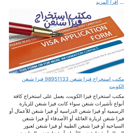
...
اقرأ المزيد
مكتب استخراج فيزا شنغن 98951133 فيزا شنغن
الكويت
مكتب استخراج فيزا الكويت، يعمل على استخراج كافة
أنواع تأشيرات شنغن سواء كانت فيزا شنغن للزيارة
الرسمية أو فيزا شنغن الدراسية أو فيزا شنغن للأعمال أو
فيزا شنغن لزيارة العائلة أو الأصدقاء أو فيزا شنغن
السياحية أو فيزا شنغن الطبية أو فيزا شنغن لعبور