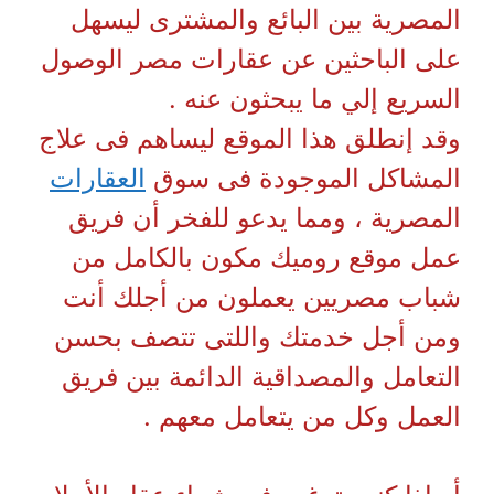
المصرية بين البائع والمشترى ليسهل
على الباحثين عن عقارات مصر الوصول
السريع إلي ما يبحثون عنه .
وقد إنطلق هذا الموقع ليساهم فى علاج
المشاكل الموجودة فى سوق
العقارات
المصرية ، ومما يدعو للفخر أن فريق
عمل موقع روميك مكون بالكامل من
شباب مصريين يعملون من أجلك أنت
ومن أجل خدمتك واللتى تتصف بحسن
التعامل والمصداقية الدائمة بين فريق
العمل وكل من يتعامل معهم .