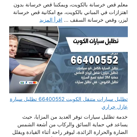
معلم قص خرسانة بالكويت، ويمكننا قص خرسانة بدون
اهتزازات في المباني بالكويت، مع امكانية قص خرسانة
ليزر، وقص خرسانة السقف ...
اقرأ المزيد
تظليل سيارات متنقل الكويت 66400552 تظليل سيارة
عازل حراري
خدمة تظليل سيارات توفر العديد من المزايا، حيث
يساعد في حماية السائق والركاب من أشعة الشمس
الضارة والحرارة الزائدة، ليوفر راحة أثناء القيادة ويقلل