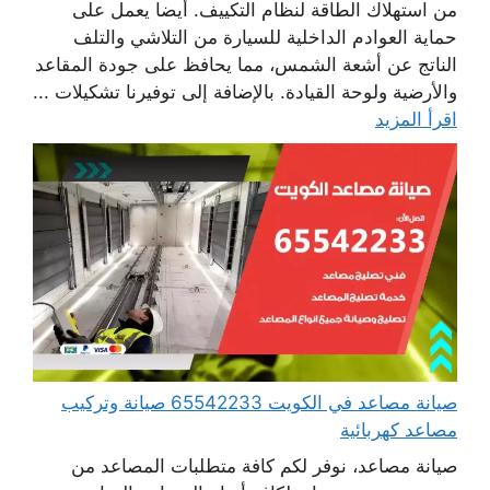
من استهلاك الطاقة لنظام التكييف. أيضا يعمل على
حماية العوادم الداخلية للسيارة من التلاشي والتلف
الناتج عن أشعة الشمس، مما يحافظ على جودة المقاعد
والأرضية ولوحة القيادة. بالإضافة إلى توفيرنا تشكيلات ...
اقرأ المزيد
صيانة مصاعد في الكويت 65542233 صيانة وتركيب
مصاعد كهربائية
صيانة مصاعد، نوفر لكم كافة متطلبات المصاعد من