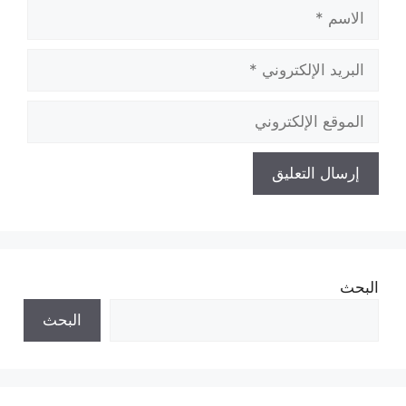
الاسم
البريد
الإلكتروني
الموقع
الإلكتروني
البحث
البحث