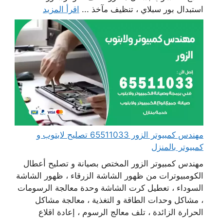
استبدال بور سبلاي ، تنظيف مآخذ ...
اقرأ المزيد
مهندس كمبيوتر الزور 65511033 تصليح لابتوب و
كمبيوتر بالمنزل
مهندس كمبيوتر الزور المختص بصيانة و تصليح أعطال
الكومبيوترات من ظهور الشاشة الزرقاء ، ظهور الشاشة
السوداء ، تعطيل كرت الشاشة وحدة معالجة الرسومات
، مشاكل وحدات الطاقة و التغذية ، معالجة مشاكل
الحرارة الزائدة ، تلف معالج الرسوم ، إعادة اقلاع