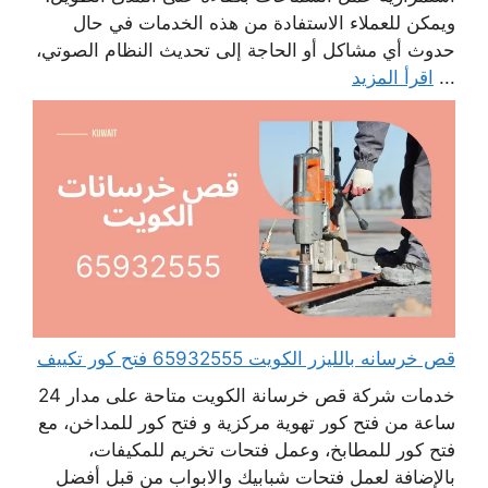
ويمكن للعملاء الاستفادة من هذه الخدمات في حال
حدوث أي مشاكل أو الحاجة إلى تحديث النظام الصوتي،
...
اقرأ المزيد
قص خرسانه بالليزر الكويت 65932555 فتح كور تكييف
خدمات شركة قص خرسانة الكويت متاحة على مدار 24
ساعة من فتح كور تهوية مركزية و فتح كور للمداخن، مع
فتح كور للمطابخ، وعمل فتحات تخريم للمكيفات،
بالإضافة لعمل فتحات شبابيك والابواب من قبل أفضل