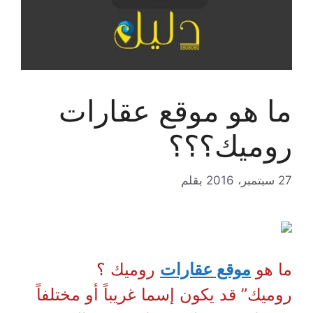
ما هو موقع عقارات
روميك؟؟؟
27 سبتمبر، 2016
بقلم
ما هو
موقع عقارات
روميك ؟
روميك” قد يكون إسما غريباً أو مختلفاً