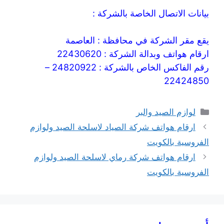
بيانات الاتصال الخاصة بالشركة :
يقع مقر الشركة في محافظة : العاصمة
ارقام هواتف وبدالة الشركة : 22430620
رقم الفاكس الخاص بالشركة : 24820922 –
22424850
التصنيفات
لوازم الصيد والبر
ارقام هواتف شركة الصياد لاسلحة الصيد ولوازم
الفروسية بالكويت
ارقام هواتف شركة رماي لاسلحة الصيد ولوازم
الفروسية بالكويت