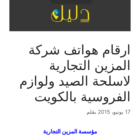
ارقام هواتف شركة
المزين التجارية
لاسلحة الصيد ولوازم
الفروسية بالكويت
17 يونيو، 2015
بقلم
مؤسسة المزين التجارية