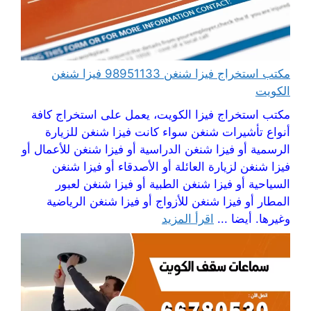
مكتب استخراج فيزا شنغن 98951133 فيزا شنغن
الكويت
مكتب استخراج فيزا الكويت، يعمل على استخراج كافة
أنواع تأشيرات شنغن سواء كانت فيزا شنغن للزيارة
الرسمية أو فيزا شنغن الدراسية أو فيزا شنغن للأعمال أو
فيزا شنغن لزيارة العائلة أو الأصدقاء أو فيزا شنغن
السياحية أو فيزا شنغن الطبية أو فيزا شنغن لعبور
المطار أو فيزا شنغن للأزواج أو فيزا شنغن الرياضية
وغيرها. أيضا ...
اقرأ المزيد