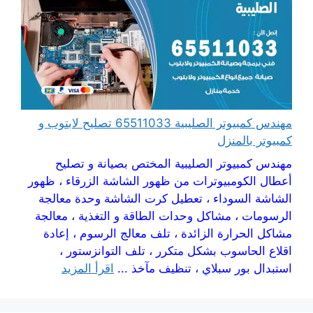
مهندس كمبيوتر الصليبية 65511033 تصليح لابتوب و
كمبيوتر بالمنزل
مهندس كمبيوتر الصليبية المختص بصيانة و تصليح
أعطال الكومبيوترات من ظهور الشاشة الزرقاء ، ظهور
الشاشة السوداء ، تعطيل كرت الشاشة وحدة معالجة
الرسومات ، مشاكل وحدات الطاقة و التغذية ، معالجة
مشاكل الحرارة الزائدة ، تلف معالج الرسوم ، إعادة
اقلاع الحاسوب بشكل متكرر ، تلف التوانزستور ،
استبدال بور سبلاي ، تنظيف مآخذ ...
اقرأ المزيد