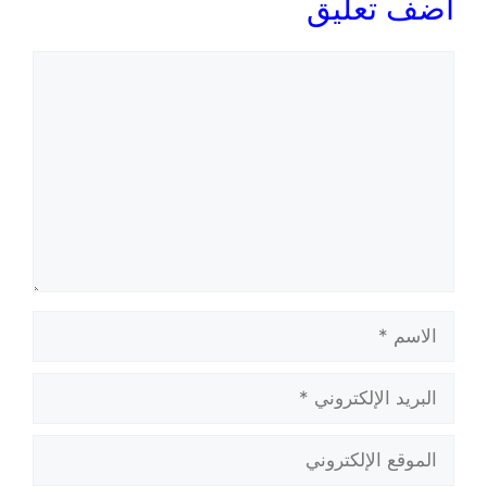
أضف تعليق
تعليق
الاسم
البريد
الإلكتروني
الموقع
الإلكتروني