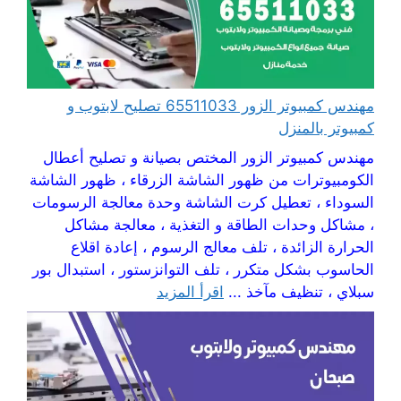
مهندس كمبيوتر الزور 65511033 تصليح لابتوب و
كمبيوتر بالمنزل
مهندس كمبيوتر الزور المختص بصيانة و تصليح أعطال
الكومبيوترات من ظهور الشاشة الزرقاء ، ظهور الشاشة
السوداء ، تعطيل كرت الشاشة وحدة معالجة الرسومات
، مشاكل وحدات الطاقة و التغذية ، معالجة مشاكل
الحرارة الزائدة ، تلف معالج الرسوم ، إعادة اقلاع
الحاسوب بشكل متكرر ، تلف التوانزستور ، استبدال بور
سبلاي ، تنظيف مآخذ ...
اقرأ المزيد