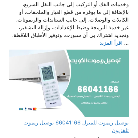
وخدمات الفك أو التركيب إلى جانب النقل السريع،
بالإضافة إلى ما يوفره من قطع الغيار والملحقات، أو
الكابلات والوصلات، إلى جانب الستاندات والريموتات،
غير خدمة البرمجة وضبط الإعدادات، وإزالة التشفير،
وتجديد اشتراك بي أن سبورت، وتوفير الأطباق اللاقطة،
...
اقرأ المزيد
توصيل ريموت للمنزل 66041166 توصيل ريموت
تلفزيون