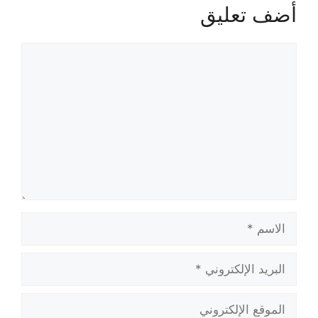
أضف تعليق
تعليق
الاسم
البريد
الإلكتروني
الموقع