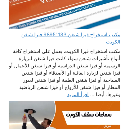
مكتب استخراج فيزا شنغن 98951133 فيزا شنغن
الكويت
مكتب استخراج فيزا الكويت، يعمل على استخراج كافة
أنواع تأشيرات شنغن سواء كانت فيزا شنغن للزيارة
الرسمية أو فيزا شنغن الدراسية أو فيزا شنغن للأعمال أو
فيزا شنغن لزيارة العائلة أو الأصدقاء أو فيزا شنغن
السياحية أو فيزا شنغن الطبية أو فيزا شنغن لعبور
المطار أو فيزا شنغن للأزواج أو فيزا شنغن الرياضية
وغيرها. أيضا ...
اقرأ المزيد