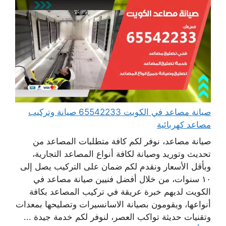
صيانة مصاعد في الكويت 65542233 صيانة وتركيب
مصاعد كهربائية
صيانة مصاعد، نوفر لكم كافة متطلبات المصاعد من
تحديث وتوريد وصيانة لكافة أنواع المصاعد التجارية،
وبأقل الأسعار ونقدم لكم ضمان على التركيب يصل إلى
١٠ سنوات، من خلال أفضل فنيين صيانة مصاعد في
الكويت لديهم خبرة عريقة في تركيب المصاعد بكافة
أنواعها، ويقومون بصيانة الاسانسيرات وتصليحها بمعدات
وتقنيات حديثة تواكب العصر، لنوفر لكم خدمة جيدة ...