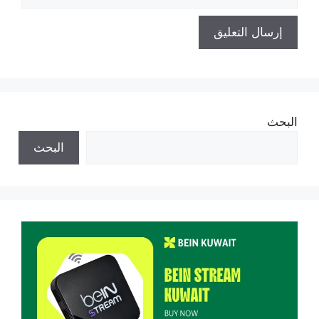
الإلكتروني
البحث
البحث