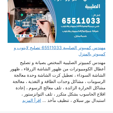
مهندس كمبيوتر الصليبية 65511033 تصليح لابتوب و
كمبيوتر بالمنزل
مهندس كمبيوتر الصليبية المختص بصيانة و تصليح
أعطال الكومبيوترات من ظهور الشاشة الزرقاء ، ظهور
الشاشة السوداء ، تعطيل كرت الشاشة وحدة معالجة
الرسومات ، مشاكل وحدات الطاقة و التغذية ، معالجة
مشاكل الحرارة الزائدة ، تلف معالج الرسوم ، إعادة
اقلاع الحاسوب بشكل متكرر ، تلف التوانزستور ،
استبدال بور سبلاي ، تنظيف مآخذ ...
اقرأ المزيد