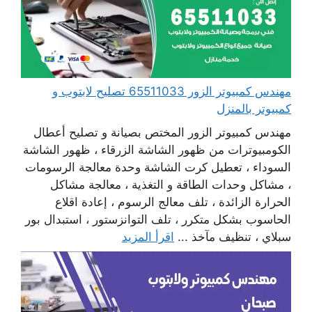
مهندس كمبيوتر الزور 65511033 تصليح لابتوب و
كمبيوتر بالمنزل
مهندس كمبيوتر الزور المختص بصيانة و تصليح أعطال
الكومبيوترات من ظهور الشاشة الزرقاء ، ظهور الشاشة
السوداء ، تعطيل كرت الشاشة وحدة معالجة الرسومات
، مشاكل وحدات الطاقة و التغذية ، معالجة مشاكل
الحرارة الزائدة ، تلف معالج الرسوم ، إعادة اقلاع
الحاسوب بشكل متكرر ، تلف التوانزستور ، استبدال بور
سبلاي ، تنظيف مآخذ ...
اقرأ المزيد