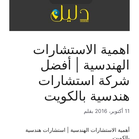
اهمية الاستشارات
الهندسية | أفضل
شركة استشارات
هندسية بالكويت
11 أكتوبر، 2016
بقلم
أهمية الاستشارات الهندسية | استشارات هندسية
بالكويت