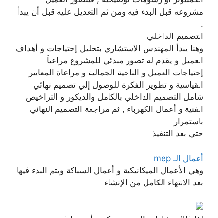
مشروعه قبل البدء فيه ومن ثم التعديل عليه قبل أن يبدأ
.
التصميم الداخلي
وهنا يبدأ المهندس الاستشاري بتحليل إحتياجات و أهداف
العميل و يقدم له تصور مبدئي للمشروع مراعياً
إحتياجات العميل و الناحية الجمالية و مراعاة المعايير
القياسية و تطوير الفكرة للوصول إلي تصميم نهائي
شامل التصميم الداخلي بالكامل والديكور و التراخيص
الفنية و أعمال الكهرباء , ثم مراجعة التصميم النهائي
باستمرار
حتي بعد التنفيذ
أعمال الـ mep
وهي الأعمال الميكانيكية و أعمال السباكة ويتم البدء فيها
بعد الانتهاء الكامل من الإنشاء