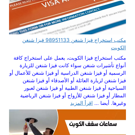
مكتب استخراج فيزا شنغن 98951133 فيزا شنغن
الكويت
مكتب استخراج فيزا الكويت، يعمل على استخراج كافة
أنواع تأشيرات شنغن سواء كانت فيزا شنغن للزيارة
الرسمية أو فيزا شنغن الدراسية أو فيزا شنغن للأعمال أو
فيزا شنغن لزيارة العائلة أو الأصدقاء أو فيزا شنغن
السياحية أو فيزا شنغن الطبية أو فيزا شنغن لعبور
المطار أو فيزا شنغن للأزواج أو فيزا شنغن الرياضية
وغيرها. أيضا ...
اقرأ المزيد