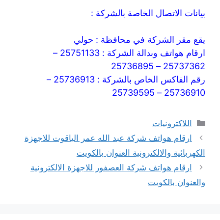
بيانات الاتصال الخاصة بالشركة :
يقع مقر الشركة في محافظة : حولي
ارقام هواتف وبدالة الشركة : 25751133 –
25737362 – 25736895
رقم الفاكس الخاص بالشركة : 25736913 –
25736910 – 25739595
التصنيفات
اللاكترونيات
ارقام هواتف شركة عبد الله عمر الياقوت للاجهزة
الكهربائية والالكترونية العنوان بالكويت
ارقام هواتف شركة العصفور للاجهزة الالكترونية
والعنوان بالكويت