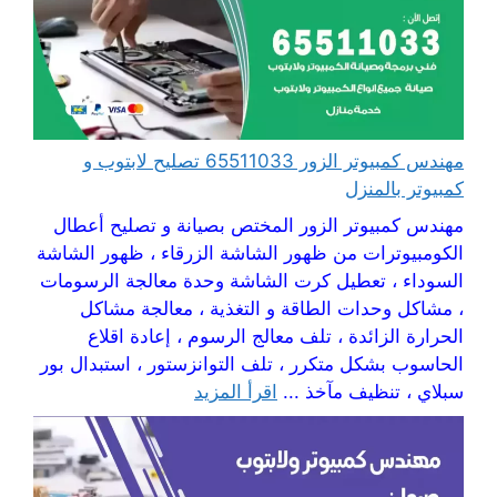
مهندس كمبيوتر الزور 65511033 تصليح لابتوب و
كمبيوتر بالمنزل
مهندس كمبيوتر الزور المختص بصيانة و تصليح أعطال
الكومبيوترات من ظهور الشاشة الزرقاء ، ظهور الشاشة
السوداء ، تعطيل كرت الشاشة وحدة معالجة الرسومات
، مشاكل وحدات الطاقة و التغذية ، معالجة مشاكل
الحرارة الزائدة ، تلف معالج الرسوم ، إعادة اقلاع
الحاسوب بشكل متكرر ، تلف التوانزستور ، استبدال بور
سبلاي ، تنظيف مآخذ ...
اقرأ المزيد