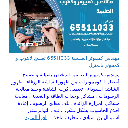
مهندس كمبيوتر الصليبية 65511033 تصليح لابتوب و
كمبيوتر بالمنزل
مهندس كمبيوتر الصليبية المختص بصيانة و تصليح
أعطال الكومبيوترات من ظهور الشاشة الزرقاء ، ظهور
الشاشة السوداء ، تعطيل كرت الشاشة وحدة معالجة
الرسومات ، مشاكل وحدات الطاقة و التغذية ، معالجة
مشاكل الحرارة الزائدة ، تلف معالج الرسوم ، إعادة
اقلاع الحاسوب بشكل متكرر ، تلف التوانزستور ،
استبدال بور سبلاي ، تنظيف مآخذ ...
اقرأ المزيد