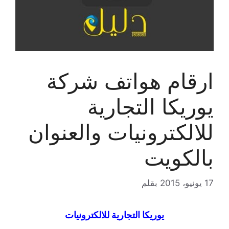
ارقام هواتف شركة
يوريكا التجارية
للالكترونيات والعنوان
بالكويت
17 يونيو، 2015
بقلم
يوريكا التجارية للالكترونيات