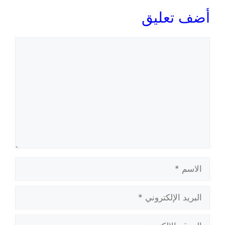
أضف تعليق
تعليق
الاسم
البريد
الإلكتروني
الموقع