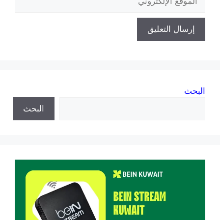
الإلكتروني
البحث
البحث