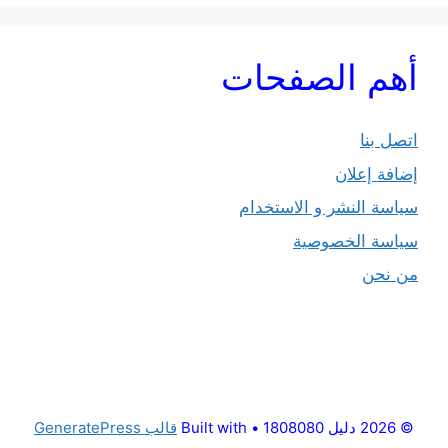
أهم الصفحات
اتصل بنا
إضافة إعلان
سياسة النشر و الاستخدام
سياسة الخصوصية
من نحن
© 2026 دليل 1808080
• Built with
قالب GeneratePress