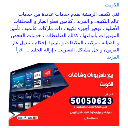
الكويت
فني تكييف الرميثية يقدم خدمات عديدة من خدمات
عالم التكييف و التبريد ، كتأمين قطع الغيار و المحلقات
الأصلية ، توفير أجهزة تكييف ذات ماركات عالمية ، تأمين
الموتورات بأنواعها ، كذلك الضاغطات ، خدمات الفحص
و الصيانة ، تركيب المكيفات و تثبيتها بإحكام ، تبديل غاز
الفريون و حل مشاكل التسريب ، إزالة الجليد ...
اقرأ
المزيد