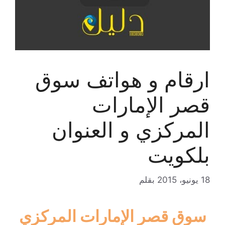
ارقام و هواتف سوق
قصر الإمارات
المركزي و العنوان
بلكويت
18 يونيو، 2015
بقلم
سوق قصر الإمارات المركزي