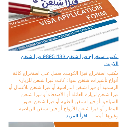
مكتب استخراج فيزا شنغن 98951133 فيزا شنغن
الكويت
مكتب استخراج فيزا الكويت، يعمل على استخراج كافة
أنواع تأشيرات شنغن سواء كانت فيزا شنغن للزيارة
الرسمية أو فيزا شنغن الدراسية أو فيزا شنغن للأعمال أو
فيزا شنغن لزيارة العائلة أو الأصدقاء أو فيزا شنغن
السياحية أو فيزا شنغن الطبية أو فيزا شنغن لعبور
المطار أو فيزا شنغن للأزواج أو فيزا شنغن الرياضية
وغيرها. أيضا ...
اقرأ المزيد