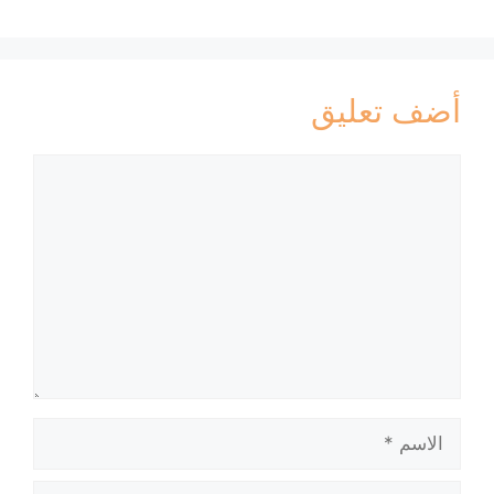
أضف تعليق
تعليق
الاسم
البريد