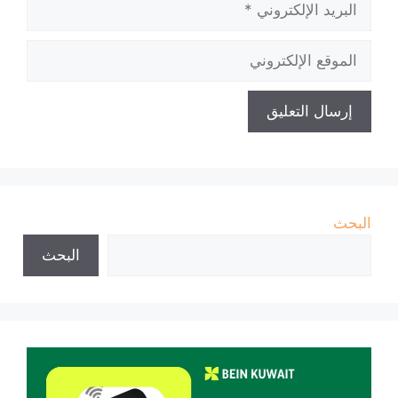
الإلكتروني
الموقع
الإلكتروني
البحث
البحث