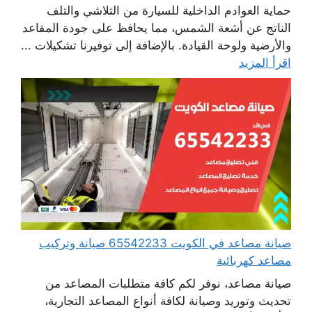
حماية العوادم الداخلية للسيارة من التلاشي والتلف
الناتج عن أشعة الشمس، مما يحافظ على جودة المقاعد
والأرضية ولوحة القيادة. بالإضافة إلى توفيرنا تشكيلات ...
اقرأ المزيد
صيانة مصاعد في الكويت 65542233 صيانة وتركيب
مصاعد كهربائية
صيانة مصاعد، نوفر لكم كافة متطلبات المصاعد من
تحديث وتوريد وصيانة لكافة أنواع المصاعد التجارية،