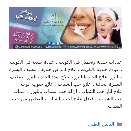
عيادات جلدية وتجميل في الكويت ، عيادة جلدية في الكويت
، عيادة جلديه بالكويت ، علاج امراض جلدية ، تنظيف البشرة
بالليزر ،علاج الجلد بالليزر ، علاج تمدد الجلد بالليزر ، تنظيف
البشرة الجافة ، علاج حب الشباب ، علاج حبوب الوجه ،
علاج اثار حب الشباب ، ازالة حب الشباب بالليزر ، اسباب
حب الشباب ، افضل علاج لحب الشباب ، التخلص من حب
الشباب
التصنيفات
الدليل الطبي