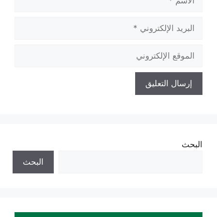
البريد
الإلكتروني
الموقع
الإلكتروني
البحث
البحث