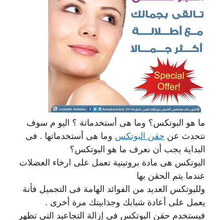
ما هو البوتكس؟ وما هى أستخدماتة ؟ اليو م سوف
نتحدث عن
حقن البوتكس
وما هى أستخدماتها . فى
البداية يجب أن نعرف ما هو البوتكس؟
البوتكس هى مادة بروتينية تعمل على ارخاء العضلات
عندما يتم الحقن بها
وللبوتكس العديد من الفوائد الهامة فى التجميل فأنة
يعمل على أعادة شبابك وجذابيتك مرة أخرى .
فيستخدم حقن البوتكس فى إزالة التجاعيد التى تظهر