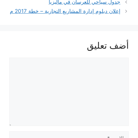
جدول سياحي للعرسان في ماليزيا
إعلان دبلوم إدارة المشاريع التجارية – خطة 2017 م
أضف تعليق
تعليق
الاسم