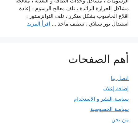
الرسومات ، مشاكل وحدات الطاقة و التغذية ، معالجة
مشاكل الحرارة الزائدة ، تلف معالج الرسوم ، إعادة
اقلاع الحاسوب بشكل متكرر ، تلف التوانزستور ،
استبدال بور سبلاي ، تنظيف مآخذ ...
اقرأ المزيد
أهم الصفحات
اتصل بنا
إضافة إعلان
سياسة النشر و الاستخدام
سياسة الخصوصية
من نحن