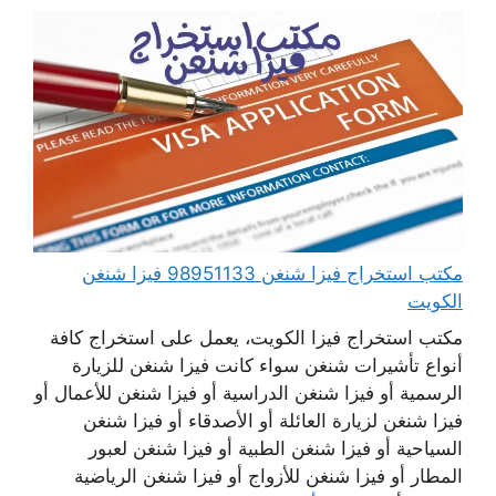
مكتب استخراج فيزا شنغن 98951133 فيزا شنغن
الكويت
مكتب استخراج فيزا الكويت، يعمل على استخراج كافة
أنواع تأشيرات شنغن سواء كانت فيزا شنغن للزيارة
الرسمية أو فيزا شنغن الدراسية أو فيزا شنغن للأعمال أو
فيزا شنغن لزيارة العائلة أو الأصدقاء أو فيزا شنغن
السياحية أو فيزا شنغن الطبية أو فيزا شنغن لعبور
المطار أو فيزا شنغن للأزواج أو فيزا شنغن الرياضية