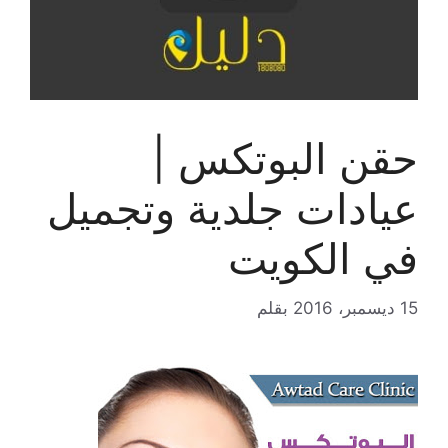
حقن البوتكس |
عيادات جلدية وتجميل
في الكويت
15 ديسمبر، 2016
بقلم