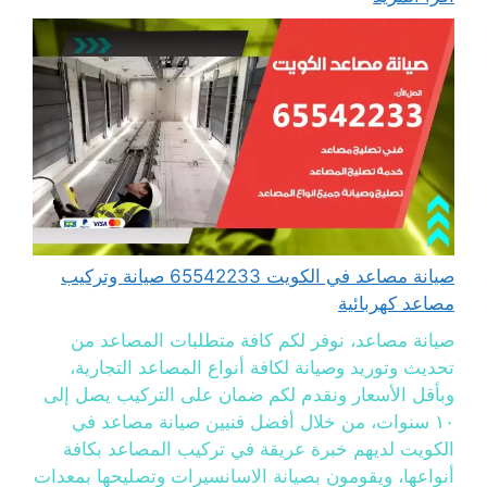
صيانة مصاعد في الكويت 65542233 صيانة وتركيب
مصاعد كهربائية
صيانة مصاعد، نوفر لكم كافة متطلبات المصاعد من
تحديث وتوريد وصيانة لكافة أنواع المصاعد التجارية،
وبأقل الأسعار ونقدم لكم ضمان على التركيب يصل إلى
١٠ سنوات، من خلال أفضل فنيين صيانة مصاعد في
الكويت لديهم خبرة عريقة في تركيب المصاعد بكافة
أنواعها، ويقومون بصيانة الاسانسيرات وتصليحها بمعدات