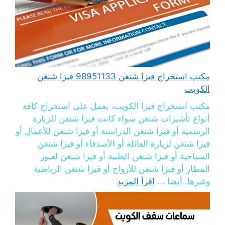
مكتب استخراج فيزا شنغن 98951133 فيزا شنغن
الكويت
مكتب استخراج فيزا الكويت، يعمل على استخراج كافة
أنواع تأشيرات شنغن سواء كانت فيزا شنغن للزيارة
الرسمية أو فيزا شنغن الدراسية أو فيزا شنغن للأعمال أو
فيزا شنغن لزيارة العائلة أو الأصدقاء أو فيزا شنغن
السياحية أو فيزا شنغن الطبية أو فيزا شنغن لعبور
المطار أو فيزا شنغن للأزواج أو فيزا شنغن الرياضية
وغيرها. أيضا ...
اقرأ المزيد