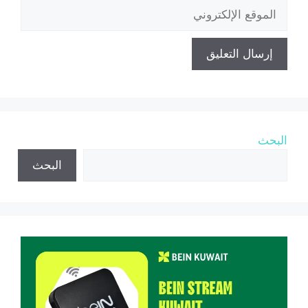
الموقع
الإلكتروني
البحث
البحث