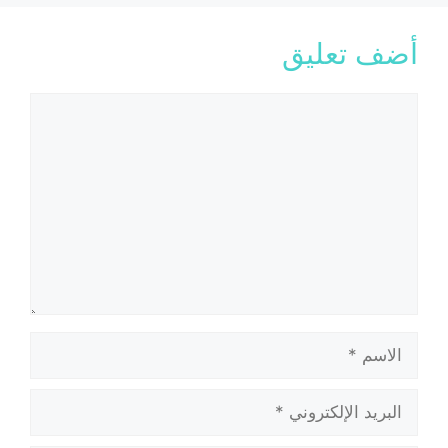
أضف تعليق
تعليق
الاسم
البريد
الإلكتروني