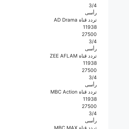
3/4
رأسى
تردد قناة AD Drama
11938
27500
3/4
رأسى
تردد قناة ZEE AFLAM
11938
27500
3/4
رأسى
تردد قناة MBC Action
11938
27500
3/4
رأسى
تردد قناة MBC MAX