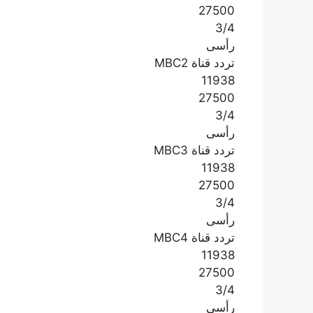
27500
3/4
رأسى
تردد قناة MBC2
11938
27500
3/4
رأسى
تردد قناة MBC3
11938
27500
3/4
رأسى
تردد قناة MBC4
11938
27500
3/4
رأسى