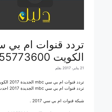
الكويت 55773600
21 يناير، 2017
بقلم
تردد قنوات ام بي سي mbc الجديدة 2017 الكويت 55773600
تردد قنوات ام بي سي mbc الجديدة 2017 احدث ترددات
شبكة قنوات ام بي سي 2017 .