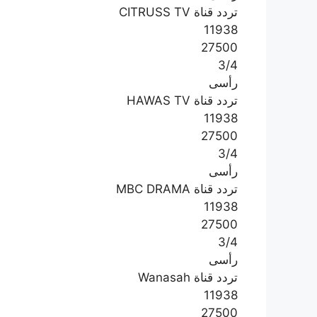
تردد قناة CITRUSS TV
11938
27500
3/4
رأسى
تردد قناة HAWAS TV
11938
27500
3/4
رأسى
تردد قناة MBC DRAMA
11938
27500
3/4
رأسى
تردد قناة Wanasah
11938
27500