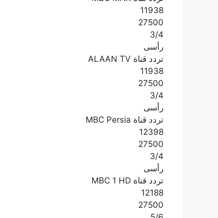
11938
27500
3/4
رأسى
تردد قناة ALAAN TV
11938
27500
3/4
رأسى
تردد قناة MBC Persia
12398
27500
3/4
رأسى
تردد قناة MBC 1 HD
12188
27500
5/6