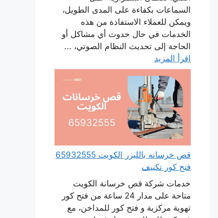
السماعات بكفاءة على المدى الطويل،
ويمكن للعملاء الاستفادة من هذه
الخدمات في حال حدوث أي مشاكل أو
الحاجة إلى تحديث النظام الصوتي، ...
اقرأ المزيد
قص خرسانه بالليزر الكويت 65932555
فتح كور تكييف
خدمات شركة قص خرسانة الكويت
متاحة على مدار 24 ساعة من فتح كور
تهوية مركزية و فتح كور للمداخن، مع