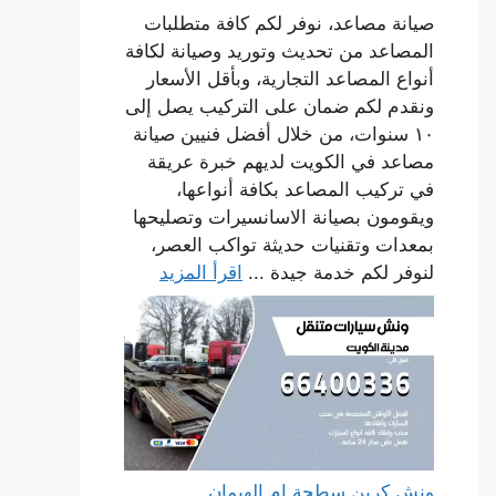
صيانة مصاعد، نوفر لكم كافة متطلبات
المصاعد من تحديث وتوريد وصيانة لكافة
أنواع المصاعد التجارية، وبأقل الأسعار
ونقدم لكم ضمان على التركيب يصل إلى
١٠ سنوات، من خلال أفضل فنيين صيانة
مصاعد في الكويت لديهم خبرة عريقة
في تركيب المصاعد بكافة أنواعها،
ويقومون بصيانة الاسانسيرات وتصليحها
بمعدات وتقنيات حديثة تواكب العصر،
لنوفر لكم خدمة جيدة ...
اقرأ المزيد
ونش كرين سطحة ام الهيمان