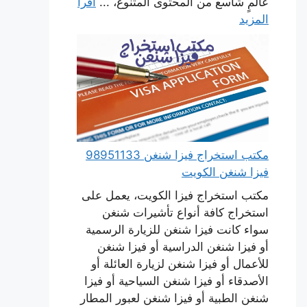
عالمٍ شاسع من المحتوى المتنوع، ...
اقرأ
المزيد
مكتب استخراج فيزا شنغن 98951133
فيزا شنغن الكويت
مكتب استخراج فيزا الكويت، يعمل على
استخراج كافة أنواع تأشيرات شنغن
سواء كانت فيزا شنغن للزيارة الرسمية
أو فيزا شنغن الدراسية أو فيزا شنغن
للأعمال أو فيزا شنغن لزيارة العائلة أو
الأصدقاء أو فيزا شنغن السياحية أو فيزا
شنغن الطبية أو فيزا شنغن لعبور المطار