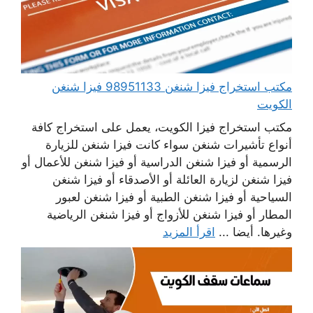
مكتب استخراج فيزا شنغن 98951133 فيزا شنغن
الكويت
مكتب استخراج فيزا الكويت، يعمل على استخراج كافة
أنواع تأشيرات شنغن سواء كانت فيزا شنغن للزيارة
الرسمية أو فيزا شنغن الدراسية أو فيزا شنغن للأعمال أو
فيزا شنغن لزيارة العائلة أو الأصدقاء أو فيزا شنغن
السياحية أو فيزا شنغن الطبية أو فيزا شنغن لعبور
المطار أو فيزا شنغن للأزواج أو فيزا شنغن الرياضية
وغيرها. أيضا ...
اقرأ المزيد