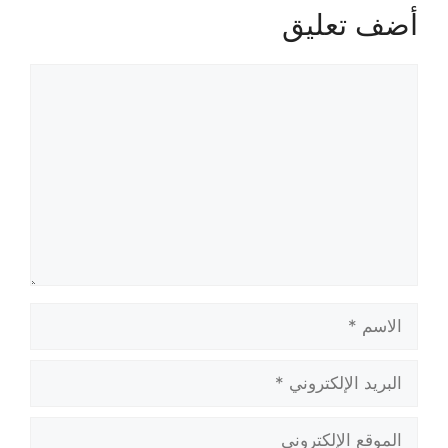
أضف تعليق
تعليق
الاسم
البريد
الإلكتروني
الموقع