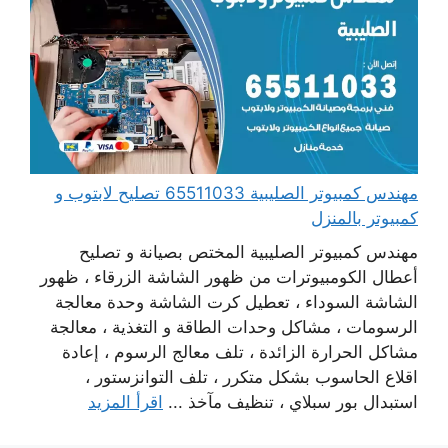
مهندس كمبيوتر الصليبية 65511033 تصليح لابتوب و
كمبيوتر بالمنزل
مهندس كمبيوتر الصليبية المختص بصيانة و تصليح
أعطال الكومبيوترات من ظهور الشاشة الزرقاء ، ظهور
الشاشة السوداء ، تعطيل كرت الشاشة وحدة معالجة
الرسومات ، مشاكل وحدات الطاقة و التغذية ، معالجة
مشاكل الحرارة الزائدة ، تلف معالج الرسوم ، إعادة
اقلاع الحاسوب بشكل متكرر ، تلف التوانزستور ،
استبدال بور سبلاي ، تنظيف مآخذ ...
اقرأ المزيد