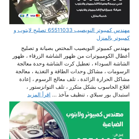
مهندس كمبيوتر النويصيب 65511033 تصليح لابتوب و
كمبيوتر بالمنزل
مهندس كمبيوتر النويصيب المختص بصيانة و تصليح
أعطال الكومبيوترات من ظهور الشاشة الزرقاء ، ظهور
الشاشة السوداء ، تعطيل كرت الشاشة وحدة معالجة
الرسومات ، مشاكل وحدات الطاقة و التغذية ، معالجة
مشاكل الحرارة الزائدة ، تلف معالج الرسوم ، إعادة
اقلاع الحاسوب بشكل متكرر ، تلف التوانزستور ،
استبدال بور سبلاي ، تنظيف مآخذ ...
اقرأ المزيد