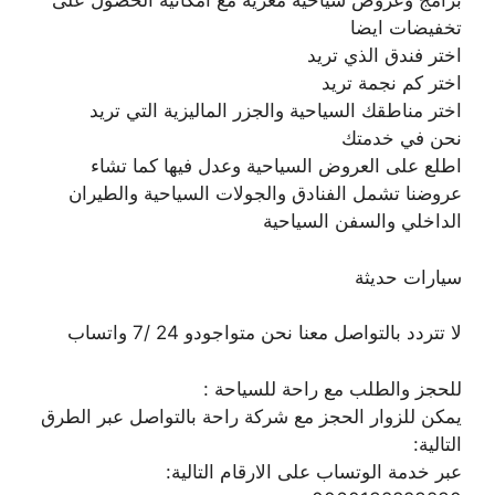
برامج وعروض سياحية مغرية مع امكانية الحصول على
تخفيضات ايضا
اختر فندق الذي تريد
اختر كم نجمة تريد
اختر مناطقك السياحية والجزر الماليزية التي تريد
نحن في خدمتك
اطلع على العروض السياحية وعدل فيها كما تشاء
عروضنا تشمل الفنادق والجولات السياحية والطيران
الداخلي والسفن السياحية
سيارات حديثة
لا تتردد بالتواصل معنا نحن متواجودو 24 /7 واتساب
للحجز والطلب مع راحة للسياحة :
يمكن للزوار الحجز مع شركة راحة بالتواصل عبر الطرق
التالية:
عبر خدمة الوتساب على الارقام التالية: