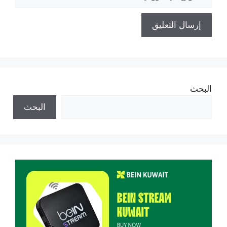
الإلكتروني
البحث
البحث