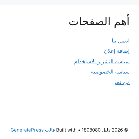
أهم الصفحات
اتصل بنا
إضافة إعلان
سياسة النشر و الاستخدام
سياسة الخصوصية
من نحن
© 2026 دليل 1808080
• Built with
قالب GeneratePress