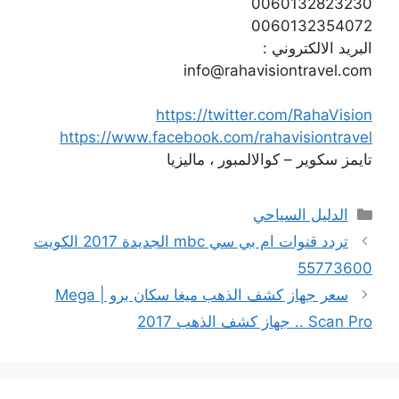
0060132823230
0060132354072
البريد الالكتروني :
info@rahavisiontravel.com
https://twitter.com/RahaVision
https://www.facebook.com/rahavisiontravel
تايمز سكوير – كوالالمبور ، ماليزيا
التصنيفات
الدليل السياحي
تردد قنوات ام بي سي mbc الجديدة 2017 الكويت
55773600
سعر جهاز كشف الذهب ميغا سكان برو | Mega
Scan Pro .. جهاز كشف الذهب 2017