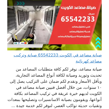
صيانة مصاعد في الكويت 65542233 صيانة وتركيب
مصاعد كهربائية
صيانة مصاعد، نوفر لكم كافة متطلبات المصاعد من
تحديث وتوريد وصيانة لكافة أنواع المصاعد التجارية،
وبأقل الأسعار ونقدم لكم ضمان على التركيب يصل إلى
١٠ سنوات، من خلال أفضل فنيين صيانة مصاعد في
الكويت لديهم خبرة عريقة في تركيب المصاعد بكافة
أنواعها، ويقومون بصيانة الاسانسيرات وتصليحها بمعدات
وتقنيات حديثة تواكب العصر، لنوفر لكم خدمة جيدة ...