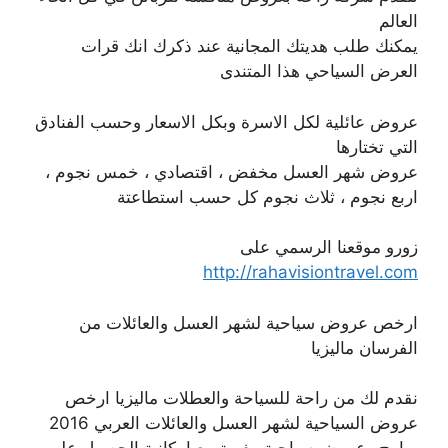
العالم
يمكنك طلب هديتك المجانية عند ذكرك انك قرات
العرض السياحي هذا المتندى
عروض عائلية لكل الاسرة وبكل الاسعار وحسب الفنادق
التي تختارها
عروض شهر العسل مخفض ، اقتصادي ، خمس نجوم ،
اربع نجوم ، ثلاث نجوم كل حسب استطاعتة
زورو موقعنا الرسمي على
http://rahavisiontravel.com
ارخص عروض سياحية لشهر العسل والعائلات من
الفرسان ماليزيا
نقدم لك من راحة للسياحة والعطلات ماليزيا ارخص
عروض السياحية لشهر العسل والعائلات العربي 2016