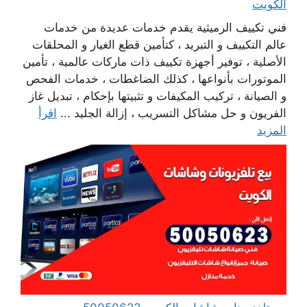
الكويت
فني تكييف الرميثية يقدم خدمات عديدة من خدمات
عالم التكييف و التبريد ، كتأمين قطع الغيار و المحلقات
الأصلية ، توفير أجهزة تكييف ذات ماركات عالمية ، تأمين
الموتورات بأنواعها ، كذلك الضاغطات ، خدمات الفحص
و الصيانة ، تركيب المكيفات و تثبيتها بإحكام ، تبديل غاز
الفريون و حل مشاكل التسريب ، إزالة الجليد ...
اقرأ
المزيد