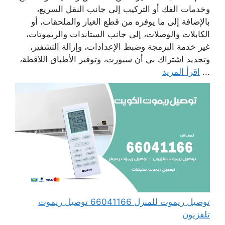
وخدمات الفك أو التركيب إلى جانب النقل السريع،
بالإضافة إلى ما يوفره من قطع الغيار والملحقات، أو
الكابلات والوصلات، إلى جانب الستاندات والريموتات،
غير خدمة البرمجة وضبط الإعدادات، وإزالة التشفير،
وتجديد اشتراك بي أن سبورت، وتوفير الأطباق اللاقطة،
...
اقرأ المزيد
توصيل ريموت للمنزل 66041166 توصيل ريموت
تلفزيون