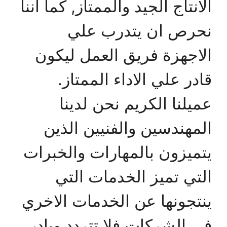
الانتاج الجيد والممتاز, كما اننا
نحرص ان يتدرب علي
الاجهزة فريق العمل ليكون
قادر علي الاداء الممتاز.
عميلنا الكريم نحن لدينا
المهندسين والفنيين الذين
يتميزون بالمهارات والخبرات
التي تميز الخدمات التي
ينتجونها عن الخدمات الاخري
في الشركات فلا تتردد وبادر