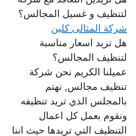
لتنظيف و غسيل المجالس؟
شركة المثالى كلين
هل تريد اسعار مناسبة
لتنظيف المجالس؟
عميلنا الكريم نحن شركة
تنظيف مجالس, نهتم
بالمجلس الذي تريد تنظيفه
ونقوم بعمل كل اعمال
التنظيف التي تريدها حيث اننا