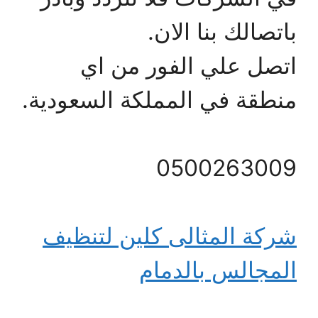
باتصالك بنا الان.
اتصل علي الفور من اي
منطقة في المملكة السعودية.
0500263009
شركة المثالى كلين لتنظيف
المجالس بالدمام