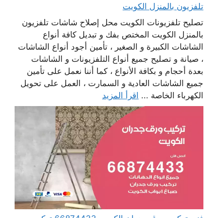
تلفزيون بالمنزل الكويت
تصليح تلفزيونات الكويت محل إصلاح شاشات تلفزيون
بالمنزل الكويت المختص بفك و تبديل كافة أنواع
الشاشات الكبيرة و الصغير ، تأمين أجود أنواع الشاشات
، صيانة و تصليح جميع أنواع التلفزيونات و الشاشات
بعدة أحجام و بكافة الأنواع ، كما أننا نعمل على تأمين
جميع الشاشات العادية و السمارت ، العمل على تحويل
الكهرباء الخاصة ...
اقرأ المزيد