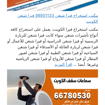
مكتب استخراج فيزا شنغن 98951133 فيزا شنغن
الكويت
مكتب استخراج فيزا الكويت، يعمل على استخراج كافة
أنواع تأشيرات شنغن سواء كانت فيزا شنغن للزيارة
الرسمية أو فيزا شنغن الدراسية أو فيزا شنغن للأعمال أو
فيزا شنغن لزيارة العائلة أو الأصدقاء أو فيزا شنغن
السياحية أو فيزا شنغن الطبية أو فيزا شنغن لعبور
المطار أو فيزا شنغن للأزواج أو فيزا شنغن الرياضية
وغيرها. أيضا ...
اقرأ المزيد