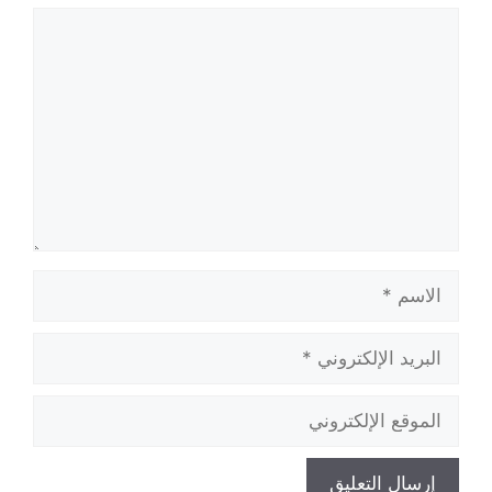
تعليق
الاسم
البريد
الإلكتروني
الموقع
الإلكتروني