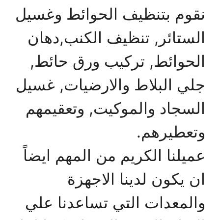
نقوم بتنظيف الحوائط وغسيل
الستائر, تنظيف الكنب,دهان
الحوائط, تركيب ورق حائط,
جلي البلاط والارضيات, غسيل
السجاد والموكيت, وتعقيمهم
وتعطيرهم.
عميلنا الكريم من المهم ايضاً
ان يكون لدينا الاجهزة
والمعدات التي تساعدنا علي