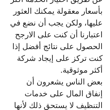
بأسعار معقولة يمكنك العثور
عليها، ولكن يجب أن نضع في
اعتبارنا أن كنت على الارجح
الحصول على نتائج أفضل إذا
كنت تركز على إيجاد شركة
أكثر موثوقية.
بعض الناس يشعرون أن
إنفاق المال على خدمات
التنظيف لا يستحق ذلك لأنها