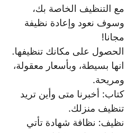
مع التنظيف الخاصة بك،
وسوف نعود وإعادة نظيفة
مجانا!
الحصول على مكانك تنظيفها.
انها بسيطة، وبأسعار معقولة،
ومريحة.
كتاب: أخبرنا متى وأين تريد
تنظيف منزلك.
نظيف: نظافة شهادة تأتي