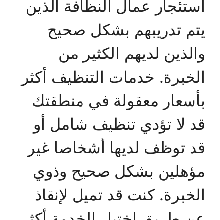
استئجار عمال النظافة الذين
يتم تدريبهم بشكل صحيح
والذين لديهم الكثير من
الخبرة. خدمات التنظيف أكثر
بأسعار معقولة في منطقتك
قد لا تؤدي تنظيف شامل أو
قد توظف لديها أشخاصا غير
مؤهلين بشكل صحيح وذوي
الخبرة. كنت قد تميل لإنقاذ
عن طريق اختيار الخدمة أكثر