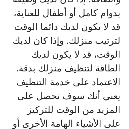
بدوام كامل أو أطفال للعناية،
قد لا يكون لديك دائما الوقت
لترتيب منزلك. وإذا كان لديك
الوقت، قد لا يكون لديك
الطاقة لتنظيف منزلك بدقة.
الاعتماد على خدمة التنظيف
يعني أنك سوف تحصل على
المزيد من الوقت للتركيز
على الأشياء الهامة الأخرى أو