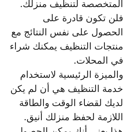
المتخصصة لتنظيف منزلك.
فلن تكون قادرة على
الحصول على نفس النتائج مع
منتجات التنظيف يمكنك شراء
في المحلات.
والميزة الرئيسية لاستخدام
خدمة التنظيف هي أن لم يكن
لديك لقضاء الوقت والطاقة
اللازمة لحفظ منزلك أنيق.
هذا يعني أنك يمكن الحصول