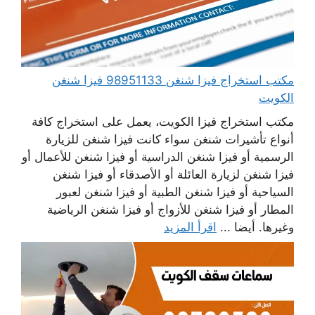
مكتب استخراج فيزا شنغن 98951133 فيزا شنغن
الكويت
مكتب استخراج فيزا الكويت، يعمل على استخراج كافة
أنواع تأشيرات شنغن سواء كانت فيزا شنغن للزيارة
الرسمية أو فيزا شنغن الدراسية أو فيزا شنغن للأعمال أو
فيزا شنغن لزيارة العائلة أو الأصدقاء أو فيزا شنغن
السياحية أو فيزا شنغن الطبية أو فيزا شنغن لعبور
المطار أو فيزا شنغن للأزواج أو فيزا شنغن الرياضية
وغيرها. أيضا ...
اقرأ المزيد