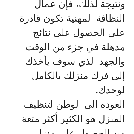
ونتيجة لذلك، فإن عمال
النظافة المهنية تكون قادرة
على الحصول على نتائج
مذهلة في جزء من الوقت
والجهد الذي سوف يأخذك
إلى فرك منزلك بالكامل
لوحدك.
العودة الى الوطن لتنظيف
المنزل هو الكثير أكثر متعة
من الحصول على منزل