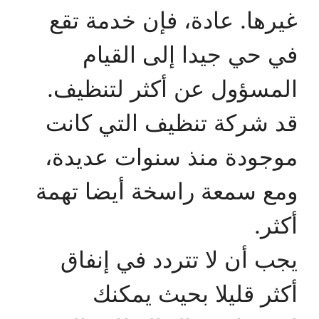
غيرها. عادة، فإن خدمة تقع
في حي جيدا إلى القيام
المسؤول عن أكثر لتنظيف.
قد شركة تنظيف التي كانت
موجودة منذ سنوات عديدة،
ومع سمعة راسخة أيضا تهمة
أكثر.
يجب أن لا تتردد في إنفاق
أكثر قليلا بحيث يمكنك