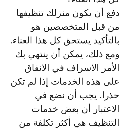
دفع أن يكون منزلك تنظيفها
من قبل المتخصصين هو
بالتأكيد يستحق كل هذا العناء.
ومع ذلك، يمكن أن ينتهي بك
الأمر الاسراف في الانفاق
على هذه الخدمات إذا لم تكن
حذرا. يجب أن نضع في
الاعتبار أن بعض خدمات
التنظيف هي أكثر تكلفة من