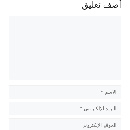
أضف تعليق
تعليق
الاسم
البريد
الإلكتروني
الموقع
الإلكتروني