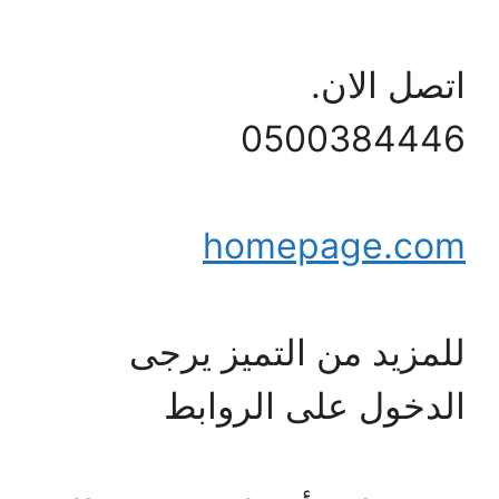
اتصل الان.
0500384446
homepage.com
للمزيد من التميز يرجى
الدخول على الروابط