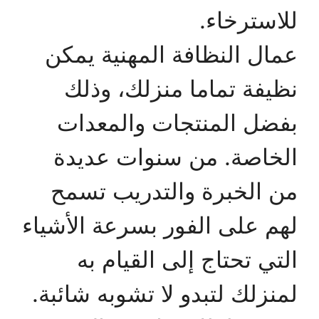
للاسترخاء.
عمال النظافة المهنية يمكن
نظيفة تماما منزلك، وذلك
بفضل المنتجات والمعدات
الخاصة. من سنوات عديدة
من الخبرة والتدريب تسمح
لهم على الفور بسرعة الأشياء
التي تحتاج إلى القيام به
لمنزلك لتبدو لا تشوبه شائبة.