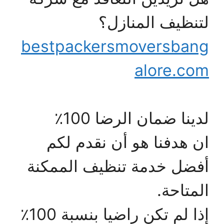
لتنظيف المنازل؟
bestpackersmoversbang
alore.com
لدينا ضمان الرضا 100٪
ان هدفنا هو أن نقدم لكم
أفضل خدمة تنظيف الممكنة
المتاحة.
إذا لم تكن راضيا بنسبة 100٪