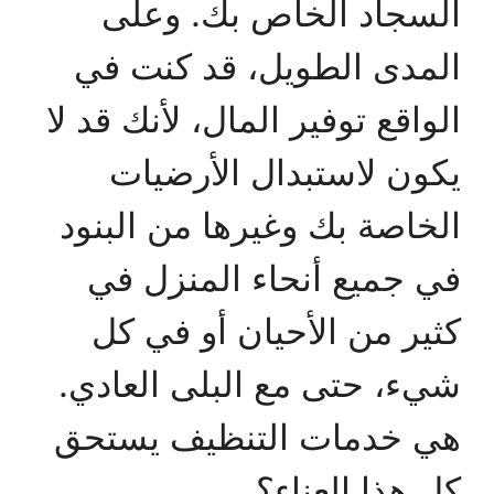
السجاد الخاص بك. وعلى
المدى الطويل، قد كنت في
الواقع توفير المال، لأنك قد لا
يكون لاستبدال الأرضيات
الخاصة بك وغيرها من البنود
في جميع أنحاء المنزل في
كثير من الأحيان أو في كل
شيء، حتى مع البلى العادي.
هي خدمات التنظيف يستحق
كل هذا العناء؟