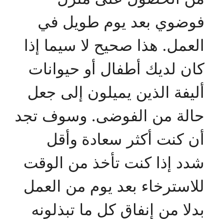
فوضوي بعد يوم طويل في
العمل. هذا صحيح لا سيما إذا
كان لديك أطفال أو حيوانات
أليفة الذين يميلون إلى جعل
حالة من الفوضى. وسوف تجد
أن كنت أكثر سعادة وأقل
شدد إذا كنت تأخذ من الوقت
للاسترخاء بعد يوم من العمل
بدلا من إنفاق كل ما تبذلونه