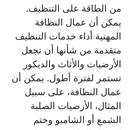
من الطاقة على التنظيف.
يمكن أن عمال النظافة
المهنية أداء خدمات التنظيف
متقدمة من شأنها أن تجعل
الأرضيات والأثاث والديكور
تستمر لفترة أطول. يمكن أن
عمال النظافة، على سبيل
المثال، الأرضيات الصلبة
الشمع أو الشامبو وختم