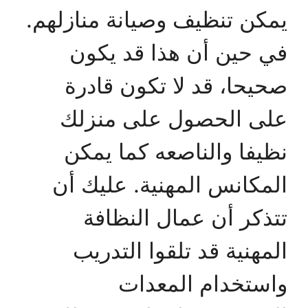
يمكن تنظيف وصيانة منازلهم.
في حين أن هذا قد يكون
صحيحا، قد لا تكون قادرة
على الحصول على منزلك
نظيفا والناصعه كما يمكن
المكانس المهنية. عليك أن
تتذكر أن عمال النظافة
المهنية قد تلقوا التدريب
واستخدام المعدات