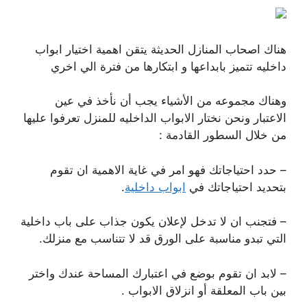
هناك اصحاب المنازل الحديثة يتقن اهمية اختيار ابواب
داخليه تتميز بابداعها و ابتكارها من فترة الي اخري
وهناك مجموعه من الأشياء يجب أن نأخذ في عين
الاعتبار ونحن نختار الابواب الداخليه للمنزل تعرفوا عليها
من خلال السطور القادمة :
– حدد احتياجاتك فهو امر في غاية الاهمية ان تقوم
بتحديد احتياجاتك في
ابواب داخلية
.
– فتجنب ان لا تدخل لإعلان يكون جذاب على باب داخلية
التي تبدو مناسبة على الورق قد لا تتناسب مع منزلك.
– لابد ان تقوم بوضع في اعتبارك المساحة عندك واختر
بين باب المعلقة أو انزلاق الابواب .