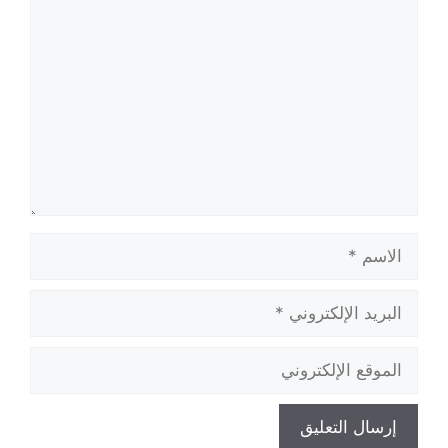
تعليق
الاسم
البريد
الإلكتروني
الموقع
الإلكتروني