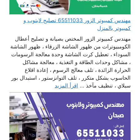
مهندس كمبيوتر الزور 65511033 تصليح لابتوب و
كمبيوتر بالمنزل
مهندس كمبيوتر الزور المختص بصيانة و تصليح أعطال
الكومبيوترات من ظهور الشاشة الزرقاء ، ظهور الشاشة
السوداء ، تعطيل كرت الشاشة وحدة معالجة الرسومات
، مشاكل وحدات الطاقة و التغذية ، معالجة مشاكل
الحرارة الزائدة ، تلف معالج الرسوم ، إعادة اقلاع
الحاسوب بشكل متكرر ، تلف التوانزستور ، استبدال بور
سبلاي ، تنظيف مآخذ ...
اقرأ المزيد