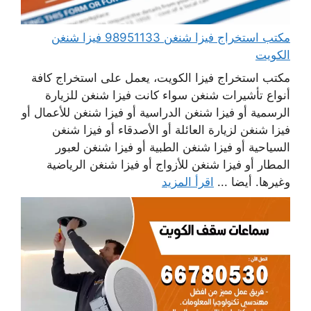
مكتب استخراج فيزا شنغن 98951133 فيزا شنغن
الكويت
مكتب استخراج فيزا الكويت، يعمل على استخراج كافة
أنواع تأشيرات شنغن سواء كانت فيزا شنغن للزيارة
الرسمية أو فيزا شنغن الدراسية أو فيزا شنغن للأعمال أو
فيزا شنغن لزيارة العائلة أو الأصدقاء أو فيزا شنغن
السياحية أو فيزا شنغن الطبية أو فيزا شنغن لعبور
المطار أو فيزا شنغن للأزواج أو فيزا شنغن الرياضية
وغيرها. أيضا ...
اقرأ المزيد