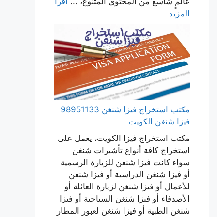
عالمٍ شاسع من المحتوى المتنوع، ...
اقرأ
المزيد
مكتب استخراج فيزا شنغن 98951133
فيزا شنغن الكويت
مكتب استخراج فيزا الكويت، يعمل على
استخراج كافة أنواع تأشيرات شنغن
سواء كانت فيزا شنغن للزيارة الرسمية
أو فيزا شنغن الدراسية أو فيزا شنغن
للأعمال أو فيزا شنغن لزيارة العائلة أو
الأصدقاء أو فيزا شنغن السياحية أو فيزا
شنغن الطبية أو فيزا شنغن لعبور المطار