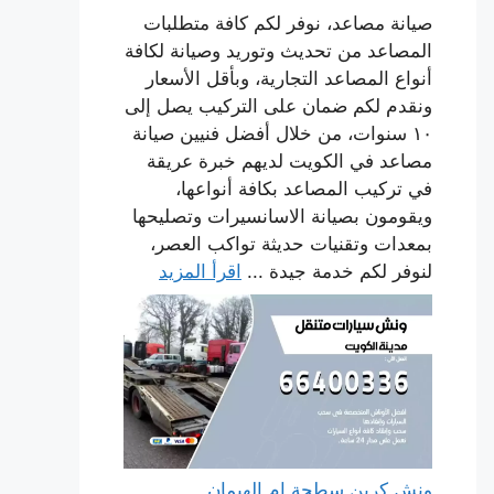
صيانة مصاعد، نوفر لكم كافة متطلبات
المصاعد من تحديث وتوريد وصيانة لكافة
أنواع المصاعد التجارية، وبأقل الأسعار
ونقدم لكم ضمان على التركيب يصل إلى
١٠ سنوات، من خلال أفضل فنيين صيانة
مصاعد في الكويت لديهم خبرة عريقة
في تركيب المصاعد بكافة أنواعها،
ويقومون بصيانة الاسانسيرات وتصليحها
بمعدات وتقنيات حديثة تواكب العصر،
لنوفر لكم خدمة جيدة ...
اقرأ المزيد
ونش كرين سطحة ام الهيمان