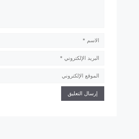
الاسم
البريد
الإلكتروني
الموقع
الإلكتروني