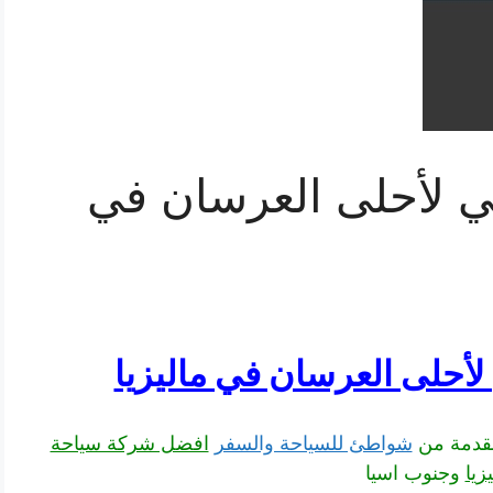
 لأحلى العرسان في
أحلى العرسان في ماليزيا
دمة من
شواطئ للسياحة والسفر
افضل شركة سياحة
زيا
وجنوب اسيا