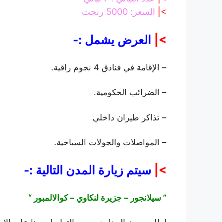
>|
السعر: 5000 رنجت
>|
العرض يشمل :-
– الإقامة في فنادق 4 نجوم راقية.
– الضرائب الحكومية.
– تذاكر طيران داخلي
– المواصلات والجولات السياحية.
>|
سيتم زيارة المدن التالية :-
” سيلانجور – جزيرة لنكاوي – كوالالمبور “