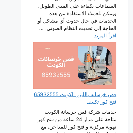
السماعات بكفاءة على المدى الطويل،
ويمكن للعملاء الاستفادة من هذه
الخدمات في حال حدوث أي مشاكل أو
الحاجة إلى تحديث النظام الصوتي، ...
اقرأ المزيد
قص خرسانه بالليزر الكويت 65932555
فتح كور تكييف
خدمات شركة قص خرسانة الكويت
متاحة على مدار 24 ساعة من فتح كور
تهوية مركزية و فتح كور للمداخن، مع