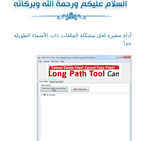
أداة صغيرة لحل مشكلة الملفات ذات الأسماء الطويلة
جدا