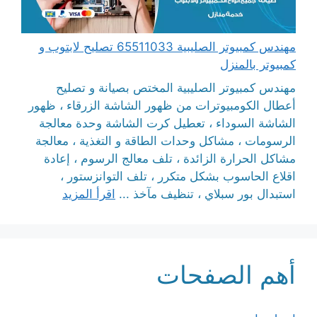
مهندس كمبيوتر الصليبية 65511033 تصليح لابتوب و
كمبيوتر بالمنزل
مهندس كمبيوتر الصليبية المختص بصيانة و تصليح
أعطال الكومبيوترات من ظهور الشاشة الزرقاء ، ظهور
الشاشة السوداء ، تعطيل كرت الشاشة وحدة معالجة
الرسومات ، مشاكل وحدات الطاقة و التغذية ، معالجة
مشاكل الحرارة الزائدة ، تلف معالج الرسوم ، إعادة
اقلاع الحاسوب بشكل متكرر ، تلف التوانزستور ،
استبدال بور سبلاي ، تنظيف مآخذ ...
اقرأ المزيد
أهم الصفحات