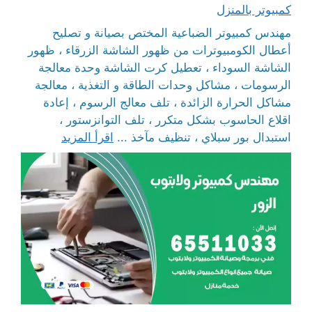
كمبيوتر بالمنزل
مهندس كمبيوتر الضباعية المختص بصيانة و تصليح
أعطال الكومبيوترات من ظهور الشاشة الزرقاء ، ظهور
الشاشة السوداء ، تعطيل كرت الشاشة وحدة معالجة
الرسومات ، مشاكل وحدات الطاقة و التغذية ، معالجة
مشاكل الحرارة الزائدة ، تلف معالج الرسوم ، إعادة
اقلاع الحاسوب بشكل متكرر ، تلف التوانزستور ،
استبدال بور سبلاي ، تنظيف مآخذ ...
اقرأ المزيد