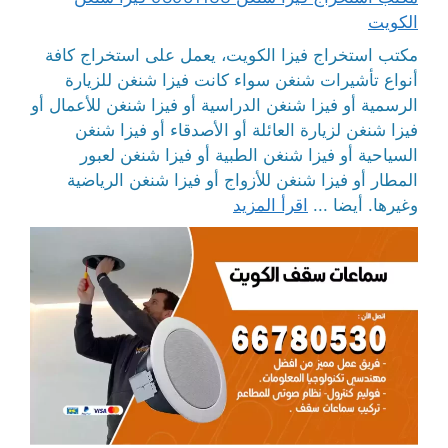
الكويت
مكتب استخراج فيزا الكويت، يعمل على استخراج كافة
أنواع تأشيرات شنغن سواء كانت فيزا شنغن للزيارة
الرسمية أو فيزا شنغن الدراسية أو فيزا شنغن للأعمال أو
فيزا شنغن لزيارة العائلة أو الأصدقاء أو فيزا شنغن
السياحية أو فيزا شنغن الطبية أو فيزا شنغن لعبور
المطار أو فيزا شنغن للأزواج أو فيزا شنغن الرياضية
وغيرها. أيضا ...
اقرأ المزيد