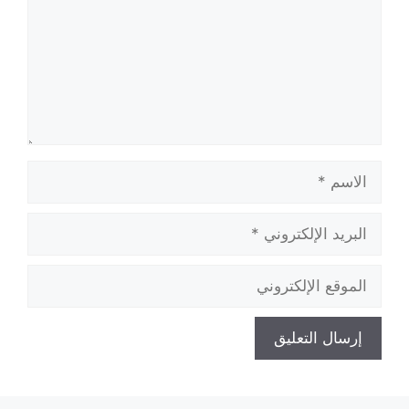
الاسم
البريد
الإلكتروني
الموقع
الإلكتروني