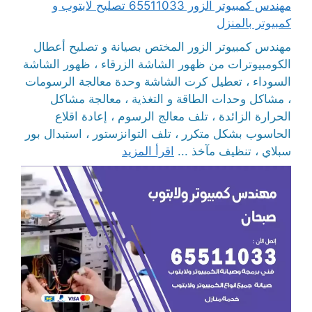
مهندس كمبيوتر الزور 65511033 تصليح لابتوب و
كمبيوتر بالمنزل
مهندس كمبيوتر الزور المختص بصيانة و تصليح أعطال
الكومبيوترات من ظهور الشاشة الزرقاء ، ظهور الشاشة
السوداء ، تعطيل كرت الشاشة وحدة معالجة الرسومات
، مشاكل وحدات الطاقة و التغذية ، معالجة مشاكل
الحرارة الزائدة ، تلف معالج الرسوم ، إعادة اقلاع
الحاسوب بشكل متكرر ، تلف التوانزستور ، استبدال بور
سبلاي ، تنظيف مآخذ ...
اقرأ المزيد