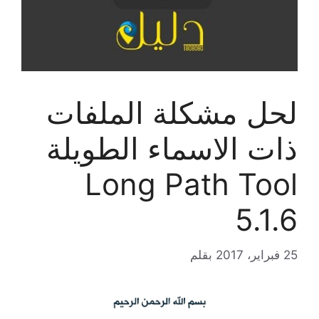
لحل مشكلة الملفات
ذات الاسماء الطويلة
Long Path Tool
5.1.6
25 فبراير، 2017
بقلم