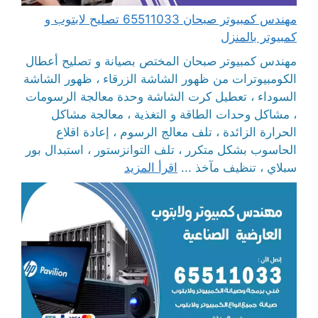
مهندس كمبيوتر صبحان 65511033 تصليح لابتوب و
كمبيوتر بالمنزل
مهندس كمبيوتر صبحان المختص بصيانة و تصليح أعطال
الكومبيوترات من ظهور الشاشة الزرقاء ، ظهور الشاشة
السوداء ، تعطيل كرت الشاشة وحدة معالجة الرسومات
، مشاكل وحدات الطاقة و التغذية ، معالجة مشاكل
الحرارة الزائدة ، تلف معالج الرسوم ، إعادة اقلاع
الحاسوب بشكل متكرر ، تلف التوانزستور ، استبدال بور
سبلاي ، تنظيف مآخذ ...
اقرأ المزيد