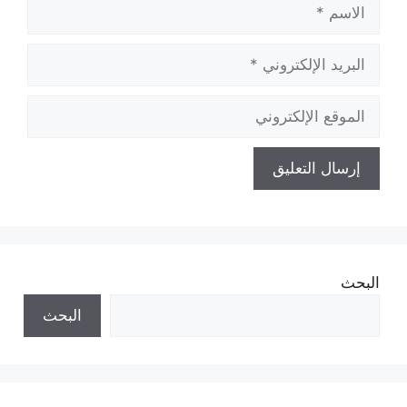
الاسم
البريد
الإلكتروني
الموقع
الإلكتروني
البحث
البحث