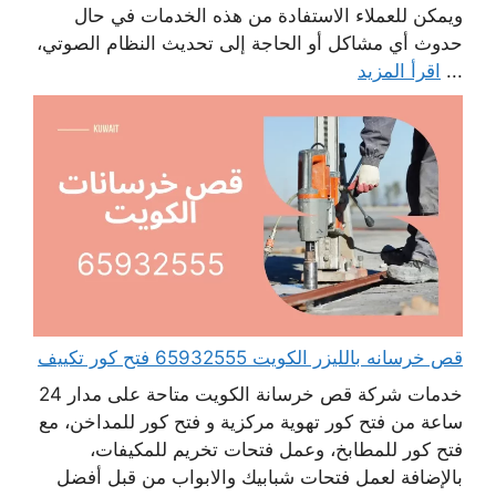
ويمكن للعملاء الاستفادة من هذه الخدمات في حال
حدوث أي مشاكل أو الحاجة إلى تحديث النظام الصوتي،
...
اقرأ المزيد
قص خرسانه بالليزر الكويت 65932555 فتح كور تكييف
خدمات شركة قص خرسانة الكويت متاحة على مدار 24
ساعة من فتح كور تهوية مركزية و فتح كور للمداخن، مع
فتح كور للمطابخ، وعمل فتحات تخريم للمكيفات،
بالإضافة لعمل فتحات شبابيك والابواب من قبل أفضل