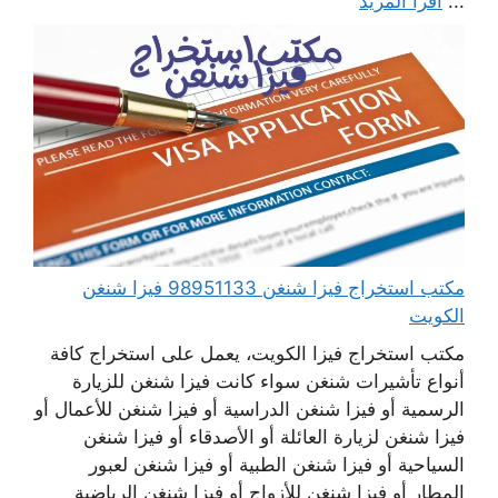
...
اقرأ المزيد
مكتب استخراج فيزا شنغن 98951133 فيزا شنغن
الكويت
مكتب استخراج فيزا الكويت، يعمل على استخراج كافة
أنواع تأشيرات شنغن سواء كانت فيزا شنغن للزيارة
الرسمية أو فيزا شنغن الدراسية أو فيزا شنغن للأعمال أو
فيزا شنغن لزيارة العائلة أو الأصدقاء أو فيزا شنغن
السياحية أو فيزا شنغن الطبية أو فيزا شنغن لعبور
المطار أو فيزا شنغن للأزواج أو فيزا شنغن الرياضية