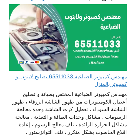
مهندس كمبيوتر الضباعية 65511033 تصليح لابتوب و
كمبيوتر بالمنزل
مهندس كمبيوتر الضباعية المختص بصيانة و تصليح
أعطال الكومبيوترات من ظهور الشاشة الزرقاء ، ظهور
الشاشة السوداء ، تعطيل كرت الشاشة وحدة معالجة
الرسومات ، مشاكل وحدات الطاقة و التغذية ، معالجة
مشاكل الحرارة الزائدة ، تلف معالج الرسوم ، إعادة
اقلاع الحاسوب بشكل متكرر ، تلف التوانزستور ،