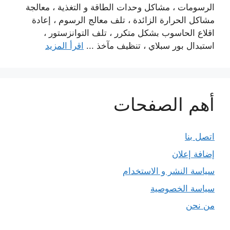
الرسومات ، مشاكل وحدات الطاقة و التغذية ، معالجة
مشاكل الحرارة الزائدة ، تلف معالج الرسوم ، إعادة
اقلاع الحاسوب بشكل متكرر ، تلف التوانزستور ،
استبدال بور سبلاي ، تنظيف مآخذ ...
اقرأ المزيد
أهم الصفحات
اتصل بنا
إضافة إعلان
سياسة النشر و الاستخدام
سياسة الخصوصية
من نحن