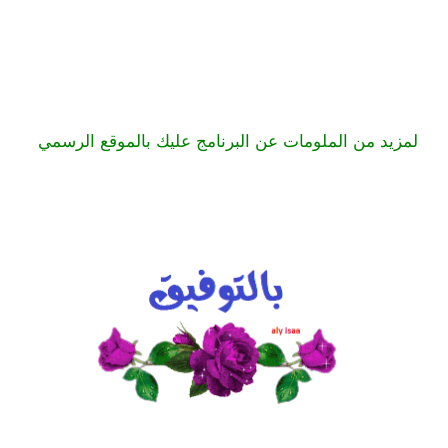
لمزيد من الملومات عن البرنامج
عليك بالموقع الرسمي