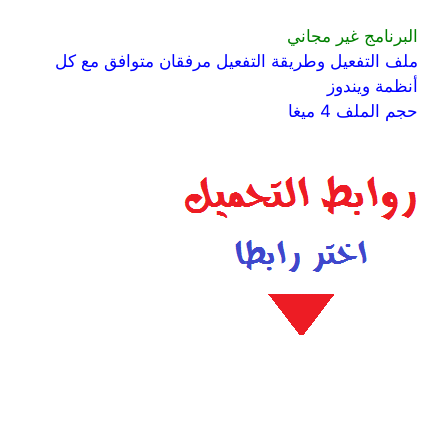
البرنامج غير مجاني
ملف التفعيل وطريقة التفعيل مرفقان متوافق مع كل
أنظمة ويندوز
حجم الملف 4 ميغا