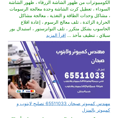
الكومبيوترات من ظهور الشاشة الزرقاء ، ظهور الشاشة
السوداء ، تعطيل كرت الشاشة وحدة معالجة الرسومات
، مشاكل وحدات الطاقة و التغذية ، معالجة مشاكل
الحرارة الزائدة ، تلف معالج الرسوم ، إعادة اقلاع
الحاسوب بشكل متكرر ، تلف التوانزستور ، استبدال بور
سبلاي ، تنظيف مآخذ ...
اقرأ المزيد
مهندس كمبيوتر صبحان 65511033 تصليح لابتوب و
كمبيوتر بالمنزل