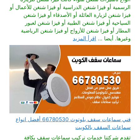
الرسمية أو فيزا شنغن الدراسية أو فيزا شنغن للأعمال أو
فيزا شنغن لزيارة العائلة أو الأصدقاء أو فيزا شنغن
السياحية أو فيزا شنغن الطبية أو فيزا شنغن لعبور
المطار أو فيزا شنغن للأزواج أو فيزا شنغن الرياضية
وغيرها. أيضا ...
اقرأ المزيد
فني سماعات سقف بلوتوث 66780530 أفضل انواع
سماعات السقف بالكويت
تقدم شركتنا خدمات تركيب سماعات سقف بكافة