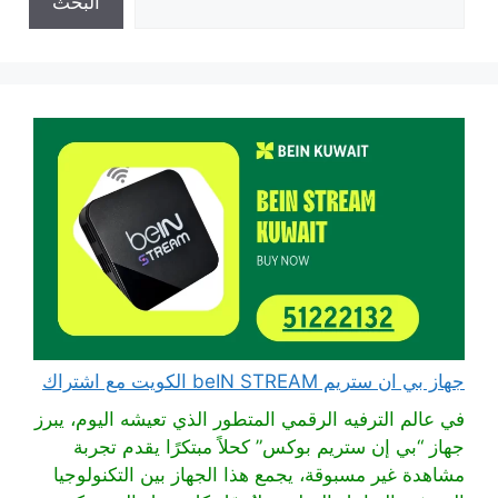
البحث
جهاز بي ان ستريم beIN STREAM الكويت مع اشتراك
في عالم الترفيه الرقمي المتطور الذي تعيشه اليوم، يبرز
جهاز “بي إن ستريم بوكس” كحلاً مبتكرًا يقدم تجربة
مشاهدة غير مسبوقة، يجمع هذا الجهاز بين التكنولوجيا