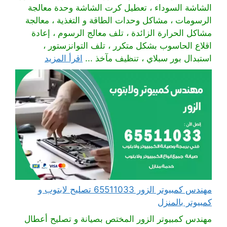
الشاشة السوداء ، تعطيل كرت الشاشة وحدة معالجة
الرسومات ، مشاكل وحدات الطاقة و التغذية ، معالجة
مشاكل الحرارة الزائدة ، تلف معالج الرسوم ، إعادة
اقلاع الحاسوب بشكل متكرر ، تلف التوانزستور ،
استبدال بور سبلاي ، تنظيف مآخذ ...
اقرأ المزيد
مهندس كمبيوتر الزور 65511033 تصليح لابتوب و
كمبيوتر بالمنزل
مهندس كمبيوتر الزور المختص بصيانة و تصليح أعطال