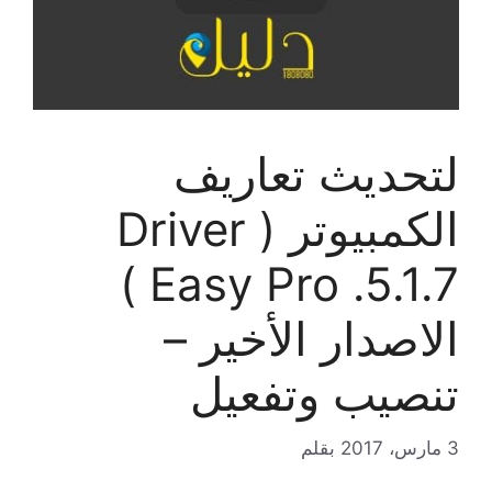
لتحديث تعاريف
الكمبيوتر ( Driver
Easy Pro .5.1.7 )
الاصدار الأخير –
تنصيب وتفعيل
3 مارس، 2017
بقلم