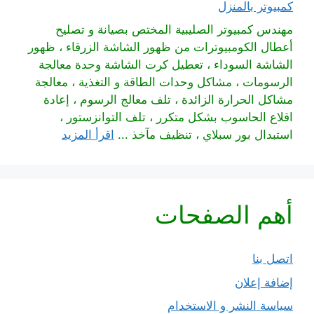
كمبيوتر بالمنزل
مهندس كمبيوتر الصليبية المختص بصيانة و تصليح
أعطال الكومبيوترات من ظهور الشاشة الزرقاء ، ظهور
الشاشة السوداء ، تعطيل كرت الشاشة وحدة معالجة
الرسومات ، مشاكل وحدات الطاقة و التغذية ، معالجة
مشاكل الحرارة الزائدة ، تلف معالج الرسوم ، إعادة
اقلاع الحاسوب بشكل متكرر ، تلف التوانزستور ،
استبدال بور سبلاي ، تنظيف مآخذ ...
اقرأ المزيد
أهم الصفحات
اتصل بنا
إضافة إعلان
سياسة النشر و الاستخدام