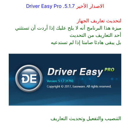
الاصدار الأخير
Driver Easy Pro .5.1.7
لتحديث تعاريف الجهاز
ميزة هذا البرنامج أنه لا يلح عليك إذا أردت أن تستثني
أحد التعاريف من التحديث
بل يبقى هادئا صامتا إذا لم تستدعيه
التنصيب والتفعيل وتحديث التعاريف