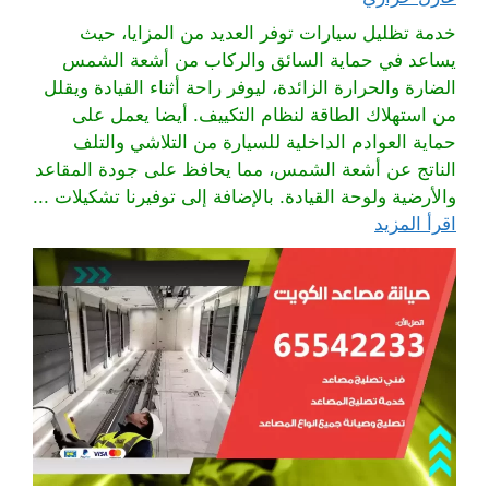
خدمة تظليل سيارات توفر العديد من المزايا، حيث
يساعد في حماية السائق والركاب من أشعة الشمس
الضارة والحرارة الزائدة، ليوفر راحة أثناء القيادة ويقلل
من استهلاك الطاقة لنظام التكييف. أيضا يعمل على
حماية العوادم الداخلية للسيارة من التلاشي والتلف
الناتج عن أشعة الشمس، مما يحافظ على جودة المقاعد
والأرضية ولوحة القيادة. بالإضافة إلى توفيرنا تشكيلات ...
اقرأ المزيد