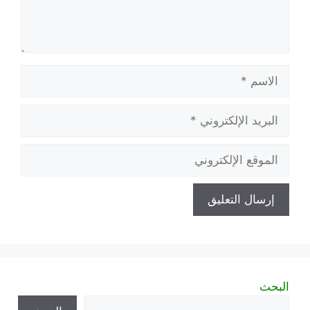
الاسم
البريد
الإلكتروني
الموقع
الإلكتروني
البحث