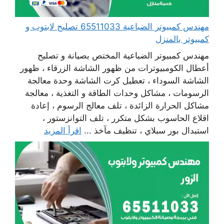
مهندس كمبيوتر الضباعية 65511033 تصليح لابتوب و
كمبيوتر بالمنزل
مهندس كمبيوتر الضباعية المختص بصيانة و تصليح
أعطال الكومبيوترات من ظهور الشاشة الزرقاء ، ظهور
الشاشة السوداء ، تعطيل كرت الشاشة وحدة معالجة
الرسومات ، مشاكل وحدات الطاقة و التغذية ، معالجة
مشاكل الحرارة الزائدة ، تلف معالج الرسوم ، إعادة
اقلاع الحاسوب بشكل متكرر ، تلف التوانزستور ،
استبدال بور سبلاي ، تنظيف مآخذ ...
اقرأ المزيد