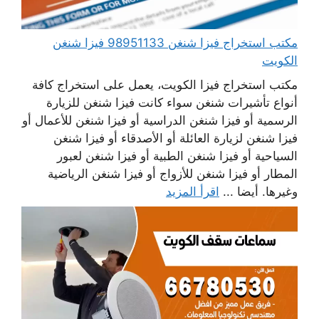
مكتب استخراج فيزا شنغن 98951133 فيزا شنغن
الكويت
مكتب استخراج فيزا الكويت، يعمل على استخراج كافة
أنواع تأشيرات شنغن سواء كانت فيزا شنغن للزيارة
الرسمية أو فيزا شنغن الدراسية أو فيزا شنغن للأعمال أو
فيزا شنغن لزيارة العائلة أو الأصدقاء أو فيزا شنغن
السياحية أو فيزا شنغن الطبية أو فيزا شنغن لعبور
المطار أو فيزا شنغن للأزواج أو فيزا شنغن الرياضية
وغيرها. أيضا ...
اقرأ المزيد