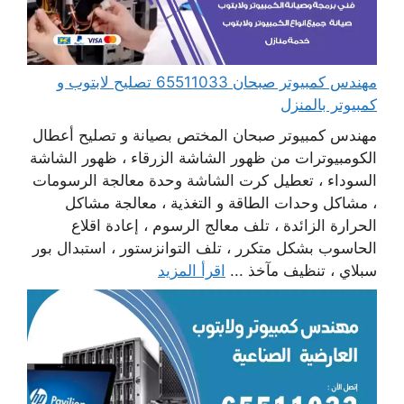
مهندس كمبيوتر صبحان 65511033 تصليح لابتوب و
كمبيوتر بالمنزل
مهندس كمبيوتر صبحان المختص بصيانة و تصليح أعطال
الكومبيوترات من ظهور الشاشة الزرقاء ، ظهور الشاشة
السوداء ، تعطيل كرت الشاشة وحدة معالجة الرسومات
، مشاكل وحدات الطاقة و التغذية ، معالجة مشاكل
الحرارة الزائدة ، تلف معالج الرسوم ، إعادة اقلاع
الحاسوب بشكل متكرر ، تلف التوانزستور ، استبدال بور
سبلاي ، تنظيف مآخذ ...
اقرأ المزيد