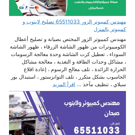
مهندس كمبيوتر الزور 65511033 تصليح لابتوب و
كمبيوتر بالمنزل
مهندس كمبيوتر الزور المختص بصيانة و تصليح أعطال
الكومبيوترات من ظهور الشاشة الزرقاء ، ظهور الشاشة
السوداء ، تعطيل كرت الشاشة وحدة معالجة الرسومات
، مشاكل وحدات الطاقة و التغذية ، معالجة مشاكل
الحرارة الزائدة ، تلف معالج الرسوم ، إعادة اقلاع
الحاسوب بشكل متكرر ، تلف التوانزستور ، استبدال بور
سبلاي ، تنظيف مآخذ ...
اقرأ المزيد