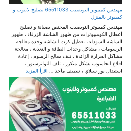
مهندس كمبيوتر النويصيب 65511033 تصليح لابتوب و
كمبيوتر بالمنزل
مهندس كمبيوتر النويصيب المختص بصيانة و تصليح
أعطال الكومبيوترات من ظهور الشاشة الزرقاء ، ظهور
الشاشة السوداء ، تعطيل كرت الشاشة وحدة معالجة
الرسومات ، مشاكل وحدات الطاقة و التغذية ، معالجة
مشاكل الحرارة الزائدة ، تلف معالج الرسوم ، إعادة
اقلاع الحاسوب بشكل متكرر ، تلف التوانزستور ،
استبدال بور سبلاي ، تنظيف مآخذ ...
اقرأ المزيد