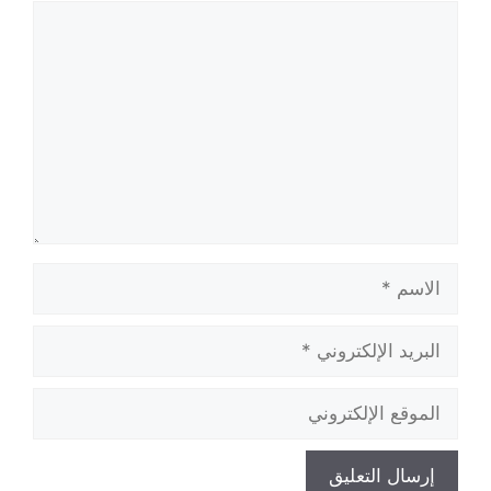
تعليق
الاسم
البريد
الإلكتروني
الموقع
الإلكتروني