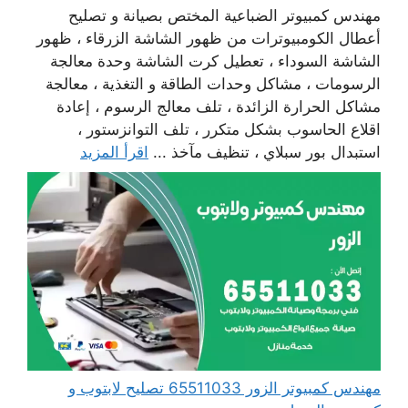
مهندس كمبيوتر الضباعية المختص بصيانة و تصليح
أعطال الكومبيوترات من ظهور الشاشة الزرقاء ، ظهور
الشاشة السوداء ، تعطيل كرت الشاشة وحدة معالجة
الرسومات ، مشاكل وحدات الطاقة و التغذية ، معالجة
مشاكل الحرارة الزائدة ، تلف معالج الرسوم ، إعادة
اقلاع الحاسوب بشكل متكرر ، تلف التوانزستور ،
استبدال بور سبلاي ، تنظيف مآخذ ...
اقرأ المزيد
مهندس كمبيوتر الزور 65511033 تصليح لابتوب و