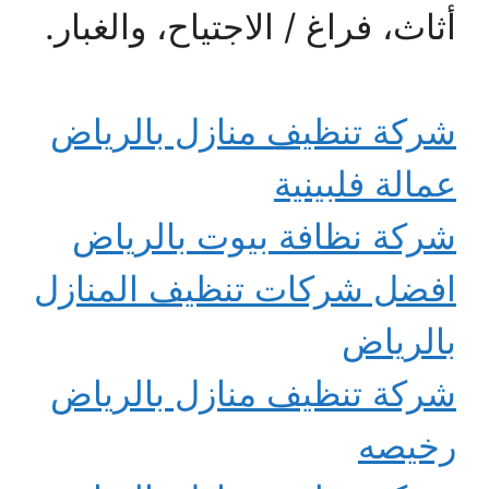
أثاث، فراغ / الاجتياح، والغبار.
شركة تنظيف منازل بالرياض
عمالة فلبينية
شركة نظافة بيوت بالرياض
افضل شركات تنظيف المنازل
بالرياض
شركة تنظيف منازل بالرياض
رخيصه