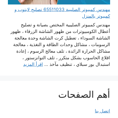
مهندس كمبيوتر الصليبية 65511033 تصليح لابتوب و
كمبيوتر بالمنزل
مهندس كمبيوتر الصليبية المختص بصيانة و تصليح
أعطال الكومبيوترات من ظهور الشاشة الزرقاء ، ظهور
الشاشة السوداء ، تعطيل كرت الشاشة وحدة معالجة
الرسومات ، مشاكل وحدات الطاقة و التغذية ، معالجة
مشاكل الحرارة الزائدة ، تلف معالج الرسوم ، إعادة
اقلاع الحاسوب بشكل متكرر ، تلف التوانزستور ،
استبدال بور سبلاي ، تنظيف مآخذ ...
اقرأ المزيد
أهم الصفحات
اتصل بنا