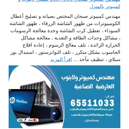
كمبيوتر بالمنزل
مهندس كمبيوتر صبحان المختص بصيانة و تصليح أعطال
الكومبيوترات من ظهور الشاشة الزرقاء ، ظهور الشاشة
السوداء ، تعطيل كرت الشاشة وحدة معالجة الرسومات
، مشاكل وحدات الطاقة و التغذية ، معالجة مشاكل
الحرارة الزائدة ، تلف معالج الرسوم ، إعادة اقلاع
الحاسوب بشكل متكرر ، تلف التوانزستور ، استبدال بور
سبلاي ، تنظيف مآخذ ...
اقرأ المزيد