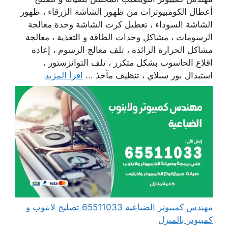
أعطال الكومبيوترات من ظهور الشاشة الزرقاء ، ظهور
الشاشة السوداء ، تعطيل كرت الشاشة وحدة معالجة
الرسومات ، مشاكل وحدات الطاقة و التغذية ، معالجة
مشاكل الحرارة الزائدة ، تلف معالج الرسوم ، إعادة
اقلاع الحاسوب بشكل متكرر ، تلف التوانزستور ،
استبدال بور سبلاي ، تنظيف مآخذ ...
اقرأ المزيد
مهندس كمبيوتر الضباعية 65511033 تصليح لابتوب و
كمبيوتر بالمنزل