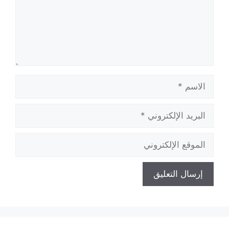
الاسم
البريد
الإلكتروني
الموقع
الإلكتروني