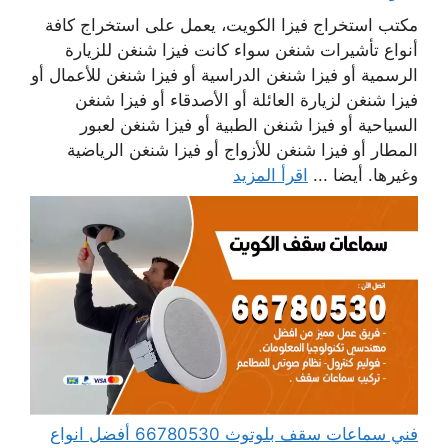
مكتب استخراج فيزا الكويت، يعمل على استخراج كافة
أنواع تأشيرات شنغن سواء كانت فيزا شنغن للزيارة
الرسمية أو فيزا شنغن الدراسية أو فيزا شنغن للأعمال أو
فيزا شنغن لزيارة العائلة أو الأصدقاء أو فيزا شنغن
السياحية أو فيزا شنغن الطبية أو فيزا شنغن لعبور
المطار أو فيزا شنغن للأزواج أو فيزا شنغن الرياضية
وغيرها. أيضا ...
اقرأ المزيد
فني سماعات سقف بلوتوث 66780530 أفضل انواع