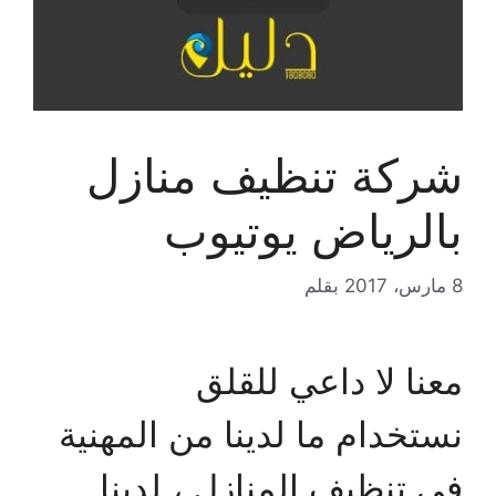
شركة تنظيف منازل
بالرياض يوتيوب
8 مارس، 2017
بقلم
معنا لا داعي للقلق
نستخدام ما لدينا من المهنية
في تنظيف المنازل ، لدينا