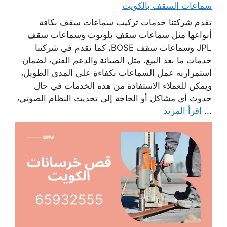
سماعات السقف بالكويت
تقدم شركتنا خدمات تركيب سماعات سقف بكافة
أنواعها مثل سماعات سقف بلوتوث وسماعات سقف
JPL وسماعات سقف BOSE، كما نقدم في شركتنا
خدمات ما بعد البيع، مثل الصيانة والدعم الفني، لضمان
استمرارية عمل السماعات بكفاءة على المدى الطويل،
ويمكن للعملاء الاستفادة من هذه الخدمات في حال
حدوث أي مشاكل أو الحاجة إلى تحديث النظام الصوتي،
...
اقرأ المزيد