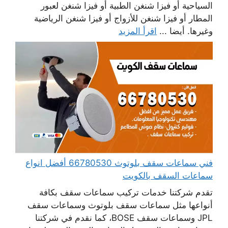
السياحية أو فيزا شنغن الطبية أو فيزا شنغن لعبور
المطار أو فيزا شنغن للأزواج أو فيزا شنغن الرياضية
وغيرها. أيضا ...
اقرأ المزيد
فني سماعات سقف بلوتوث 66780530 أفضل انواع
سماعات السقف بالكويت
تقدم شركتنا خدمات تركيب سماعات سقف بكافة
أنواعها مثل سماعات سقف بلوتوث وسماعات سقف
JPL وسماعات سقف BOSE، كما نقدم في شركتنا