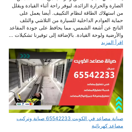
الضارة والحرارة الزائدة، ليوفر راحة أثناء القيادة ويقلل
من استهلاك الطاقة لنظام التكييف. أيضا يعمل على
حماية العوادم الداخلية للسيارة من التلاشي والتلف
الناتج عن أشعة الشمس، مما يحافظ على جودة المقاعد
والأرضية ولوحة القيادة. بالإضافة إلى توفيرنا تشكيلات ...
اقرأ المزيد
صيانة مصاعد في الكويت 65542233 صيانة وتركيب
مصاعد كهربائية