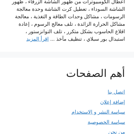
أعطال الكومبيوترات من ظهور الشاشة الزرقاء ، ظهور
الشاشة السوداء ، تعطيل كرت الشاشة وحدة معالجة
الرسومات ، مشاكل وحدات الطاقة و التغذية ، معالجة
مشاكل الحرارة الزائدة ، تلف معالج الرسوم ، إعادة
اقلاع الحاسوب بشكل متكرر ، تلف التوانزستور ،
استبدال بور سبلاي ، تنظيف مآخذ ...
اقرأ المزيد
أهم الصفحات
اتصل بنا
إضافة إعلان
سياسة النشر و الاستخدام
سياسة الخصوصية
من نحن