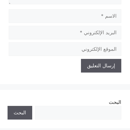
الاسم
البريد
الإلكتروني
الموقع
الإلكتروني
البحث
البحث