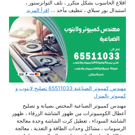
اقلاع الحاسوب بشكل متكرر ، تلف التوانزستور ،
استبدال بور سبلاي ، تنظيف مآخذ ...
اقرأ المزيد
مهندس كمبيوتر الضباعية 65511033 تصليح لابتوب و
كمبيوتر بالمنزل
مهندس كمبيوتر الضباعية المختص بصيانة و تصليح
أعطال الكومبيوترات من ظهور الشاشة الزرقاء ، ظهور
الشاشة السوداء ، تعطيل كرت الشاشة وحدة معالجة
الرسومات ، مشاكل وحدات الطاقة و التغذية ، معالجة