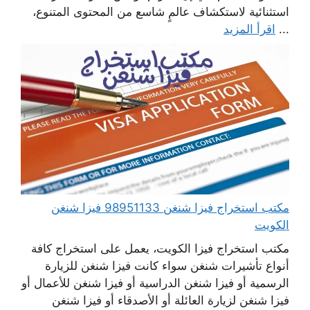
استثنائية لاستكشاف عالمٍ شاسع من المحتوى المتنوع،
...
اقرأ المزيد
مكتب استخراج فيزا شنغن 98951133 فيزا شنغن
الكويت
مكتب استخراج فيزا الكويت، يعمل على استخراج كافة
أنواع تأشيرات شنغن سواء كانت فيزا شنغن للزيارة
الرسمية أو فيزا شنغن الدراسية أو فيزا شنغن للأعمال أو
فيزا شنغن لزيارة العائلة أو الأصدقاء أو فيزا شنغن