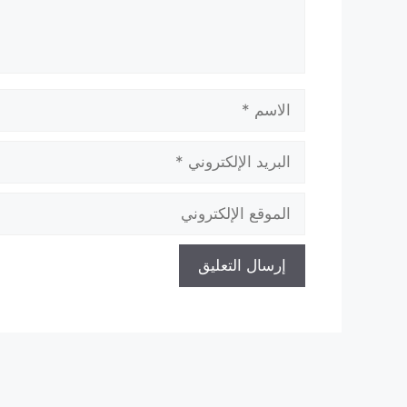
الاسم
البريد
الإلكتروني
الموقع
الإلكتروني