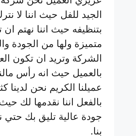
الجيد للفل حيث اننا لا نت
بتنظيفه حيث اننا نهتم ان 
متميزة ولها من الجودة وا
الشركة وتريد ان تكون العمي
بالعميل حيث انه رأس مالن
عميلنا الكريم نحن لدينا ك
بالفعل اننا نقدمها لك حيث
جودة عالية تليق بك حتي 
بنا.