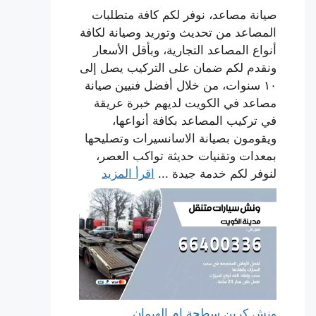
صيانة مصاعد، نوفر لكم كافة متطلبات
المصاعد من تحديث وتوريد وصيانة لكافة
أنواع المصاعد التجارية، وبأقل الأسعار
ونقدم لكم ضمان على التركيب يصل إلى
١٠ سنوات، من خلال أفضل فنيين صيانة
مصاعد في الكويت لديهم خبرة عريقة
في تركيب المصاعد بكافة أنواعها،
ويقومون بصيانة الاسانسيرات وتصليحها
بمعدات وتقنيات حديثة تواكب العصر،
لنوفر لكم خدمة جيدة ...
اقرأ المزيد
ونش كرين سطحة ام الهيمان