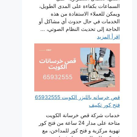
السماعات بكفاءة على المدى الطويل،
ويمكن للعملاء الاستفادة من هذه
الخدمات في حال حدوث أي مشاكل أو
الحاجة إلى تحديث النظام الصوتي، ...
اقرأ المزيد
قص خرسانه بالليزر الكويت 65932555
فتح كور تكييف
خدمات شركة قص خرسانة الكويت
متاحة على مدار 24 ساعة من فتح كور
تهوية مركزية و فتح كور للمداخن، مع