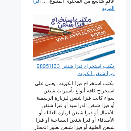
عالمٍ شاسع من المحتوى المتنوع، ...
اقرأ
المزيد
مكتب استخراج فيزا شنغن 98951133
فيزا شنغن الكويت
مكتب استخراج فيزا الكويت، يعمل على
استخراج كافة أنواع تأشيرات شنغن
سواء كانت فيزا شنغن للزيارة الرسمية
أو فيزا شنغن الدراسية أو فيزا شنغن
للأعمال أو فيزا شنغن لزيارة العائلة أو
الأصدقاء أو فيزا شنغن السياحية أو فيزا
شنغن الطبية أو فيزا شنغن لعبور المطار