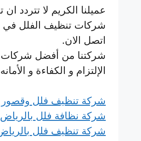
عميلنا الكريم لا تتردد ان
شركات تنظيف الفلل في ال
اتصل الان.
شركتنا من أفضل شركات ا
الإلتزام و الكفاءة و الأمان
شركة تنظيف فلل وقصور ب
شركة نظافة فلل بالرياض
شركة تنظيف فلل بالرياض