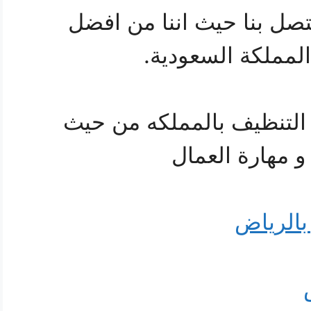
 تتصل بنا حيث اننا من افضل
مملكة السعودية.
لتنظيف بالمملكه من حيث
ه و مهارة العمال
الرياض