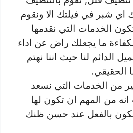
رك اي شبر في فيلتك الا ونقوم
تكون الخدمات التي نقدمها
لكفاءة ما يجعلك راض عن اداء
ل الدائم لنا حيث اننا نهتم
ا الحقيقي.
ثير من الخدمات التي نسعد
 انه من المهم ان تكون لها
نكون بالفعل عند حسن ظنك