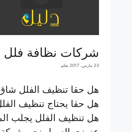
شركات نظافة فلل ب
23 مارس، 2017
بقلم
هل حقا تنظيف الفلل شاق
هل حقا يحتاج تنظيف الف
هل تنظيف الفلل يجلب المت
عزيزي العميل نحن شركة ت