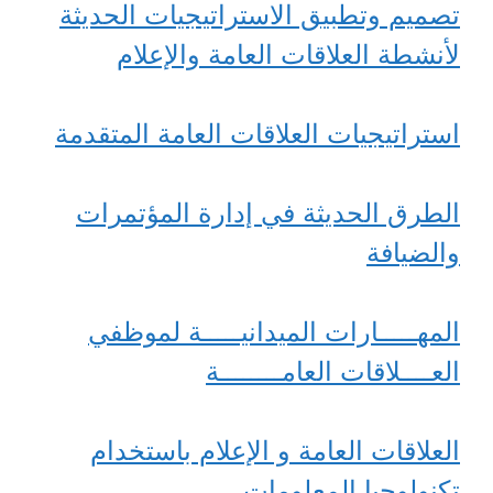
تصميم وتطبيق الاستراتيجيات الحديثة
لأنشطة العلاقات العامة والإعلام
استراتيجيات العلاقات العامة المتقدمة
الطرق الحديثة في إدارة المؤتمرات
والضيافة
المهـــــارات الميدانيـــــة لموظفي
العــــلاقات العامــــــــة
العلاقات العامة و الإعلام باستخدام
تكنولوجيا المعلومات