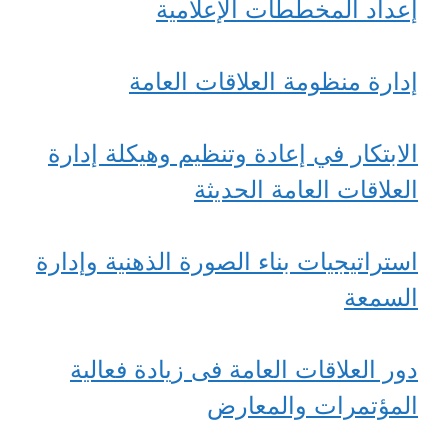
إعداد المخططات الإعلامية
إدارة منظومة العلاقات العامة
الابتكار في إعادة وتنظيم وهيكلة إدارة
العلاقات العامة الحديثة
استراتيجيات بناء الصورة الذهنية وإدارة
السمعة
دور العلاقات العامة فى زيادة فعالية
المؤتمرات والمعارض