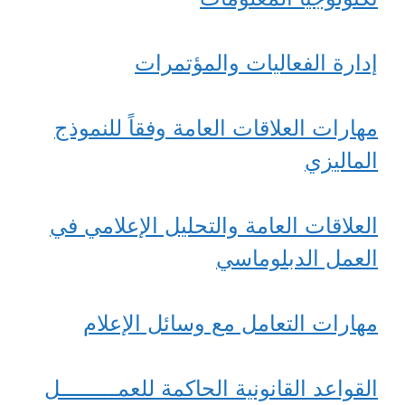
إدارة الفعاليات والمؤتمرات
مهارات العلاقات العامة وفقاً للنموذج
الماليزي
العلاقات العامة والتحليل الإعلامي في
العمل الدبلوماسي
مهارات التعامل مع وسائل الإعلام
القواعد القانونية الحاكمة للعمـــــــــل