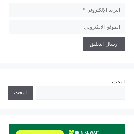
البريد
الإلكتروني
الموقع
الإلكتروني
البحث
البحث