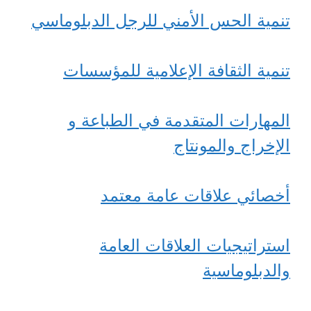
تنمية الحس الأمني للرجل الدبلوماسي
تنمية الثقافة الإعلامية للمؤسسات
المهارات المتقدمة في الطباعة و
الإخراج والمونتاج
أخصائي علاقات عامة معتمد
استراتيجيات العلاقات العامة
والدبلوماسية