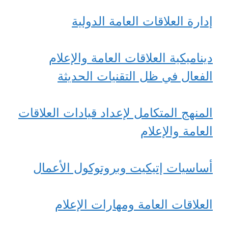
إدارة العلاقات العامة الدولية
ديناميكية العلاقات العامة والإعلام
الفعال في ظل التقنيات الحديثة
المنهج المتكامل لإعداد قيادات العلاقات
العامة والإعلام
أساسيات إتيكيت وبروتوكول الأعمال
العلاقات العامة ومهارات الإعلام