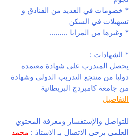
* خصومات في العديد من الفنادق و
تسهيلات في السكن
* وغيرها من المزايا ………
* الشهادات :
يحصل المتدرب على شهادة معتمده
دوليا من منتجع التدريب الدولي وشهادة
من جامعة كامبردج البريطانية
التفاصيل
للتواصل والإستفسار ومعرفة المحتوي
العلمى يرجى الاتصال بـ الاستاذ :
محمد