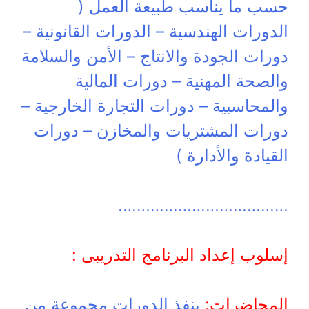
حسب ما يناسب طبيعة العمل (
الدورات الهندسية – الدورات القانونية –
دورات الجودة والانتاج – الأمن والسلامة
والصحة المهنية – دورات المالية
والمحاسبية – دورات التجارة الخارجية –
دورات المشتريات والمخازن – دورات
القيادة والأدارة )
……………………………….
إسلوب إعداد البرنامج التدريبى :
المحاضرات:
ينفذ الدورات مجموعة من