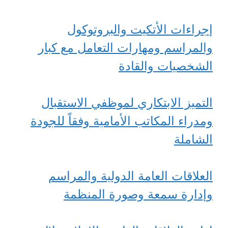
إجراءات الأتكيت والبروتوكول
والمراسم ومهارات التعامل مع كبار
الشخصيات والقادة
التميز الابتكاري لموظفي الاستقبال
ومدراء المكاتب الأمامية وفقاً للجودة
الشاملة
العلاقات العامة الدولية والمراسم
وإدارة سمعة وصورة المنظمة