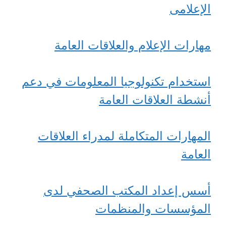
الإعلامى
مهارات الإعلام والعلاقات العامة
استخدام تكنولوجيا المعلومات في دعم
أنشطة العلاقات العامة
المهارات المتكاملة لمدراء العلاقات
العامة
أسس إعداد المكتب الصحفي لدى
المؤسسات والمنظمات