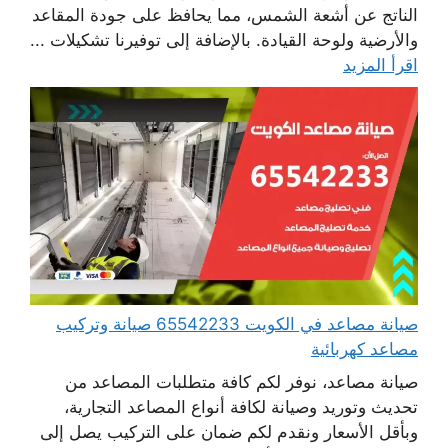
الناتج عن أشعة الشمس، مما يحافظ على جودة المقاعد
والأرضية ولوحة القيادة. بالإضافة إلى توفيرنا تشكيلات ...
اقرأ المزيد
صيانة مصاعد في الكويت 65542233 صيانة وتركيب
مصاعد كهربائية
صيانة مصاعد، نوفر لكم كافة متطلبات المصاعد من
تحديث وتوريد وصيانة لكافة أنواع المصاعد التجارية،
وبأقل الأسعار ونقدم لكم ضمان على التركيب يصل إلى