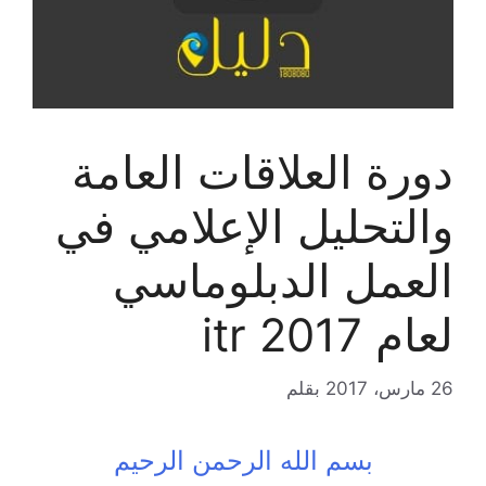
دورة العلاقات العامة
والتحليل الإعلامي في
العمل الدبلوماسي
لعام 2017 itr
26 مارس، 2017
بقلم
بسم الله الرحمن الرحيم