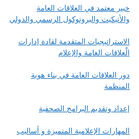
خبير معتمد في العلاقات العامة
والأتيكيت والبروتوكول الرسمي والدولي
الاستراتيجيات المتقدمة لقادة إدارات
الْعلاقات العامة والإعلام
دور العلاقات العامة في بناء هوية
المنظمة
إعداد وتقديم البرامج الصحفية
المهارات الإعلامية المتميزة و أساليب