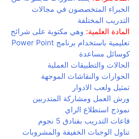
الخبراء المتخصصون في مجالات
التدريب المختلفة
المادة العلمية:
وهي مكتوبة على شرائح
تعليمية باستخدام برنامج Power Point
كوسائل مساعدة
الحالات والتطبيقات العملية
الحوارات والنقاشات الموجهة
تمثيل ولعب الادوار
ورش العمل ومشاركة المتدربين
نموذج استطلاع الراي
قاعات التدريب بفنادق 5 نجوم
تناول الوجبات الخفيفة والمشروبات