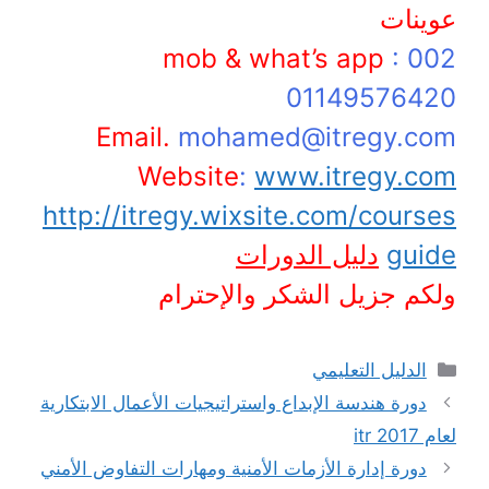
عوينات
mob & what’s app
: 002
01149576420
Email.
mohamed@itregy.com
Website
:
www.itregy.com
http://itregy.wixsite.com/courses
guide
دليل الدورات
ولكم جزيل الشكر والإحترام
التصنيفات
الدليل التعليمي
دورة هندسة الإبداع واستراتيجيات الأعمال الابتكارية
لعام 2017 itr
دورة إدارة الأزمات الأمنية ومهارات التفاوض الأمني