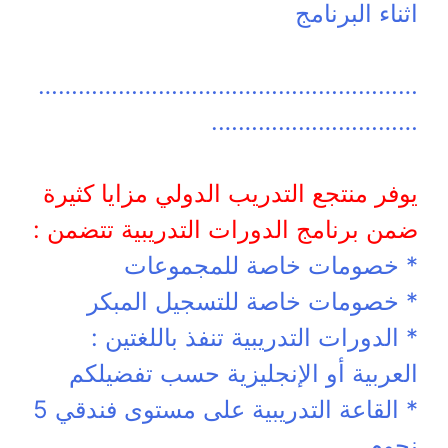
اثناء البرنامج
…………………………………………………
………………………….
يوفر منتجع التدريب الدولي مزايا كثيرة
ضمن برنامج الدورات التدريبية تتضمن :
* خصومات خاصة للمجموعات
* خصومات خاصة للتسجيل المبكر
* الدورات التدريبية تنفذ باللغتين :
العربية أو الإنجليزية حسب تفضيلكم
* القاعة التدريبية على مستوى فندقي 5
نجوم