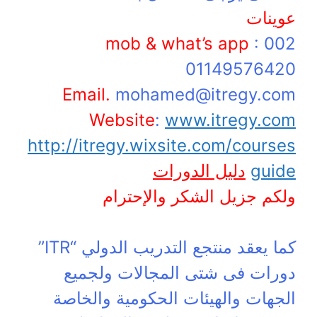
عوينات
mob & what’s app
: 002
01149576420
Email.
mohamed@itregy.com
Website
:
www.itregy.com
http://itregy.wixsite.com/courses
guide
دليل الدورات
ولكم جزيل الشكر والإحترام
كما يعقد منتجع التدريب الدولي “ITR”
دورات فى شتى المجالات ولجميع
الجهات والهيئات الحكومية والخاصة