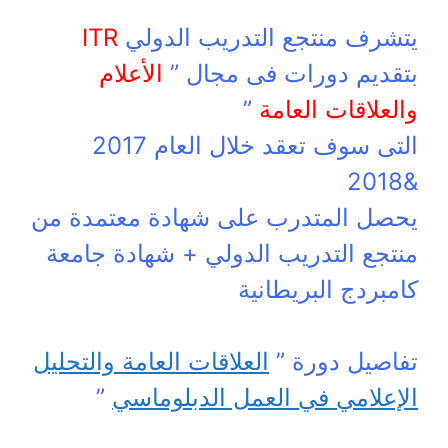
يتشرف منتجع التدريب الدولي
ITR
بتقديم دورات فى مجال ”
الأعلام
والعلاقات العامة
”
التى سوف تعقد خلال العام 2017
&2018
يحصل المتدرب على شهادة معتمدة من
منتجع التدريب الدولي + شهادة جامعة
كامبردج البريطانية
تفاصيل دورة ”
العلاقات العامة والتحليل
الإعلامي في العمل الدبلوماسي
”