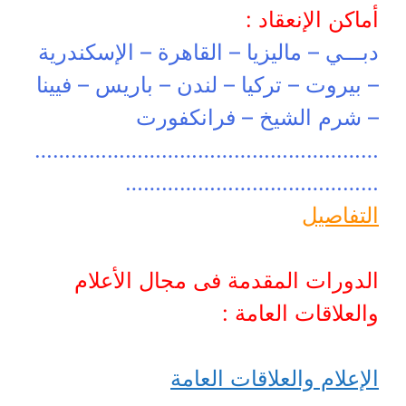
أماكن الإنعقاد :
دبـــي – ماليزيا – القاهرة – الإسكندرية
– بيروت – تركيا – لندن – باريس – فيينا
– شرم الشيخ – فرانكفورت
…………………………………………………
……………………………………
التفاصيل
الدورات المقدمة فى مجال الأعلام
والعلاقات العامة :
الإعلام والعلاقات العامة