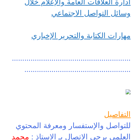
ادارة العلاقات العامة والإعلام خلال
وسائل التواصل الاجتماعي
مهارات الكتابة والتحرير الإخباري
…………………………………………………
……………………………………………
التفاصيل
للتواصل والإستفسار ومعرفة المحتوي
العلمى يرجى الاتصال بـ الاستاذ :
محمد