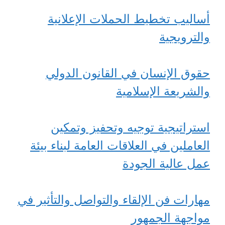
أساليب تخطيط الحملات الإعلانية
والترويجية
حقوق الإنسان في القانون الدولي
والشريعة الإسلامية
استراتيجية توجيه وتحفيز وتمكين
العاملين في العلاقات العامة لبناء بيئة
عمل عالية الجودة
مهارات فن الإلقاء والتواصل والتأثير في
مواجهة الجمهور