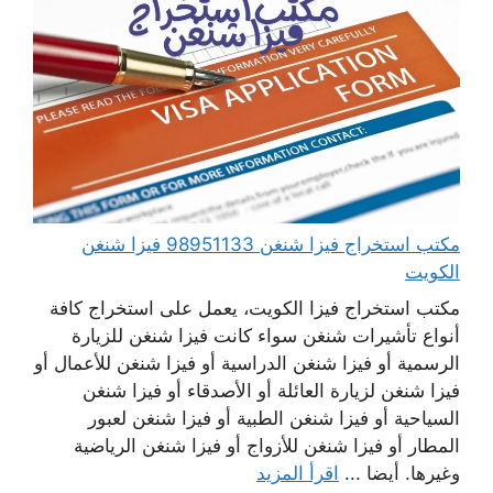
مكتب استخراج فيزا شنغن 98951133 فيزا شنغن
الكويت
مكتب استخراج فيزا الكويت، يعمل على استخراج كافة
أنواع تأشيرات شنغن سواء كانت فيزا شنغن للزيارة
الرسمية أو فيزا شنغن الدراسية أو فيزا شنغن للأعمال أو
فيزا شنغن لزيارة العائلة أو الأصدقاء أو فيزا شنغن
السياحية أو فيزا شنغن الطبية أو فيزا شنغن لعبور
المطار أو فيزا شنغن للأزواج أو فيزا شنغن الرياضية
وغيرها. أيضا ...
اقرأ المزيد