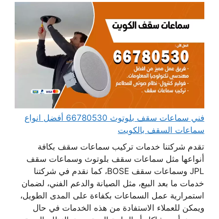
فني سماعات سقف بلوتوث 66780530 أفضل انواع
سماعات السقف بالكويت
تقدم شركتنا خدمات تركيب سماعات سقف بكافة
أنواعها مثل سماعات سقف بلوتوث وسماعات سقف
JPL وسماعات سقف BOSE، كما نقدم في شركتنا
خدمات ما بعد البيع، مثل الصيانة والدعم الفني، لضمان
استمرارية عمل السماعات بكفاءة على المدى الطويل،
ويمكن للعملاء الاستفادة من هذه الخدمات في حال