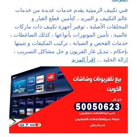
فني تكييف الرميثية يقدم خدمات عديدة من خدمات
عالم التكييف و التبريد ، كتأمين قطع الغيار و
المحلقات الأصلية ، توفير أجهزة تكييف ذات ماركات
عالمية ، تأمين الموتورات بأنواعها ، كذلك الضاغطات ،
خدمات الفحص و الصيانة ، تركيب المكيفات و تثبيتها
بإحكام ، تبديل غاز الفريون و حل مشاكل التسريب ،
إزالة الجليد ...
اقرأ المزيد