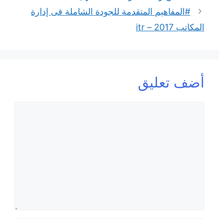
#المفاهيم المتقدمة للجودة الشاملة فى إدارة
المكاتب 2017 – itr
أضف تعليق
تعليق