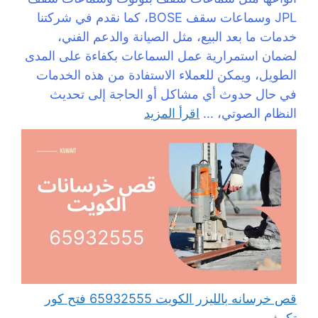
JPL وسماعات سقف BOSE، كما نقدم في شركتنا
خدمات ما بعد البيع، مثل الصيانة والدعم الفني،
لضمان استمرارية عمل السماعات بكفاءة على المدى
الطويل، ويمكن للعملاء الاستفادة من هذه الخدمات
في حال حدوث أي مشاكل أو الحاجة إلى تحديث
النظام الصوتي، ...
اقرأ المزيد
قص خرسانه بالليزر الكويت 65932555 فتح كور
تكييف