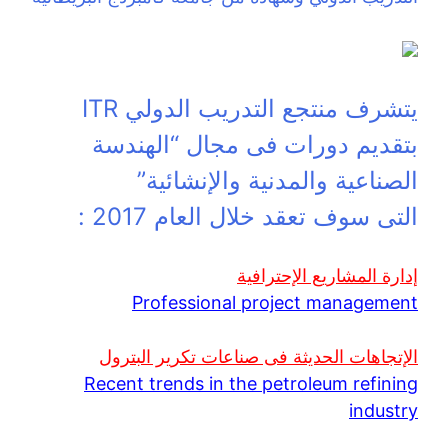
يتشرف منتجع التدريب الدولي ITR
بتقديم دورات فى مجال “الهندسة
الصناعية والمدنية والإنشائية”
التى سوف تعقد خلال العام 2017 :
إدارة المشاريع الإحترافية
Professional project management
الإتجاهات الحديثة فى صناعات تكرير البترول
Recent trends in the petroleum refining
industry