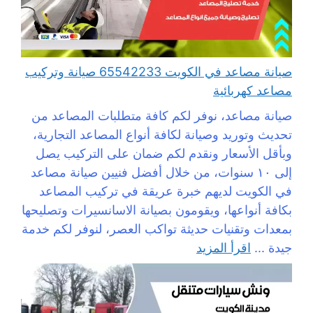
صيانة مصاعد في الكويت 65542233 صيانة وتركيب
مصاعد كهربائية
صيانة مصاعد، نوفر لكم كافة متطلبات المصاعد من
تحديث وتوريد وصيانة لكافة أنواع المصاعد التجارية،
وبأقل الأسعار ونقدم لكم ضمان على التركيب يصل
إلى ١٠ سنوات، من خلال أفضل فنيين صيانة مصاعد
في الكويت لديهم خبرة عريقة في تركيب المصاعد
بكافة أنواعها، ويقومون بصيانة الاسانسيرات وتصليحها
بمعدات وتقنيات حديثة تواكب العصر، لنوفر لكم خدمة
جيدة ...
اقرأ المزيد