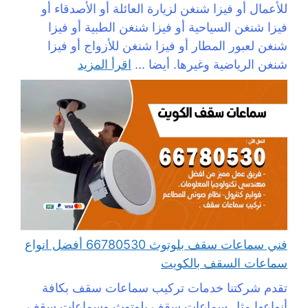
للأعمال أو فيزا شنغن لزيارة العائلة أو الأصدقاء أو
فيزا شنغن السياحية أو فيزا شنغن الطبية أو فيزا
شنغن لعبور المطار أو فيزا شنغن للأزواج أو فيزا
شنغن الرياضية وغيرها. أيضا ...
اقرأ المزيد
فني سماعات سقف بلوتوث 66780530 أفضل انواع
سماعات السقف بالكويت
تقدم شركتنا خدمات تركيب سماعات سقف بكافة
أنواعها مثل سماعات سقف بلوتوث وسماعات سقف