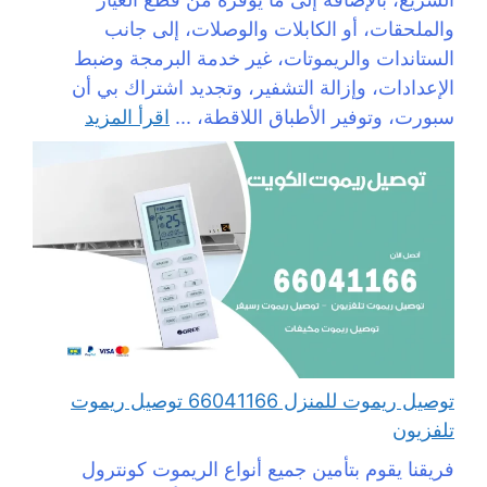
والملحقات، أو الكابلات والوصلات، إلى جانب
الستاندات والريموتات، غير خدمة البرمجة وضبط
الإعدادات، وإزالة التشفير، وتجديد اشتراك بي أن
سبورت، وتوفير الأطباق اللاقطة، ...
اقرأ المزيد
توصيل ريموت للمنزل 66041166 توصيل ريموت
تلفزيون
فريقنا يقوم بتأمين جميع أنواع الريموت كونترول