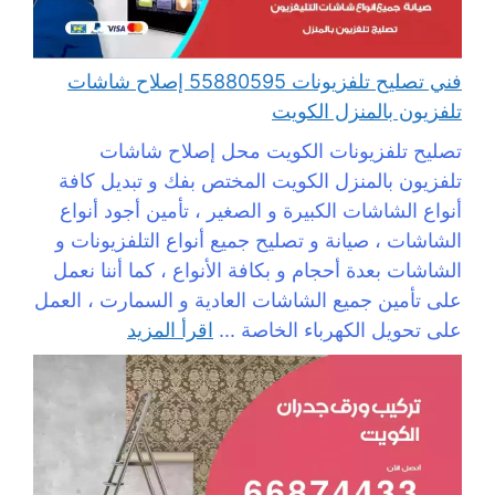
فني تصليح تلفزيونات 55880595 إصلاح شاشات
تلفزيون بالمنزل الكويت
تصليح تلفزيونات الكويت محل إصلاح شاشات
تلفزيون بالمنزل الكويت المختص بفك و تبديل كافة
أنواع الشاشات الكبيرة و الصغير ، تأمين أجود أنواع
الشاشات ، صيانة و تصليح جميع أنواع التلفزيونات و
الشاشات بعدة أحجام و بكافة الأنواع ، كما أننا نعمل
على تأمين جميع الشاشات العادية و السمارت ، العمل
على تحويل الكهرباء الخاصة ...
اقرأ المزيد