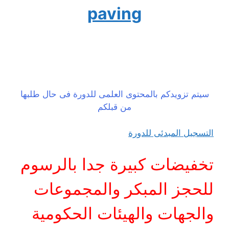
paving
سيتم تزويدكم بالمحتوى العلمى للدورة فى حال طلبها
من قبلكم
التسجيل المبدئى للدورة
تخفيضات كبيرة جدا بالرسوم
للحجز المبكر والمجموعات
والجهات والهيئات الحكومية