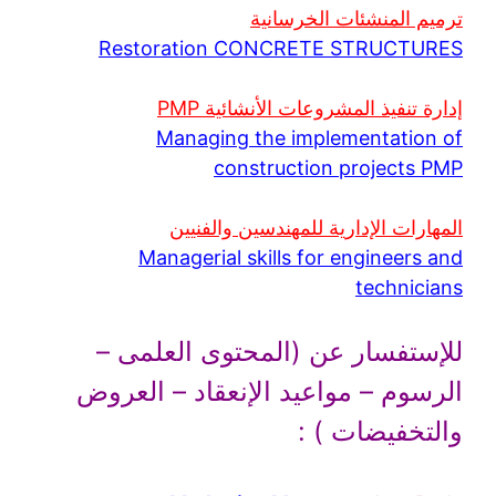
ترميم المنشئات الخرسانية
Restoration CONCRETE STRUCTURES
إدارة تنفيذ المشروعات الأنشائية PMP
Managing the implementation of
construction projects PMP
المهارات الإدارية للمهندسين والفنيين
Managerial skills for engineers and
technicians
للإستفسار عن (المحتوى العلمى –
الرسوم – مواعيد الإنعقاد – العروض
والتخفيضات ) :