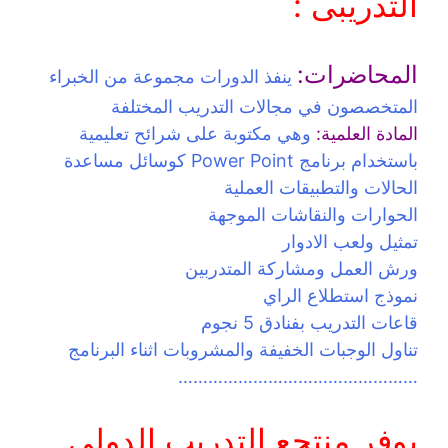
التدريبى :
المحاضرات:
ينفذ الدورات مجموعة من الخبراء
المتخصصون في مجالات التدريب المختلفة
المادة العلمية:
وهي مكتوبة على شرائح تعليمية
باستخدام برنامج Power Point كوسائل مساعدة
الحالات والتطبيقات العملية
الحوارات والنقاشات الموجهة
تمثيل ولعب الادوار
ورش العمل ومشاركة المتدربين
نموذج استطلاع الراي
قاعات التدريب بفنادق 5 نجوم
تناول الوجبات الخفيفة والمشروبات اثناء البرنامج
…………………………………………
يوفر منتجع التدريب الدولي