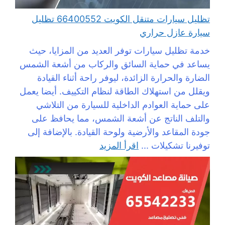
تظليل سيارات متنقل الكويت 66400552 تظليل
سيارة عازل حراري
خدمة تظليل سيارات توفر العديد من المزايا، حيث
يساعد في حماية السائق والركاب من أشعة الشمس
الضارة والحرارة الزائدة، ليوفر راحة أثناء القيادة
ويقلل من استهلاك الطاقة لنظام التكييف. أيضا يعمل
على حماية العوادم الداخلية للسيارة من التلاشي
والتلف الناتج عن أشعة الشمس، مما يحافظ على
جودة المقاعد والأرضية ولوحة القيادة. بالإضافة إلى
توفيرنا تشكيلات ...
اقرأ المزيد