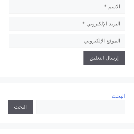
الاسم
البريد
الإلكتروني
الموقع
الإلكتروني
البحث
البحث