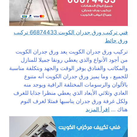
فني تركيب ورق جدران الكويت 66874433 تركيب
ورق حائط
تركيب ورق جدران الكويت يعد ورق جدران الكويت
من أجود الأنواع والذي يعطي رونقا جميلا للمنازل
والمكاتب والفنادق يوفر الوقت والجهد وبتكلفة مناسبة
للجميع ، وما يميز ورق جدران الكويت أنه متنوع
بالألوان والرسومات المختلفة الراقية ويوجد منه
العادي وثلاثي الأبعاد الذي يعطي منظرا جذابا للغرف
ولكل غرفة ورق جدران يناسبها فمثلا لغرف النوم
هناك ...
اقرأ المزيد