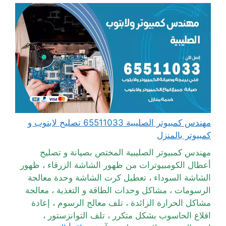
مهندس كمبيوتر الصليبية 65511033 تصليح لابتوب و
كمبيوتر بالمنزل
مهندس كمبيوتر الصليبية المختص بصيانة و تصليح
أعطال الكومبيوترات من ظهور الشاشة الزرقاء ، ظهور
الشاشة السوداء ، تعطيل كرت الشاشة وحدة معالجة
الرسومات ، مشاكل وحدات الطاقة و التغذية ، معالجة
مشاكل الحرارة الزائدة ، تلف معالج الرسوم ، إعادة
اقلاع الحاسوب بشكل متكرر ، تلف التوانزستور ،