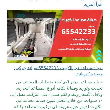
اقرأ المزيد
صيانة مصاعد في الكويت 65542233 صيانة وتركيب
مصاعد كهربائية
صيانة مصاعد، نوفر لكم كافة متطلبات المصاعد من
تحديث وتوريد وصيانة لكافة أنواع المصاعد التجارية،
وبأقل الأسعار ونقدم لكم ضمان على التركيب يصل إلى
١٠ سنوات، من خلال أفضل فنيين صيانة مصاعد في
الكويت لديهم خبرة عريقة في تركيب المصاعد بكافة