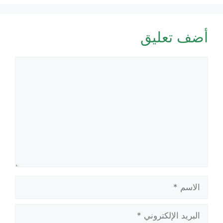
أضف تعليق
تعليق
الاسم
البريد
الإلكتروني