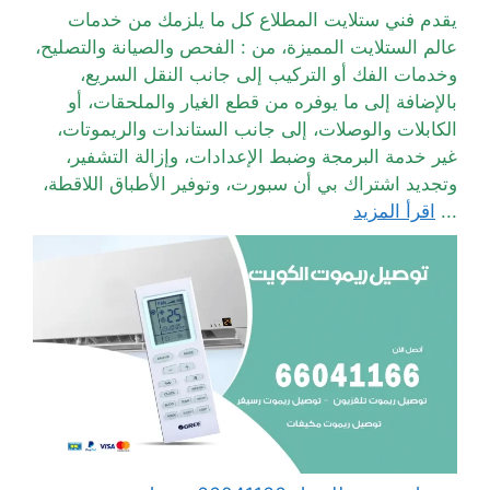
يقدم فني ستلايت المطلاع كل ما يلزمك من خدمات
عالم الستلايت المميزة، من : الفحص والصيانة والتصليح،
وخدمات الفك أو التركيب إلى جانب النقل السريع،
بالإضافة إلى ما يوفره من قطع الغيار والملحقات، أو
الكابلات والوصلات، إلى جانب الستاندات والريموتات،
غير خدمة البرمجة وضبط الإعدادات، وإزالة التشفير،
وتجديد اشتراك بي أن سبورت، وتوفير الأطباق اللاقطة،
...
اقرأ المزيد