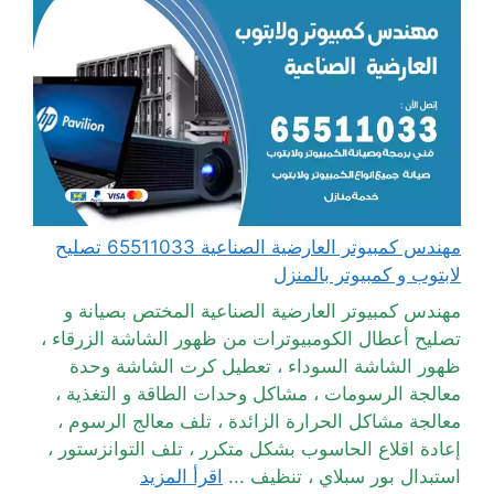
مهندس كمبيوتر العارضية الصناعية 65511033 تصليح
لابتوب و كمبيوتر بالمنزل
مهندس كمبيوتر العارضية الصناعية المختص بصيانة و
تصليح أعطال الكومبيوترات من ظهور الشاشة الزرقاء ،
ظهور الشاشة السوداء ، تعطيل كرت الشاشة وحدة
معالجة الرسومات ، مشاكل وحدات الطاقة و التغذية ،
معالجة مشاكل الحرارة الزائدة ، تلف معالج الرسوم ،
إعادة اقلاع الحاسوب بشكل متكرر ، تلف التوانزستور ،
استبدال بور سبلاي ، تنظيف ...
اقرأ المزيد