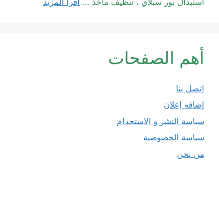
استبدال بور سبلاي ، تنظيف مآخذ ...
اقرأ المزيد
أهم الصفحات
اتصل بنا
إضافة إعلان
سياسة النشر و الاستخدام
سياسة الخصوصية
من نحن