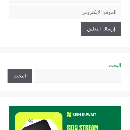
الموقع
الإلكتروني
البحث
البحث