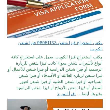
مكتب استخراج فيزا شنغن 98951133 فيزا شنغن
الكويت
مكتب استخراج فيزا الكويت، يعمل على استخراج كافة
أنواع تأشيرات شنغن سواء كانت فيزا شنغن للزيارة
الرسمية أو فيزا شنغن الدراسية أو فيزا شنغن للأعمال أو
فيزا شنغن لزيارة العائلة أو الأصدقاء أو فيزا شنغن
السياحية أو فيزا شنغن الطبية أو فيزا شنغن لعبور
المطار أو فيزا شنغن للأزواج أو فيزا شنغن الرياضية
وغيرها. أيضا ...
اقرأ المزيد