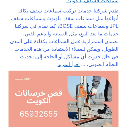
سماعات السقف بالكويت
تقدم شركتنا خدمات تركيب سماعات سقف بكافة
أنواعها مثل سماعات سقف بلوتوث وسماعات سقف
JPL وسماعات سقف BOSE، كما نقدم في شركتنا
خدمات ما بعد البيع، مثل الصيانة والدعم الفني،
لضمان استمرارية عمل السماعات بكفاءة على المدى
الطويل، ويمكن للعملاء الاستفادة من هذه الخدمات
في حال حدوث أي مشاكل أو الحاجة إلى تحديث
النظام الصوتي، ...
اقرأ المزيد