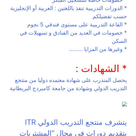
* الدورات التدريبية تنفذ باللغتين : العربية أو الإنجليزية
حسب تفضيلكم
* القاعة التدريبية على مستوى فندقي 5 نجوم
* خصومات في العديد من الفنادق و تسهيلات في
السكن
* وغيرها من المزايا ………
* الشهادات :
يحصل المتدرب على شهادة معتمده دوليا من منتجع
التدريب الدولي وشهادة من جامعة كامبردج البريطانية
يتشرف منتجع التدريب الدولي ITR
بتقديم دورات فى مجال “المشتريات