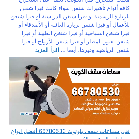
كافة أنواع تأشيرات شنغن سواء كانت فيزا شنغن
للزيارة الرسمية أو فيزا شنغن الدراسية أو فيزا شنغن
للأعمال أو فيزا شنغن لزيارة العائلة أو الأصدقاء أو
فيزا شنغن السياحية أو فيزا شنغن الطبية أو فيزا
شنغن لعبور المطار أو فيزا شنغن للأزواج أو فيزا
شنغن الرياضية وغيرها. أيضا ...
اقرأ المزيد
فني سماعات سقف بلوتوث 66780530 أفضل انواع