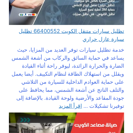
تظليل سيارات متنقل الكويت 66400552 تظليل
سيارة عازل حراري
خدمة تظليل سيارات توفر العديد من المزايا، حيث
يساعد في حماية السائق والركاب من أشعة الشمس
الضارة والحرارة الزائدة، ليوفر راحة أثناء القيادة
ويقلل من استهلاك الطاقة لنظام التكييف. أيضا يعمل
على حماية العوادم الداخلية للسيارة من التلاشي
والتلف الناتج عن أشعة الشمس، مما يحافظ على
جودة المقاعد والأرضية ولوحة القيادة. بالإضافة إلى
توفيرنا تشكيلات ...
اقرأ المزيد