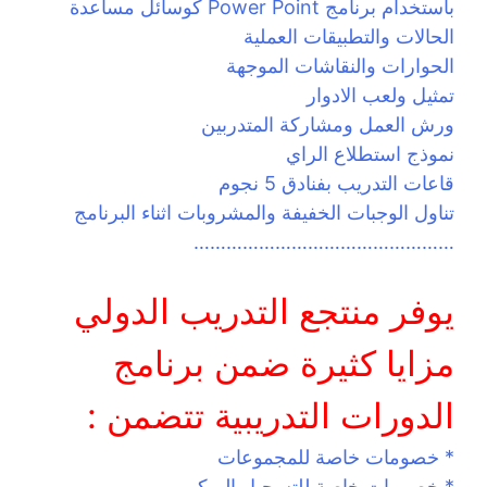
باستخدام برنامج Power Point كوسائل مساعدة
الحالات والتطبيقات العملية
الحوارات والنقاشات الموجهة
تمثيل ولعب الادوار
ورش العمل ومشاركة المتدربين
نموذج استطلاع الراي
قاعات التدريب بفنادق 5 نجوم
تناول الوجبات الخفيفة والمشروبات اثناء البرنامج
…………………………………………
يوفر منتجع التدريب الدولي
مزايا كثيرة ضمن برنامج
الدورات التدريبية تتضمن :
* خصومات خاصة للمجموعات
* خصومات خاصة للتسجيل المبكر