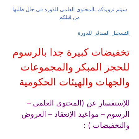
سيتم تزويدكم بالمحتوى العلمى للدورة فى حال طلبها
من قبلكم
التسجيل المبدئى للدورة
تخفيضات كبيرة جدا بالرسوم
للحجز المبكر والمجموعات
والجهات والهيئات الحكومية
للإستفسار عن (المحتوى العلمى –
الرسوم – مواعيد الإنعقاد – العروض
والتخفيضات ) :