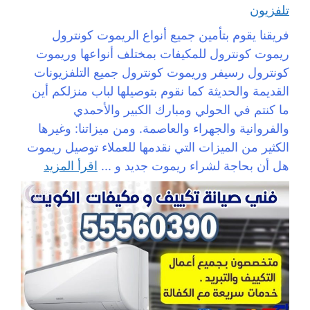
تلفزيون
فريقنا يقوم بتأمين جميع أنواع الريموت كونترول
ريموت كونترول للمكيفات بمختلف أنواعها وريموت
كونترول رسيفر وريموت كونترول جميع التلفزيونات
القديمة والحديثة كما نقوم بتوصيلها لباب منزلكم أين
ما كنتم في الحولي ومبارك الكبير والأحمدي
والفروانية والجهراء والعاصمة. ومن ميزاتنا: وغيرها
الكثير من الميزات التي نقدمها للعملاء توصيل ريموت
هل أن بحاجة لشراء ريموت جديد و ...
اقرأ المزيد