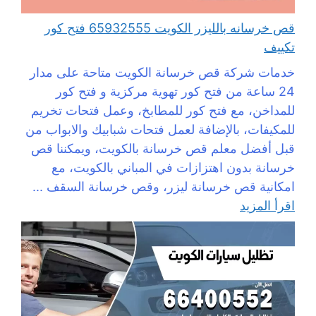
قص خرسانه بالليزر الكويت 65932555 فتح كور
تكييف
خدمات شركة قص خرسانة الكويت متاحة على مدار
24 ساعة من فتح كور تهوية مركزية و فتح كور
للمداخن، مع فتح كور للمطابخ، وعمل فتحات تخريم
للمكيفات، بالإضافة لعمل فتحات شبابيك والابواب من
قبل أفضل معلم قص خرسانة بالكويت، ويمكننا قص
خرسانة بدون اهتزازات في المباني بالكويت، مع
امكانية قص خرسانة ليزر، وقص خرسانة السقف ...
اقرأ المزيد