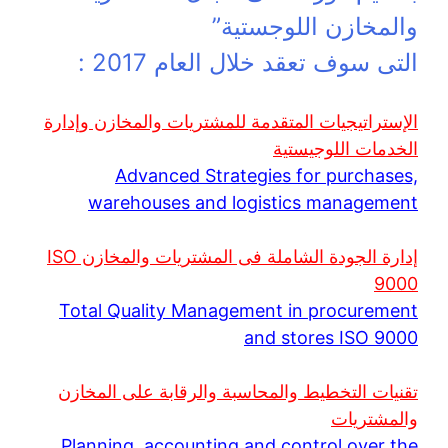
والمخازن اللوجستية”
التى سوف تعقد خلال العام 2017 :
الإستراتيجيات المتقدمة للمشتريات والمخازن وإدارة
الخدمات اللوجيستية
Advanced Strategies for purchases,
warehouses and logistics management
إدارة الجودة الشاملة فى المشتريات والمخازن ISO
9000
Total Quality Management in procurement
and stores ISO 9000
تقنيات التخطيط والمحاسبة والرقابة على المخازن
والمشتريات
Planning, accounting and control over the