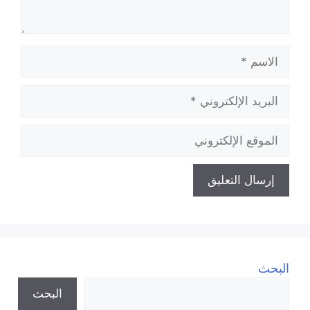
الاسم
البريد
الإلكتروني
الموقع
الإلكتروني
البحث
البحث