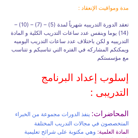
مدة ومواقيت الإنعقاد :
تعقد الدورة التدريبيه شهرياً لمدة (5) – (7) – (10) –
(14) يوما وبنفس عدد ساعات التدريب الكلية و المادة
التدريبيه و لكن باختلاف عدد ساعات التدريب اليوميه
ويمكنكم المشاركه في الفتره التي تناسبكم و تتناسب
مع مؤسستكم
إسلوب إعداد البرنامج
التدريبى :
المحاضرات:
ينفذ الدورات مجموعة من الخبراء
المتخصصون في مجالات التدريب المختلفة
المادة العلمية:
وهي مكتوبة على شرائح تعليمية