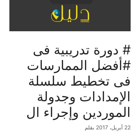
# دورة تدريبية فى
#أفضل الممارسات
فى تخطيط سلسلة
الإمدادات وجدولة
الموردين وإجراء ال
22 أبريل، 2017
بقلم