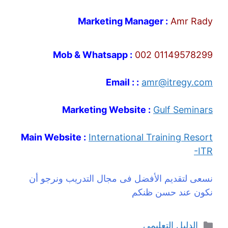
Marketing Manager :
Amr Rady
Mob & Whatsapp :
002 01149578299
Email : :
amr@itregy.com
Marketing Website :
Gulf Seminars
Main Website :
International Training Resort
-ITR
نسعى لتقديم الأفضل فى مجال التدريب ونرجو أن
نكون عند حسن ظنكم
التصنيفات
الدليل التعليمي