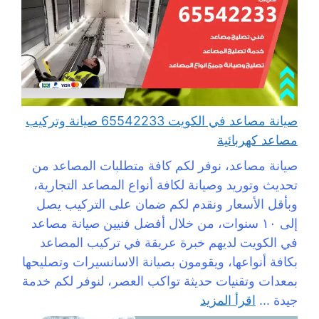
صيانة مصاعد في الكويت 65542233 صيانة وتركيب
مصاعد كهربائية
صيانة مصاعد، نوفر لكم كافة متطلبات المصاعد من
تحديث وتوريد وصيانة لكافة أنواع المصاعد التجارية،
وبأقل الأسعار ونقدم لكم ضمان على التركيب يصل
إلى ١٠ سنوات، من خلال أفضل فنيين صيانة مصاعد
في الكويت لديهم خبرة عريقة في تركيب المصاعد
بكافة أنواعها، ويقومون بصيانة الاسانسيرات وتصليحها
بمعدات وتقنيات حديثة تواكب العصر، لنوفر لكم خدمة
جيدة ...
اقرأ المزيد