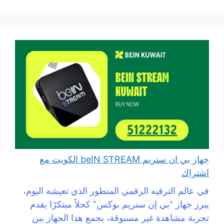
جهاز بي ان ستريم beIN STREAM الكويت مع
اشتراك
في عالم الترفيه الرقمي المتطور الذي تعيشه اليوم،
يبرز جهاز “بي إن ستريم بوكس” كحلاً مبتكرًا يقدم
تجربة مشاهدة غير مسبوقة، يجمع هذا الجهاز بين