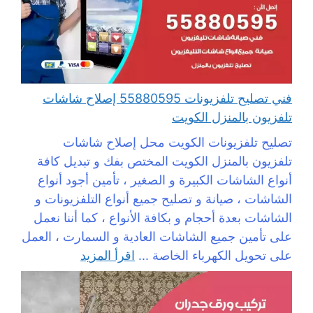
فني تصليح تلفزيونات 55880595 إصلاح شاشات
تلفزيون بالمنزل الكويت
تصليح تلفزيونات الكويت محل إصلاح شاشات
تلفزيون بالمنزل الكويت المختص بفك و تبديل كافة
أنواع الشاشات الكبيرة و الصغير ، تأمين أجود أنواع
الشاشات ، صيانة و تصليح جميع أنواع التلفزيونات و
الشاشات بعدة أحجام و بكافة الأنواع ، كما أننا نعمل
على تأمين جميع الشاشات العادية و السمارت ، العمل
على تحويل الكهرباء الخاصة ...
اقرأ المزيد