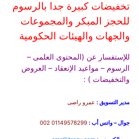
تخفيضات كبيرة جدا بالرسوم
للحجز المبكر والمجموعات
والجهات والهيئات الحكومية
للإستفسار عن (المحتوى العلمى –
الرسوم – مواعيد الإنعقاد – العروض
والتخفيضات ) :
مدير التسويق :
عمرو راضى
جوال – واتس أب :
01149578299 002