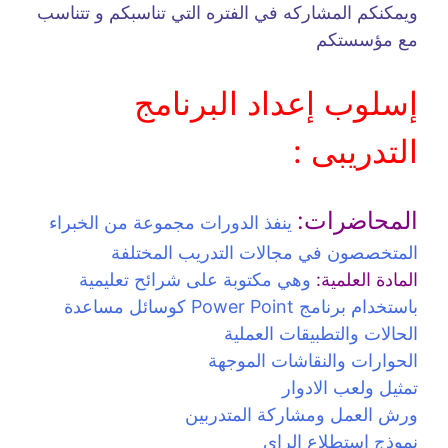
ويمكنكم المشاركه في الفتره التي تناسبكم و تتناسب
مع مؤسستكم
إسلوب إعداد البرنامج
التدريبى :
المحاضرات:
ينفذ الدورات مجموعة من الخبراء
المتخصصون في مجالات التدريب المختلفة
المادة العلمية:
وهي مكتوبة على شرائح تعليمية
باستخدام برنامج Power Point كوسائل مساعدة
الحالات والتطبيقات العملية
الحوارات والنقاشات الموجهة
تمثيل ولعب الادوار
ورش العمل ومشاركة المتدربين
نموذج استطلاع الراي