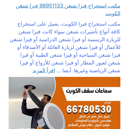
مكتب استخراج فيزا شنغن 98951133 فيزا شنغن
الكويت
مكتب استخراج فيزا الكويت، يعمل على استخراج
كافة أنواع تأشيرات شنغن سواء كانت فيزا شنغن
للزيارة الرسمية أو فيزا شنغن الدراسية أو فيزا شنغن
للأعمال أو فيزا شنغن لزيارة العائلة أو الأصدقاء أو
فيزا شنغن السياحية أو فيزا شنغن الطبية أو فيزا
شنغن لعبور المطار أو فيزا شنغن للأزواج أو فيزا
شنغن الرياضية وغيرها. أيضا ...
اقرأ المزيد