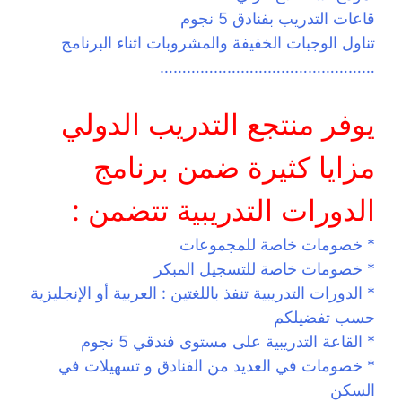
قاعات التدريب بفنادق 5 نجوم
تناول الوجبات الخفيفة والمشروبات اثناء البرنامج
…………………………………………
يوفر منتجع التدريب الدولي
مزايا كثيرة ضمن برنامج
الدورات التدريبية تتضمن :
* خصومات خاصة للمجموعات
* خصومات خاصة للتسجيل المبكر
* الدورات التدريبية تنفذ باللغتين : العربية أو الإنجليزية
حسب تفضيلكم
* القاعة التدريبية على مستوى فندقي 5 نجوم
* خصومات في العديد من الفنادق و تسهيلات في
السكن