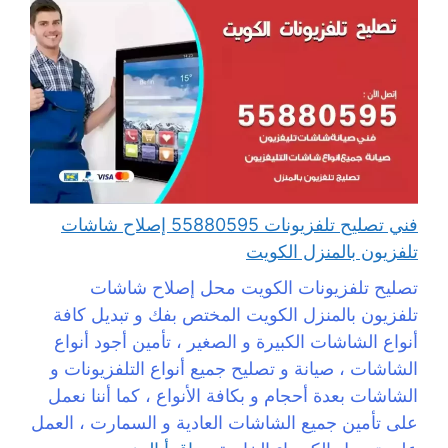
فني تصليح تلفزيونات 55880595 إصلاح شاشات
تلفزيون بالمنزل الكويت
تصليح تلفزيونات الكويت محل إصلاح شاشات
تلفزيون بالمنزل الكويت المختص بفك و تبديل كافة
أنواع الشاشات الكبيرة و الصغير ، تأمين أجود أنواع
الشاشات ، صيانة و تصليح جميع أنواع التلفزيونات و
الشاشات بعدة أحجام و بكافة الأنواع ، كما أننا نعمل
على تأمين جميع الشاشات العادية و السمارت ، العمل