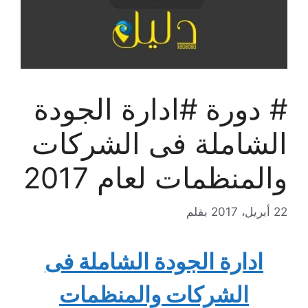
# دورة #ادارة الجودة
الشاملة فى الشركات
والمنظمات لعام 2017
22 أبريل، 2017
بقلم
ادارة الجودة الشاملة فى
الشركات والمنظمات