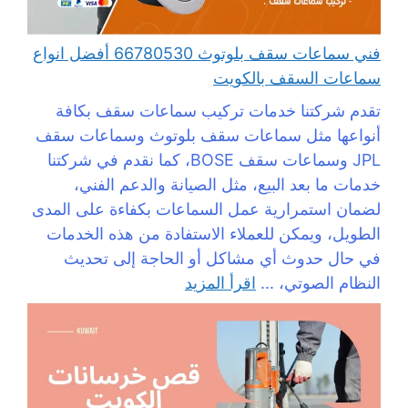
فني سماعات سقف بلوتوث 66780530 أفضل انواع
سماعات السقف بالكويت
تقدم شركتنا خدمات تركيب سماعات سقف بكافة
أنواعها مثل سماعات سقف بلوتوث وسماعات سقف
JPL وسماعات سقف BOSE، كما نقدم في شركتنا
خدمات ما بعد البيع، مثل الصيانة والدعم الفني،
لضمان استمرارية عمل السماعات بكفاءة على المدى
الطويل، ويمكن للعملاء الاستفادة من هذه الخدمات
في حال حدوث أي مشاكل أو الحاجة إلى تحديث
النظام الصوتي، ...
اقرأ المزيد