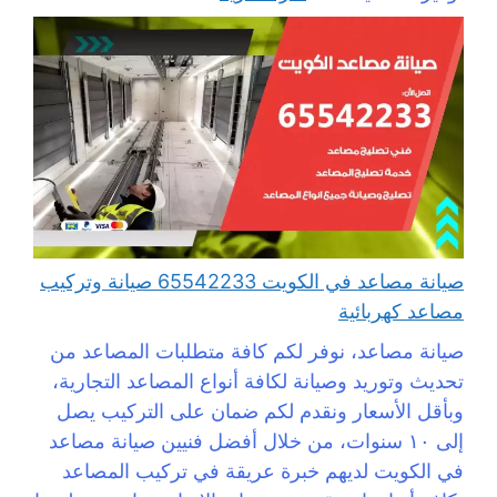
صيانة مصاعد في الكويت 65542233 صيانة وتركيب
مصاعد كهربائية
صيانة مصاعد، نوفر لكم كافة متطلبات المصاعد من
تحديث وتوريد وصيانة لكافة أنواع المصاعد التجارية،
وبأقل الأسعار ونقدم لكم ضمان على التركيب يصل
إلى ١٠ سنوات، من خلال أفضل فنيين صيانة مصاعد
في الكويت لديهم خبرة عريقة في تركيب المصاعد