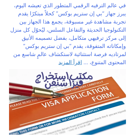
في عالم الترفيه الرقمي المتطور الذي تعيشه اليوم،
يبرز جهاز “بي إن ستريم بوكس” كحلاً مبتكرًا يقدم
تجربة مشاهدة غير مسبوقة، يجمع هذا الجهاز بين
التكنولوجيا الحديثة والتفاعل السلس، ليُحوّل كل منزل
إلى مركز ترفيهي متكامل، بفضل تصميمه الأنيق
وإمكاناته المتفوقة، يقدم “بي إن ستريم بوكس”
لمرتاديه فرصة استثنائية لاستكشاف عالمٍ شاسع من
المحتوى المتنوع، ...
اقرأ المزيد