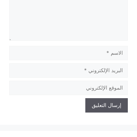
الاسم
البريد
الإلكتروني
الموقع
الإلكتروني