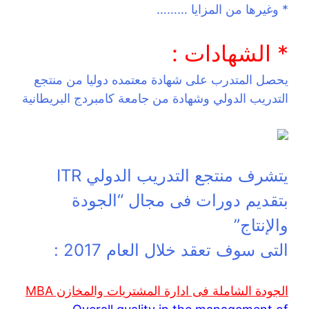
* وغيرها من المزايا ………
* الشهادات :
يحصل المتدرب على شهادة معتمده دوليا من منتجع
التدريب الدولي وشهادة من جامعة كامبردج البريطانية
يتشرف منتجع التدريب الدولي ITR
بتقديم دورات فى مجال “الجودة
والإنتاج”
التى سوف تعقد خلال العام 2017 :
الجودة الشاملة فى ادارة المشتريات والمخازن MBA