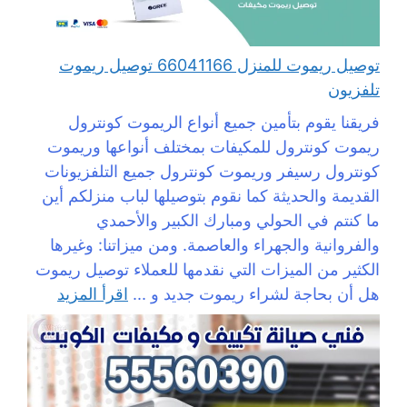
توصيل ريموت للمنزل 66041166 توصيل ريموت
تلفزيون
فريقنا يقوم بتأمين جميع أنواع الريموت كونترول
ريموت كونترول للمكيفات بمختلف أنواعها وريموت
كونترول رسيفر وريموت كونترول جميع التلفزيونات
القديمة والحديثة كما نقوم بتوصيلها لباب منزلكم أين
ما كنتم في الحولي ومبارك الكبير والأحمدي
والفروانية والجهراء والعاصمة. ومن ميزاتنا: وغيرها
الكثير من الميزات التي نقدمها للعملاء توصيل ريموت
هل أن بحاجة لشراء ريموت جديد و ...
اقرأ المزيد