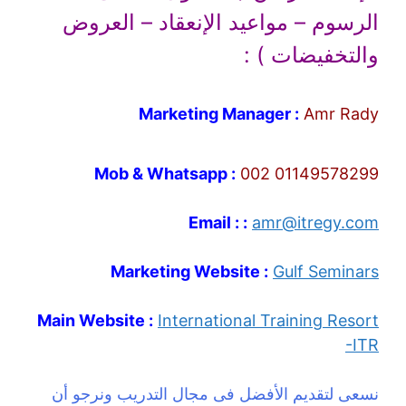
الرسوم – مواعيد الإنعقاد – العروض
والتخفيضات ) :
Marketing Manager :
Amr Rady
Mob & Whatsapp :
002 01149578299
Email : :
amr@itregy.com
Marketing Website :
Gulf Seminars
Main Website :
International Training Resort
-ITR
نسعى لتقديم الأفضل فى مجال التدريب ونرجو أن