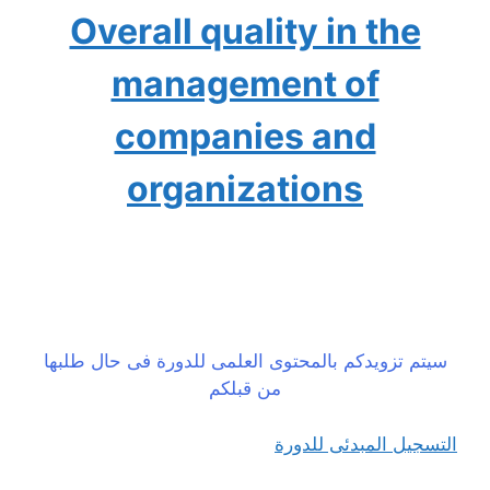
Overall quality in the
management of
companies and
organizations
سيتم تزويدكم بالمحتوى العلمى للدورة فى حال طلبها
من قبلكم
التسجيل المبدئى للدورة