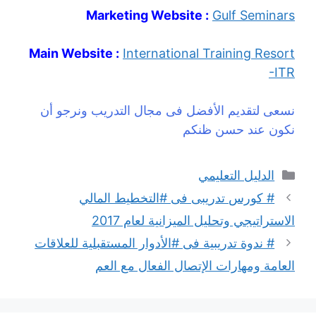
Marketing Website :
Gulf Seminars
Main Website :
International Training Resort
-ITR
نسعى لتقديم الأفضل فى مجال التدريب ونرجو أن
نكون عند حسن ظنكم
التصنيفات
الدليل التعليمي
# كورس تدريبى فى #التخطيط المالي
الاستراتيجي وتحليل الميزانية لعام 2017
# ندوة تدريبية فى #الأدوار المستقبلية للعلاقات
العامة ومهارات الإتصال الفعال مع العم