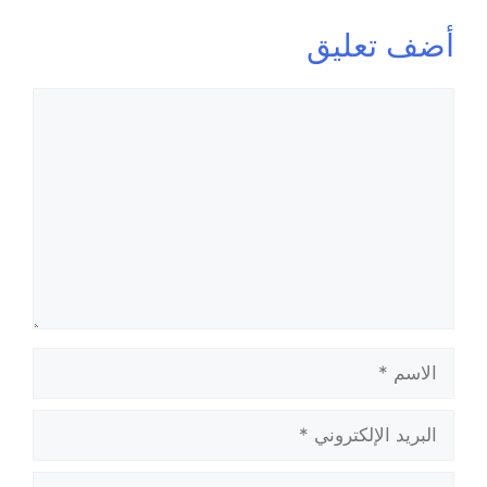
أضف تعليق
تعليق
الاسم
البريد
الإلكتروني
الموقع