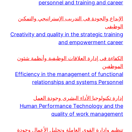
personnel and training and career
الإبداع والجودة فى التدريب الإستراتيجي والتمكين
الوظيفى
Creativity and quality in the strategic training
and empowerment career
الكفاءة فى إدارة العلاقات الوظيفية وأنظمة شئون
الموظفين
Efficiency in the management of functional
relationships and systems Personnel
إدارة تكنولوجيا الأداء البشرى وجودة العمل
Human Performance Technology and the
quality of work management
تنظيم وإدارة القوى العاملة وتحليل الأعمال وجودة