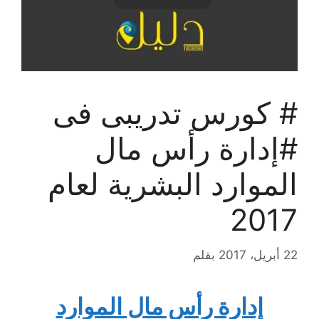
# كورس تدريبى فى
#إدارة رأس مال
الموارد البشرية لعام
2017
22 أبريل، 2017
بقلم
إدارة رأس مال الموارد