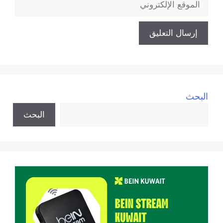
الإلكتروني
البحث
البحث