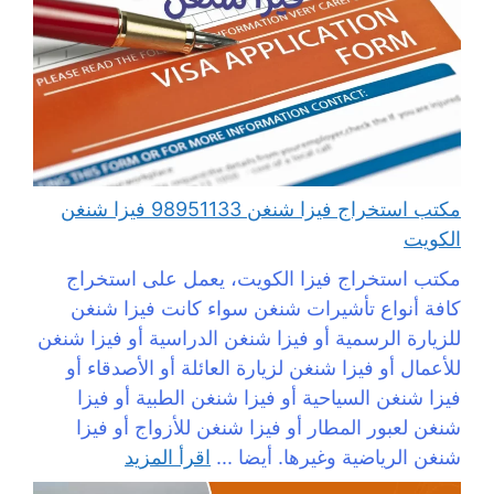
مكتب استخراج فيزا شنغن 98951133 فيزا شنغن
الكويت
مكتب استخراج فيزا الكويت، يعمل على استخراج
كافة أنواع تأشيرات شنغن سواء كانت فيزا شنغن
للزيارة الرسمية أو فيزا شنغن الدراسية أو فيزا شنغن
للأعمال أو فيزا شنغن لزيارة العائلة أو الأصدقاء أو
فيزا شنغن السياحية أو فيزا شنغن الطبية أو فيزا
شنغن لعبور المطار أو فيزا شنغن للأزواج أو فيزا
شنغن الرياضية وغيرها. أيضا ...
اقرأ المزيد