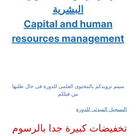
البشرية
Capital and human
resources management
سيتم تزويدكم بالمحتوى العلمى للدورة فى حال طلبها
من قبلكم
التسجيل المبدئى للدورة
تخفيضات كبيرة جدا بالرسوم