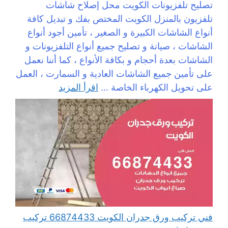
تصليح تلفزيونات الكويت محل إصلاح شاشات
تلفزيون بالمنزل الكويت المختص بفك و تبديل كافة
أنواع الشاشات الكبيرة و الصغير ، تأمين أجود أنواع
الشاشات ، صيانة و تصليح جميع أنواع التلفزيونات و
الشاشات بعدة أحجام و بكافة الأنواع ، كما أننا نعمل
على تأمين جميع الشاشات العادية و السمارت ، العمل
على تحويل الكهرباء الخاصة ...
اقرأ المزيد
فني تركيب ورق جدران الكويت 66874433 تركيب