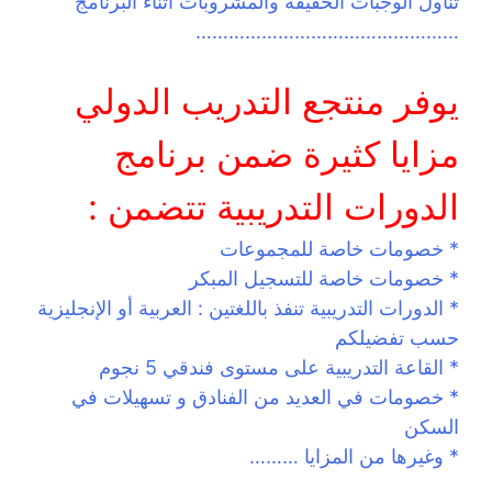
تناول الوجبات الخفيفة والمشروبات اثناء البرنامج
…………………………………………
يوفر منتجع التدريب الدولي
مزايا كثيرة ضمن برنامج
الدورات التدريبية تتضمن :
* خصومات خاصة للمجموعات
* خصومات خاصة للتسجيل المبكر
* الدورات التدريبية تنفذ باللغتين : العربية أو الإنجليزية
حسب تفضيلكم
* القاعة التدريبية على مستوى فندقي 5 نجوم
* خصومات في العديد من الفنادق و تسهيلات في
السكن
* وغيرها من المزايا ………