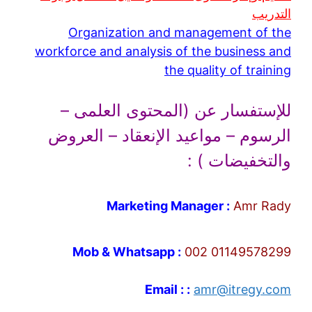
التدريب
Organization and management of the
workforce and analysis of the business and
the quality of training
للإستفسار عن (المحتوى العلمى –
الرسوم – مواعيد الإنعقاد – العروض
والتخفيضات ) :
Marketing Manager :
Amr Rady
Mob & Whatsapp :
002 01149578299
Email : :
amr@itregy.com