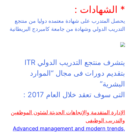
* الشهادات :
يحصل المتدرب على شهادة معتمده دوليا من منتجع
التدريب الدولي وشهادة من جامعة كامبردج البريطانية
يتشرف منتجع التدريب الدولي ITR
بتقديم دورات فى مجال “الموارد
البشرية”
التى سوف تعقد خلال العام 2017 :
الإدارة المتقدمة والإتجاهات الحديثة لشئون الموظفين
والتدريب الوظيفى
Advanced management and modern trends,