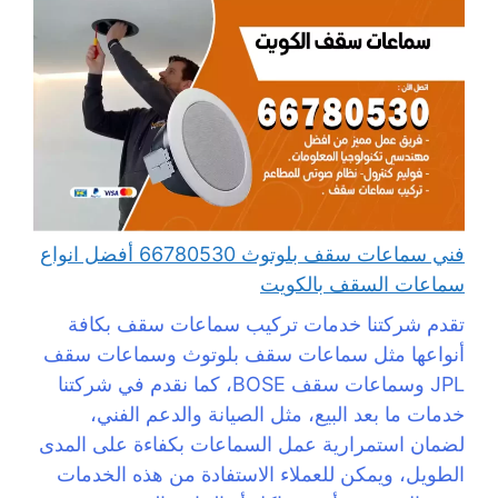
فني سماعات سقف بلوتوث 66780530 أفضل انواع
سماعات السقف بالكويت
تقدم شركتنا خدمات تركيب سماعات سقف بكافة
أنواعها مثل سماعات سقف بلوتوث وسماعات سقف
JPL وسماعات سقف BOSE، كما نقدم في شركتنا
خدمات ما بعد البيع، مثل الصيانة والدعم الفني،
لضمان استمرارية عمل السماعات بكفاءة على المدى
الطويل، ويمكن للعملاء الاستفادة من هذه الخدمات