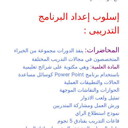
إسلوب إعداد البرنامج
التدريبى :
المحاضرات:
ينفذ الدورات مجموعة من الخبراء
المتخصصون في مجالات التدريب المختلفة
المادة العلمية:
وهي مكتوبة على شرائح تعليمية
باستخدام برنامج Power Point كوسائل مساعدة
الحالات والتطبيقات العملية
الحوارات والنقاشات الموجهة
تمثيل ولعب الادوار
ورش العمل ومشاركة المتدربين
نموذج استطلاع الراي
قاعات التدريب بفنادق 5 نجوم