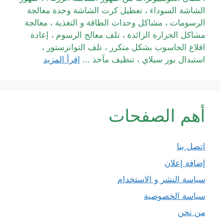
الشاشة السوداء ، تعطيل كرت الشاشة وحدة معالجة
الرسومات ، مشاكل وحدات الطاقة و التغذية ، معالجة
مشاكل الحرارة الزائدة ، تلف معالج الرسوم ، إعادة
اقلاع الحاسوب بشكل متكرر ، تلف التوانزستور ،
استبدال بور سبلاي ، تنظيف مآخذ ...
اقرأ المزيد
أهم الصفحات
اتصل بنا
إضافة إعلان
سياسة النشر و الاستخدام
سياسة الخصوصية
من نحن