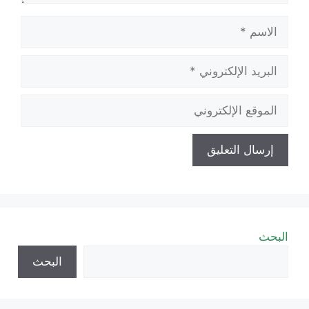
الاسم
البريد
الإلكتروني
الموقع
الإلكتروني
البحث
البحث