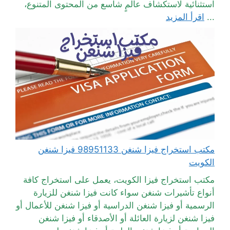
استثنائية لاستكشاف عالمٍ شاسع من المحتوى المتنوع،
...
اقرأ المزيد
مكتب استخراج فيزا شنغن 98951133 فيزا شنغن
الكويت
مكتب استخراج فيزا الكويت، يعمل على استخراج كافة
أنواع تأشيرات شنغن سواء كانت فيزا شنغن للزيارة
الرسمية أو فيزا شنغن الدراسية أو فيزا شنغن للأعمال أو
فيزا شنغن لزيارة العائلة أو الأصدقاء أو فيزا شنغن