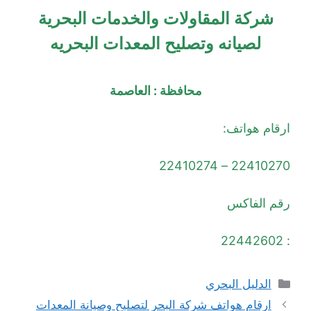
شركة المقاولات والخدمات البحرية
لصيانه وتصليح المعدات البحريه
محافظة : العاصمة
ارقام هواتف:
22410270 – 22410274
رقم الفاكس
: 22442602
التصنيفات
الدليل البحري
ارقام هواتف شركة البحر لتصليح وصيانة المعدات