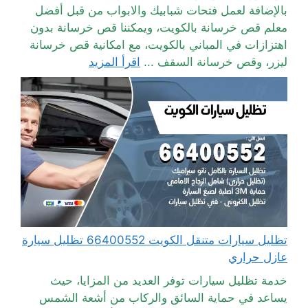
بالإضافة لعمل فتحات شبابيك والابواب من قبل أفضل
معلم قص خرسانة بالكويت، ويمكننا قص خرسانة بدون
اهتزازات في المباني بالكويت، مع امكانية قص خرسانة
ليزر، وقص خرسانة السقف ...
اقرأ المزيد
تظليل سيارات متنقل الكويت 66400552 تظليل سيارة
عازل حراري
خدمة تظليل سيارات توفر العديد من المزايا، حيث
يساعد في حماية السائق والركاب من أشعة الشمس