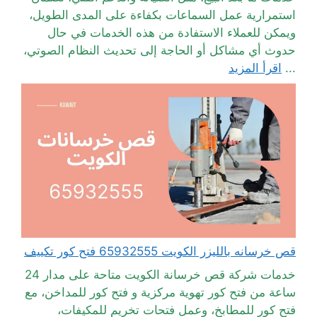
استمرارية عمل السماعات بكفاءة على المدى الطويل،
ويمكن للعملاء الاستفادة من هذه الخدمات في حال
حدوث أي مشاكل أو الحاجة إلى تحديث النظام الصوتي،
...
اقرأ المزيد
قص خرسانه بالليزر الكويت 65932555 فتح كور تكييف
خدمات شركة قص خرسانة الكويت متاحة على مدار 24
ساعة من فتح كور تهوية مركزية و فتح كور للمداخن، مع
فتح كور للمطابخ، وعمل فتحات تخريم للمكيفات،