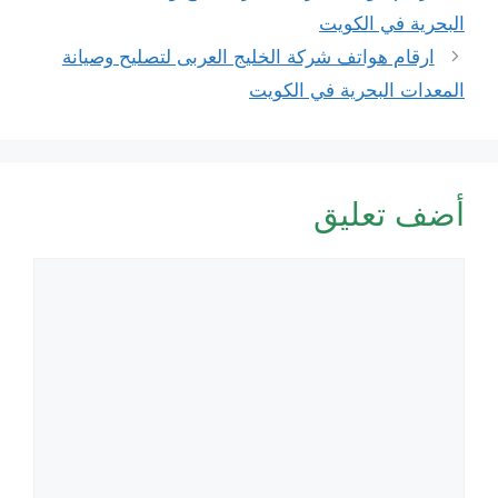
البحرية في الكويت
ارقام هواتف شركة الخليج العربى لتصليح وصيانة
المعدات البحرية في الكويت
أضف تعليق
تعليق