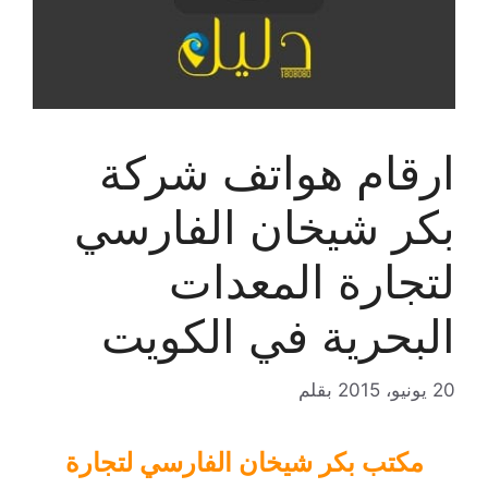
ارقام هواتف شركة
بكر شيخان الفارسي
لتجارة المعدات
البحرية في الكويت
20 يونيو، 2015
بقلم
مكتب بكر شيخان الفارسي لتجارة