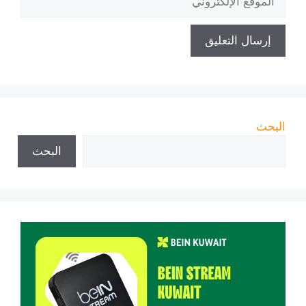
الإلكتروني
البحث
البحث