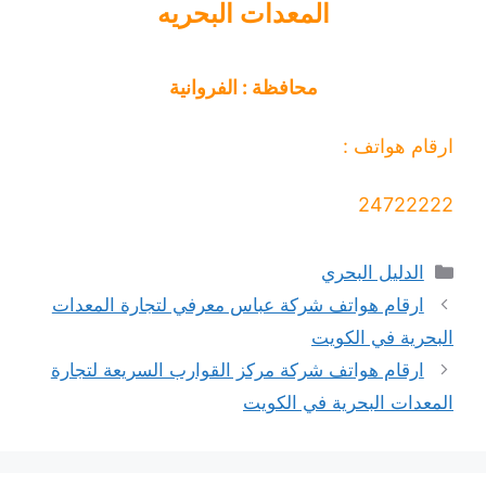
المعدات البحريه
محافظة : الفروانية
ارقام هواتف :
24722222
التصنيفات
الدليل البحري
ارقام هواتف شركة عباس معرفي لتجارة المعدات
البحرية في الكويت
ارقام هواتف شركة مركز القوارب السريعة لتجارة
المعدات البحرية في الكويت