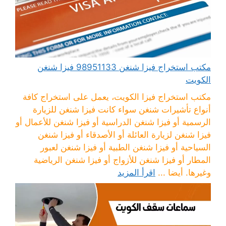
مكتب استخراج فيزا شنغن 98951133 فيزا شنغن
الكويت
مكتب استخراج فيزا الكويت، يعمل على استخراج كافة
أنواع تأشيرات شنغن سواء كانت فيزا شنغن للزيارة
الرسمية أو فيزا شنغن الدراسية أو فيزا شنغن للأعمال أو
فيزا شنغن لزيارة العائلة أو الأصدقاء أو فيزا شنغن
السياحية أو فيزا شنغن الطبية أو فيزا شنغن لعبور
المطار أو فيزا شنغن للأزواج أو فيزا شنغن الرياضية
وغيرها. أيضا ...
اقرأ المزيد