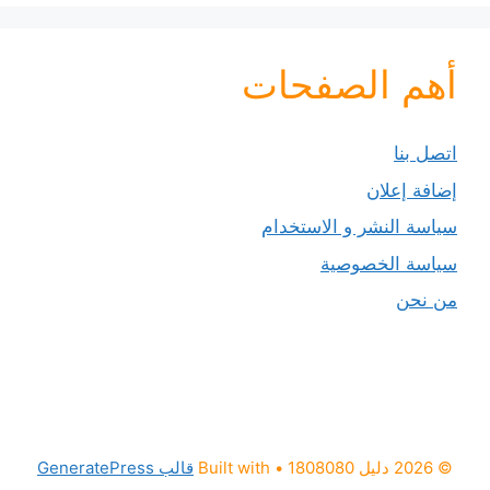
أهم الصفحات
اتصل بنا
إضافة إعلان
سياسة النشر و الاستخدام
سياسة الخصوصية
من نحن
© 2026 دليل 1808080
• Built with
قالب GeneratePress