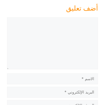
أضف تعليق
تعليق
الاسم
البريد
الإلكتروني
الموقع