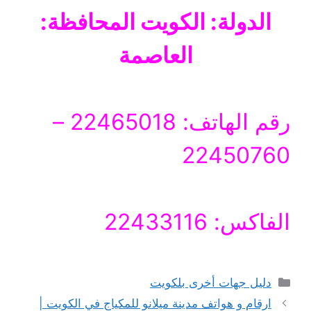
الدولة: الكويت المحافظة:
العاصمة
رقم الهاتف: 22465018 –
22450760
الفاكس: 22433116
التصنيفات
دليل جهات أخرى بلكويت
ارقام و هواتف مدينة ميلانو للمكياج في الكويت |