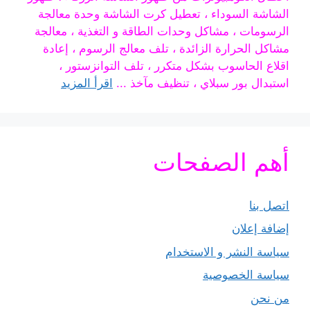
الشاشة السوداء ، تعطيل كرت الشاشة وحدة معالجة
الرسومات ، مشاكل وحدات الطاقة و التغذية ، معالجة
مشاكل الحرارة الزائدة ، تلف معالج الرسوم ، إعادة
اقلاع الحاسوب بشكل متكرر ، تلف التوانزستور ،
استبدال بور سبلاي ، تنظيف مآخذ ...
اقرأ المزيد
أهم الصفحات
اتصل بنا
إضافة إعلان
سياسة النشر و الاستخدام
سياسة الخصوصية
من نحن