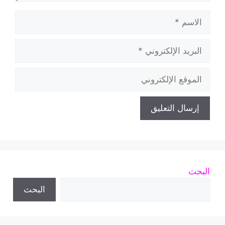
الاسم
البريد
الإلكتروني
الموقع
الإلكتروني
البحث
البحث