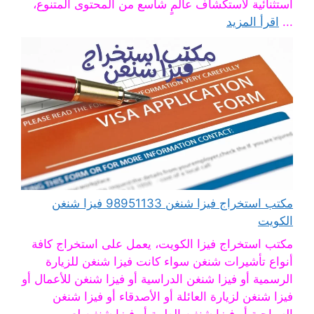
استثنائية لاستكشاف عالمٍ شاسع من المحتوى المتنوع،
...
اقرأ المزيد
مكتب استخراج فيزا شنغن 98951133 فيزا شنغن
الكويت
مكتب استخراج فيزا الكويت، يعمل على استخراج كافة
أنواع تأشيرات شنغن سواء كانت فيزا شنغن للزيارة
الرسمية أو فيزا شنغن الدراسية أو فيزا شنغن للأعمال أو
فيزا شنغن لزيارة العائلة أو الأصدقاء أو فيزا شنغن