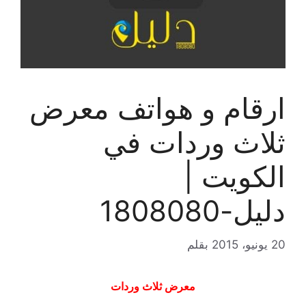
ارقام و هواتف معرض
ثلاث وردات في
الكويت |
دليل-1808080
20 يونيو، 2015
بقلم
معرض ثلاث وردات