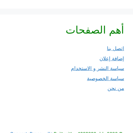
أهم الصفحات
اتصل بنا
إضافة إعلان
سياسة النشر و الاستخدام
سياسة الخصوصية
من نحن