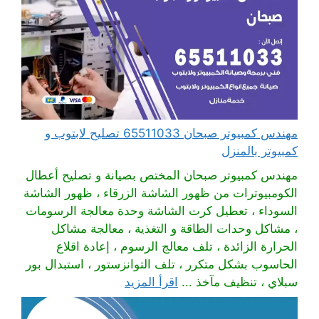
مهندس كمبيوتر صبحان 65511033 تصليح لابتوب و
كمبيوتر بالمنزل
مهندس كمبيوتر صبحان المختص بصيانة و تصليح أعطال
الكومبيوترات من ظهور الشاشة الزرقاء ، ظهور الشاشة
السوداء ، تعطيل كرت الشاشة وحدة معالجة الرسومات
، مشاكل وحدات الطاقة و التغذية ، معالجة مشاكل
الحرارة الزائدة ، تلف معالج الرسوم ، إعادة اقلاع
الحاسوب بشكل متكرر ، تلف التوانزستور ، استبدال بور
سبلاي ، تنظيف مآخذ ...
اقرأ المزيد