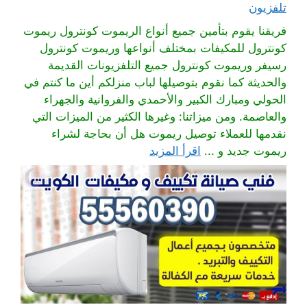
تلفزيون
فريقنا يقوم بتأمين جميع أنواع الريموت كونترول ريموت
كونترول للمكيفات بمختلف أنواعها وريموت كونترول
رسيفر وريموت كونترول جميع التلفزيونات القديمة
والحديثة كما نقوم بتوصيلها لباب منزلكم أين ما كنتم في
الحولي ومبارك الكبير والأحمدي والفروانية والجهراء
والعاصمة. ومن ميزاتنا: وغيرها الكثير من الميزات التي
نقدمها للعملاء توصيل ريموت هل أن بحاجة لشراء
ريموت جديد و ...
اقرأ المزيد