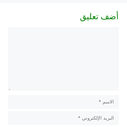
أضف تعليق
تعليق
الاسم
البريد
الإلكتروني