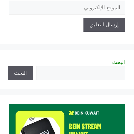
الموقع
الإلكتروني
البحث
البحث