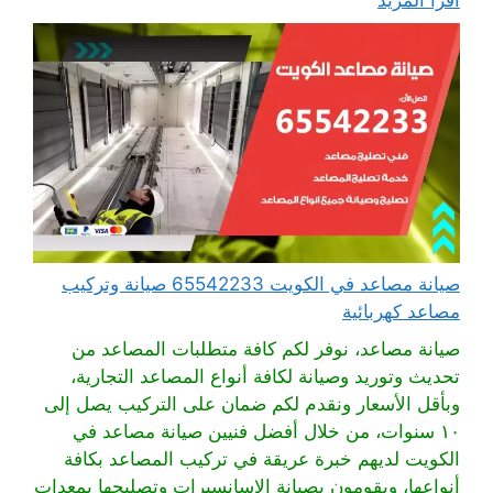
صيانة مصاعد في الكويت 65542233 صيانة وتركيب
مصاعد كهربائية
صيانة مصاعد، نوفر لكم كافة متطلبات المصاعد من
تحديث وتوريد وصيانة لكافة أنواع المصاعد التجارية،
وبأقل الأسعار ونقدم لكم ضمان على التركيب يصل إلى
١٠ سنوات، من خلال أفضل فنيين صيانة مصاعد في
الكويت لديهم خبرة عريقة في تركيب المصاعد بكافة
أنواعها، ويقومون بصيانة الاسانسيرات وتصليحها بمعدات