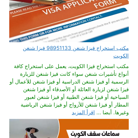
مكتب استخراج فيزا شنغن 98951133 فيزا شنغن
الكويت
مكتب استخراج فيزا الكويت، يعمل على استخراج كافة
أنواع تأشيرات شنغن سواء كانت فيزا شنغن للزيارة
الرسمية أو فيزا شنغن الدراسية أو فيزا شنغن للأعمال أو
فيزا شنغن لزيارة العائلة أو الأصدقاء أو فيزا شنغن
السياحية أو فيزا شنغن الطبية أو فيزا شنغن لعبور
المطار أو فيزا شنغن للأزواج أو فيزا شنغن الرياضية
وغيرها. أيضا ...
اقرأ المزيد