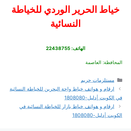
خياط الحرير الوردي للخياطة
النسائية
الهاتف: 22438755
المحافظة: العاصمة
التصنيفات
مستلزمات حريم
ارقام و هواتف خياط واحة البحرين للخياطة النسائية
في الكويت |دليل-1808080
ارقام و هواتف خياط بازار للخياطة النسائية في
الكويت |دليل-1808080