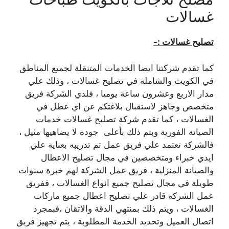
غسالات
تصليح غسالات :-
كما تقدم شركتنا ايضا الخدمات المتنقلة لجميع المناطق
في الكويت والشاملة في تصليح غسالات ، وذلك علي
مدار الاربع وعشرون ساعة يوميا ، فلدي الشركة فريق
متخصص وجاهز لاستقبال بلاغتكم عن اي عطل في
الغسالات ، كما تقدم شركة تصليح غسالات خدمات
الصيانة الفورية وبتم ذلك بأعلى جودة لا يضاهيها مثيل ،
فالشركة تعتمد علي فريق عمل تم تدريبه بعناية علي
ايدي خبراء ومتخصصين في مجال تصليح الاعطال
والصيانة المنزلية ، فريق عمل الشركة لهم خبرة سنوات
طويلة في مجال تصليح جميع انواع الغسالات ، ففريق
عمل الشركة قادر علي تصليح اعطال جميع ماركات
الغسالات ، ويتم ذلك بمنتهي الدقة والاتقان ،فبمجرد
اتصال العميل وتحديد الخدمة المطلوبة ، يتم تجهيز فريق