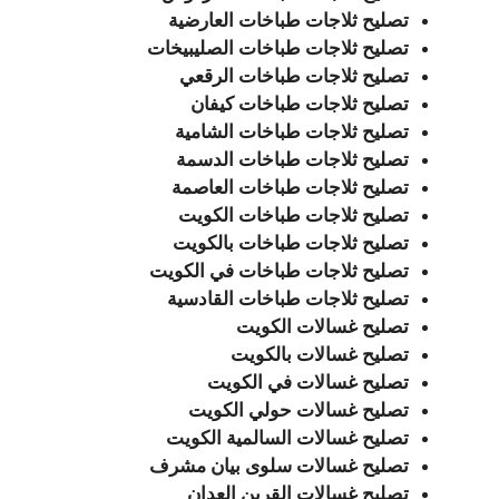
تصليح ثلاجات طباخات العارضية
تصليح ثلاجات طباخات الصليبيخات
تصليح ثلاجات طباخات الرقعي
تصليح ثلاجات طباخات كيفان
تصليح ثلاجات طباخات الشامية
تصليح ثلاجات طباخات الدسمة
تصليح ثلاجات طباخات العاصمة
تصليح ثلاجات طباخات الكويت
تصليح ثلاجات طباخات بالكويت
تصليح ثلاجات طباخات في الكويت
تصليح ثلاجات طباخات القادسية
تصليح غسالات الكويت
تصليح غسالات بالكويت
تصليح غسالات في الكويت
تصليح غسالات حولي الكويت
تصليح غسالات السالمية الكويت
تصليح غسالات سلوى بيان مشرف
تصليح غسالات القرين العدان