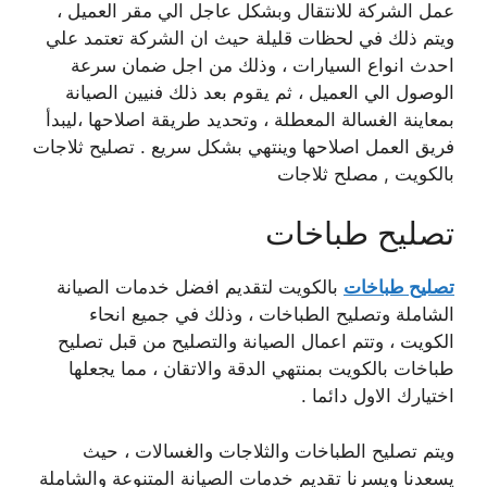
عمل الشركة للانتقال وبشكل عاجل الي مقر العميل ،
ويتم ذلك في لحظات قليلة حيث ان الشركة تعتمد علي
احدث انواع السيارات ، وذلك من اجل ضمان سرعة
الوصول الي العميل ، ثم يقوم بعد ذلك فنيين الصيانة
بمعاينة الغسالة المعطلة ، وتحديد طريقة اصلاحها ،ليبدأ
فريق العمل اصلاحها وينتهي بشكل سريع . تصليح ثلاجات
بالكويت , مصلح ثلاجات
تصليح طباخات
تصليح طباخات
بالكويت لتقديم افضل خدمات الصيانة
الشاملة وتصليح الطباخات ، وذلك في جميع انحاء
الكويت ، وتتم اعمال الصيانة والتصليح من قبل تصليح
طباخات بالكويت بمنتهي الدقة والاتقان ، مما يجعلها
اختيارك الاول دائما .
ويتم تصليح الطباخات والثلاجات والغسالات ، حيث
يسعدنا ويسرنا تقديم خدمات الصيانة المتنوعة والشاملة