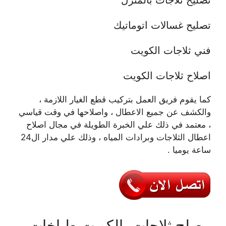
تصليح ثلاجات بالمنزل
تصليح غسالات اتوماتيك
فني ثلاجات الكويت
اصلاح ثلاجات الكويت
كما يقوم فريق العمل بتركيب قطع الغيار اللازمة ،
والكشف عن جميع الاعطال ، واصلاحها في وقت قياسي
، معتمد في ذلك علي الخبرة الطويلة في مجال اصلاح
اعطال الثلاجات وبرادات المياه ، وذلك علي مدار ال24
ساعة يوميا .
مصلح ثلاجات بالكويت طباخات