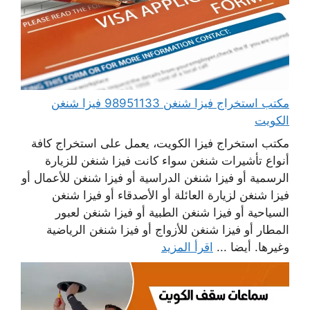
مكتب استخراج فيزا شنغن 98951133 فيزا شنغن
الكويت
مكتب استخراج فيزا الكويت، يعمل على استخراج كافة
أنواع تأشيرات شنغن سواء كانت فيزا شنغن للزيارة
الرسمية أو فيزا شنغن الدراسية أو فيزا شنغن للأعمال أو
فيزا شنغن لزيارة العائلة أو الأصدقاء أو فيزا شنغن
السياحية أو فيزا شنغن الطبية أو فيزا شنغن لعبور
المطار أو فيزا شنغن للأزواج أو فيزا شنغن الرياضية
وغيرها. أيضا ...
اقرأ المزيد