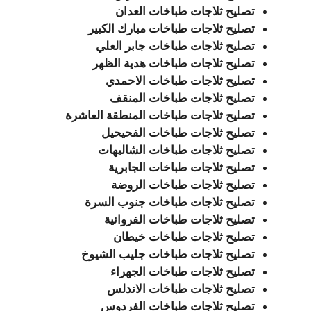
تصليح ثلاجات طباخات العدان
تصليح ثلاجات طباخات مبارك الكبير
تصليح ثلاجات طباخات جابر العلي
تصليح ثلاجات طباخات هدية الظهر
تصليح ثلاجات طباخات الاحمدي
تصليح ثلاجات طباخات المنقف
تصليح ثلاجات طباخات المنطقة العاشرة
تصليح ثلاجات طباخات الفحيحيل
تصليح ثلاجات طباخات الشاليهات
تصليح ثلاجات طباخات الجابرية
تصليح ثلاجات طباخات الروضة
تصليح ثلاجات طباخات جنوب السرة
تصليح ثلاجات طباخات الفروانية
تصليح ثلاجات طباخات خيطان
تصليح ثلاجات طباخات جليب الشيوخ
تصليح ثلاجات طباخات الجهراء
تصليح ثلاجات طباخات الاندلس
تصليح ثلاجات طباخات الفردوس