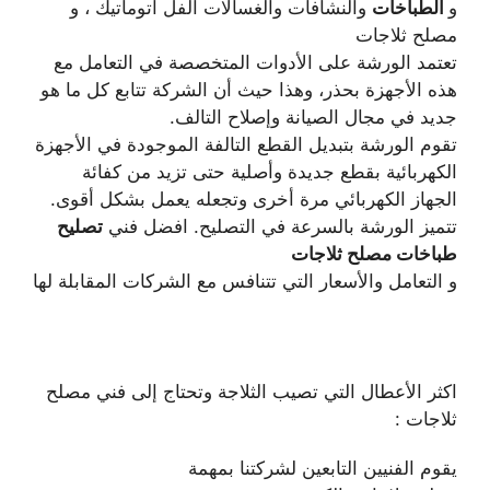
و
الطباخات
والنشافات والغسالات الفل اتوماتيك ، و
مصلح ثلاجات
تعتمد الورشة على الأدوات المتخصصة في التعامل مع
هذه الأجهزة بحذر، وهذا حيث أن الشركة تتابع كل ما هو
جديد في مجال الصيانة وإصلاح التالف.
تقوم الورشة بتبديل القطع التالفة الموجودة في الأجهزة
الكهربائية بقطع جديدة وأصلية حتى تزيد من كفائة
الجهاز الكهربائي مرة أخرى وتجعله يعمل بشكل أقوى.
تتميز الورشة بالسرعة في التصليح. افضل فني
تصليح
طباخات مصلح ثلاجات
و التعامل والأسعار التي تتنافس مع الشركات المقابلة لها
اكثر الأعطال التي تصيب الثلاجة وتحتاج إلى فني مصلح
ثلاجات :
يقوم الفنيين التابعين لشركتنا بمهمة