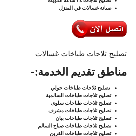
تصليح ثلاجات ٢٤ ساعة الكويت
صيانة غسالات في المنزل
تصليح ثلاجات طباخات غسالات
مناطق
تقديم الخدمة:-
تصليح ثلاجات طباخات حولي
تصليح ثلاجات طباخات السالمية
تصليح ثلاجات طباخات سلوى
تصليح ثلاجات طباخات مشرف
تصليح ثلاجات طباخات بيان
تصليح ثلاجات طباخات صباح السالم
تصليح ثلاجات طباخات القرين