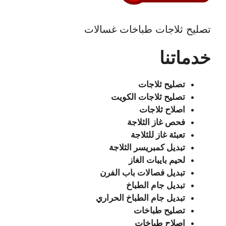
تصليح ثلاجات طباخات غسالات
خدماتنا
تصليح ثلاجات
تصليح ثلاجات الكويت
اصلاح ثلاجات
فحص غاز الثلاجة
تعبئة غاز للثلاجة
تبديل كمبريسر الثلاجة
لحيم بايبات الغاز
تبديل فصالات باب الفرن
تبديل جام الطباخ
تبديل جام الطباخ الحراري
تصليح طباخات
اصلاح طباخات