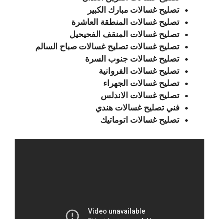
تصليح غسالات مبارك الكبير
تصليح غسالات المنطقة العاشرة
تصليح غسالات المنقف الفحيحيل
تصليح غسالات تصليح غسالات صباح السالم
تصليح غسالات جنوب السرة
تصليح غسالات الفروانية
تصليح غسالات الجهراء
تصليح غسالات الاندلس
فني تصليح غسالات هندي
تصليح غسالات اتوماتيك