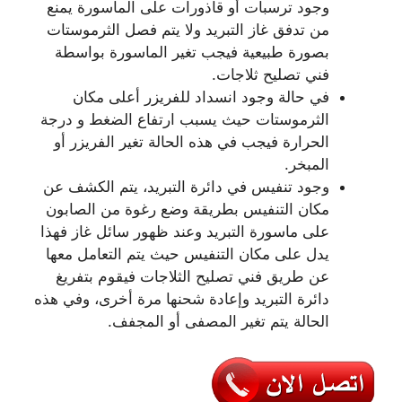
وجود ترسبات أو قاذورات على الماسورة يمنع
من تدفق غاز التبريد ولا يتم فصل الثرموستات
بصورة طبيعية فيجب تغير الماسورة بواسطة
فني تصليح ثلاجات.
في حالة وجود انسداد للفريزر أعلى مكان
الثرموستات حيث يسبب ارتفاع الضغط و درجة
الحرارة فيجب في هذه الحالة تغير الفريزر أو
المبخر.
وجود تنفيس في دائرة التبريد، يتم الكشف عن
مكان التنفيس بطريقة وضع رغوة من الصابون
على ماسورة التبريد وعند ظهور سائل غاز فهذا
يدل على مكان التنفيس حيث يتم التعامل معها
عن طريق فني تصليح الثلاجات فيقوم بتفريغ
دائرة التبريد وإعادة شحنها مرة أخرى، وفي هذه
الحالة يتم تغير المصفى أو المجفف.