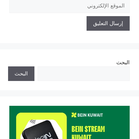
الموقع
الإلكتروني
البحث
البحث