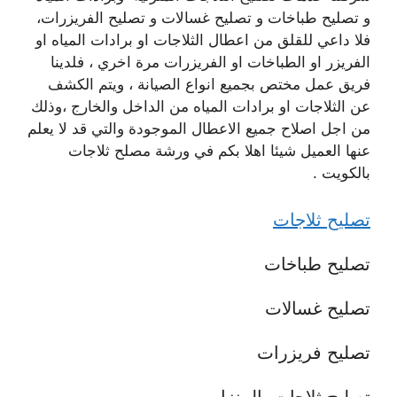
و تصليح طباخات و تصليح غسالات و تصليح الفريزرات،
فلا داعي للقلق من اعطال الثلاجات او برادات المياه او
الفريزر او الطباخات او الفريزرات مرة اخري ، فلدينا
فريق عمل مختص بجميع انواع الصيانة ، ويتم الكشف
عن الثلاجات او برادات المياه من الداخل والخارج ،وذلك
من اجل اصلاح جميع الاعطال الموجودة والتي قد لا يعلم
عنها العميل شيئا اهلا بكم في ورشة مصلح ثلاجات
بالكويت .
تصليح ثلاجات
تصليح طباخات
تصليح غسالات
تصليح فريزرات