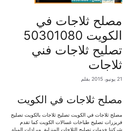
مصلح ثلاجات في
الكويت 50301080
تصليح ثلاجات فني
ثلاجات
21 يونيو، 2015
بقلم
مصلح ثلاجات في الكويت
مصلح ثلاجات في الكويت تصليح ثلاجات بالكويت تصليح
فريزرات تصليح طباخات غسالات الكويت كما تقدم
شركتنا خدمات تصليح الثلاجات المنزلية وبرادات المياه