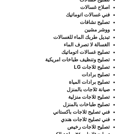
اصلاح غسالات
فني غسالات اتوماتيك
تصليح نشافات
ووشر مشين
تبديل طربك الماء للغسالات
الغسالة لا تصرف الماء
تصليح غسالات اتوماتيك
تصليح وتنظيف طباخات امريكية
تصليح ثلاجات LG
تصليح برادات
تصليح برادات المياة
صيانة ثلاجات بالمنزل
تصليح ثلاجات منزلية
تصليح طباخات بالمنزل
فني تصليح ثلاجات باكستاني
فني تصليح ثلاجات هندي
تصليح ثلاجات رخيص