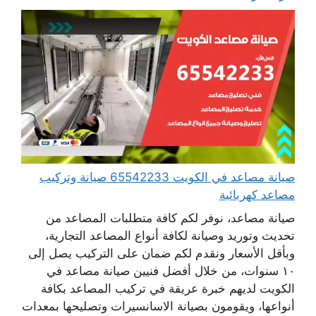
صيانة مصاعد في الكويت 65542233 صيانة وتركيب
مصاعد كهربائية
صيانة مصاعد، نوفر لكم كافة متطلبات المصاعد من
تحديث وتوريد وصيانة لكافة أنواع المصاعد التجارية،
وبأقل الأسعار ونقدم لكم ضمان على التركيب يصل إلى
١٠ سنوات، من خلال أفضل فنيين صيانة مصاعد في
الكويت لديهم خبرة عريقة في تركيب المصاعد بكافة
أنواعها، ويقومون بصيانة الاسانسيرات وتصليحها بمعدات