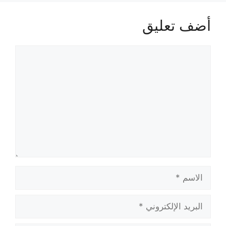
أضف تعليق
تعليق
الاسم
البريد
الإلكتروني