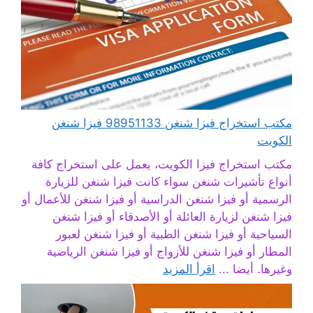
مكتب استخراج فيزا شنغن 98951133 فيزا شنغن
الكويت
مكتب استخراج فيزا الكويت، يعمل على استخراج كافة
أنواع تأشيرات شنغن سواء كانت فيزا شنغن للزيارة
الرسمية أو فيزا شنغن الدراسية أو فيزا شنغن للأعمال أو
فيزا شنغن لزيارة العائلة أو الأصدقاء أو فيزا شنغن
السياحية أو فيزا شنغن الطبية أو فيزا شنغن لعبور
المطار أو فيزا شنغن للأزواج أو فيزا شنغن الرياضية
وغيرها. أيضا ...
اقرأ المزيد