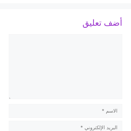
أضف تعليق
تعليق
الاسم
البريد