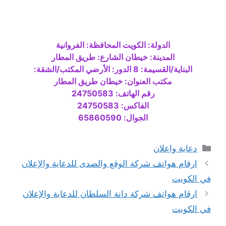
الدولة: الكويت المحافظة: الفروانية
المدينة: خيطان الشارع: طريق المطار
البناية/القسيمة: 8 الدور: الأرضي المكتب/الشقة:
مكتب العنوان: خيطان طريق المطار
رقم الهاتف: 24750583
الفاكس: 24750583
الجوال: 65860590
التصنيفات
دعاية واعلان
ارقام هواتف شركة الوقع والصدى للدعاية والإعلان
في الكويت
ارقام هواتف شركة دانة السلطان للدعاية والإعلان
في الكويت