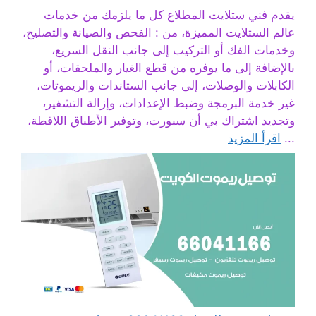
يقدم فني ستلايت المطلاع كل ما يلزمك من خدمات
عالم الستلايت المميزة، من : الفحص والصيانة والتصليح،
وخدمات الفك أو التركيب إلى جانب النقل السريع،
بالإضافة إلى ما يوفره من قطع الغيار والملحقات، أو
الكابلات والوصلات، إلى جانب الستاندات والريموتات،
غير خدمة البرمجة وضبط الإعدادات، وإزالة التشفير،
وتجديد اشتراك بي أن سبورت، وتوفير الأطباق اللاقطة،
...
اقرأ المزيد