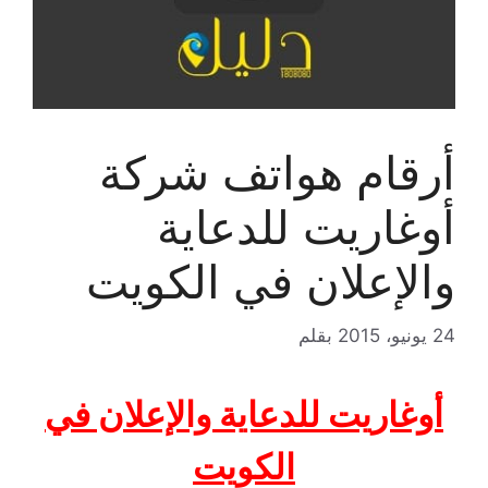
أرقام هواتف شركة
أوغاريت للدعاية
والإعلان في الكويت
24 يونيو، 2015
بقلم
أوغاريت للدعاية والإعلان في
الكويت