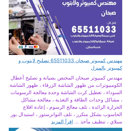
مهندس كمبيوتر صبحان 65511033 تصليح لابتوب و
كمبيوتر بالمنزل
مهندس كمبيوتر صبحان المختص بصيانة و تصليح أعطال
الكومبيوترات من ظهور الشاشة الزرقاء ، ظهور الشاشة
السوداء ، تعطيل كرت الشاشة وحدة معالجة الرسومات
، مشاكل وحدات الطاقة و التغذية ، معالجة مشاكل
الحرارة الزائدة ، تلف معالج الرسوم ، إعادة اقلاع
الحاسوب بشكل متكرر ، تلف التوانزستور ، استبدال بور
سبلاي ، تنظيف مآخذ ...
اقرأ المزيد