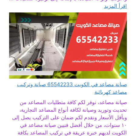
اقرأ المزيد
صيانة مصاعد في الكويت 65542233 صيانة وتركيب
مصاعد كهربائية
صيانة مصاعد، نوفر لكم كافة متطلبات المصاعد من
تحديث وتوريد وصيانة لكافة أنواع المصاعد التجارية،
وبأقل الأسعار ونقدم لكم ضمان على التركيب يصل إلى
١٠ سنوات، من خلال أفضل فنيين صيانة مصاعد في
الكويت لديهم خبرة عريقة في تركيب المصاعد بكافة