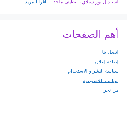
استبدال بور سبلاي ، تنظيف مآخذ ...
اقرأ المزيد
أهم الصفحات
اتصل بنا
إضافة إعلان
سياسة النشر و الاستخدام
سياسة الخصوصية
من نحن