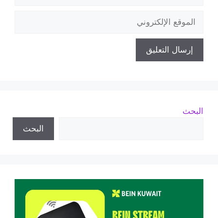
الإلكتروني
الموقع
الإلكتروني
البحث
البحث