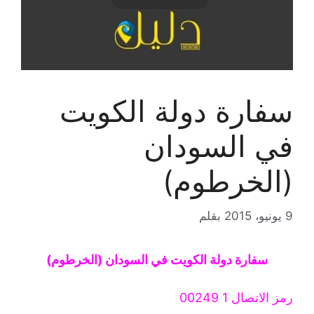
سفارة دولة الكويت
في السودان
(الخرطوم)
9 يونيو، 2015
بقلم
سفارة دولة الكويت في السودان (الخرطوم)
رمز الاتصال 1 00249