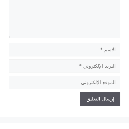
الاسم
البريد
الإلكتروني
الموقع
الإلكتروني