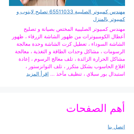
مهندس كمبيوتر الصليبية 65511033 تصليح لابتوب و
كمبيوتر بالمنزل
مهندس كمبيوتر الصليبية المختص بصيانة و تصليح
أعطال الكومبيوترات من ظهور الشاشة الزرقاء ، ظهور
الشاشة السوداء ، تعطيل كرت الشاشة وحدة معالجة
الرسومات ، مشاكل وحدات الطاقة و التغذية ، معالجة
مشاكل الحرارة الزائدة ، تلف معالج الرسوم ، إعادة
اقلاع الحاسوب بشكل متكرر ، تلف التوانزستور ،
استبدال بور سبلاي ، تنظيف مآخذ ...
اقرأ المزيد
أهم الصفحات
اتصل بنا