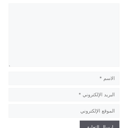
تعليق
الاسم
البريد
الإلكتروني
الموقع
الإلكتروني