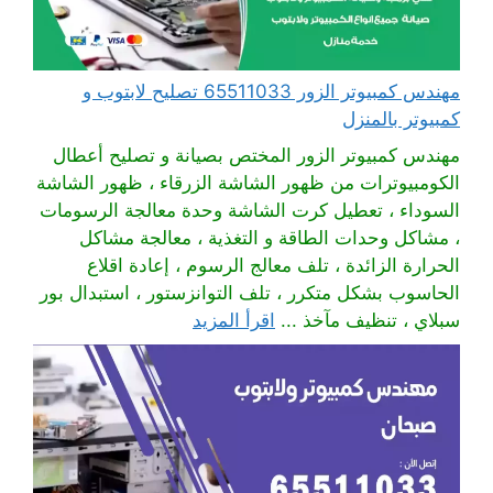
مهندس كمبيوتر الزور 65511033 تصليح لابتوب و
كمبيوتر بالمنزل
مهندس كمبيوتر الزور المختص بصيانة و تصليح أعطال
الكومبيوترات من ظهور الشاشة الزرقاء ، ظهور الشاشة
السوداء ، تعطيل كرت الشاشة وحدة معالجة الرسومات
، مشاكل وحدات الطاقة و التغذية ، معالجة مشاكل
الحرارة الزائدة ، تلف معالج الرسوم ، إعادة اقلاع
الحاسوب بشكل متكرر ، تلف التوانزستور ، استبدال بور
سبلاي ، تنظيف مآخذ ...
اقرأ المزيد