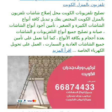
تلفزيون بالمنزل الكويت
تصليح تلفزيونات الكويت محل إصلاح شاشات تلفزيون
بالمنزل الكويت المختص بفك و تبديل كافة أنواع
الشاشات الكبيرة و الصغير ، تأمين أجود أنواع الشاشات
، صيانة و تصليح جميع أنواع التلفزيونات و الشاشات
بعدة أحجام و بكافة الأنواع ، كما أننا نعمل على تأمين
جميع الشاشات العادية و السمارت ، العمل على تحويل
الكهرباء الخاصة ...
اقرأ المزيد