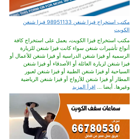
مكتب استخراج فيزا شنغن 98951133 فيزا شنغن
الكويت
مكتب استخراج فيزا الكويت، يعمل على استخراج كافة
أنواع تأشيرات شنغن سواء كانت فيزا شنغن للزيارة
الرسمية أو فيزا شنغن الدراسية أو فيزا شنغن للأعمال أو
فيزا شنغن لزيارة العائلة أو الأصدقاء أو فيزا شنغن
السياحية أو فيزا شنغن الطبية أو فيزا شنغن لعبور
المطار أو فيزا شنغن للأزواج أو فيزا شنغن الرياضية
وغيرها. أيضا ...
اقرأ المزيد