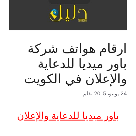
ارقام هواتف شركة
باور ميديا للدعاية
والإعلان في الكويت
24 يونيو، 2015
بقلم
باور ميديا للدعاية والإعلان