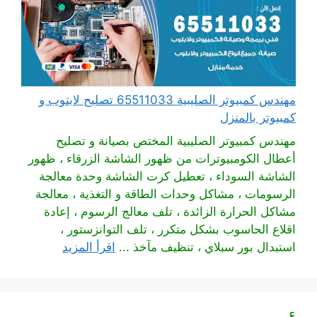
مهندس كمبيوتر الصليبية 65511033 تصليح لابتوب و
كمبيوتر بالمنزل
مهندس كمبيوتر الصليبية المختص بصيانة و تصليح
أعطال الكومبيوترات من ظهور الشاشة الزرقاء ، ظهور
الشاشة السوداء ، تعطيل كرت الشاشة وحدة معالجة
الرسومات ، مشاكل وحدات الطاقة و التغذية ، معالجة
مشاكل الحرارة الزائدة ، تلف معالج الرسوم ، إعادة
اقلاع الحاسوب بشكل متكرر ، تلف التوانزستور ،
استبدال بور سبلاي ، تنظيف مآخذ ...
اقرأ المزيد