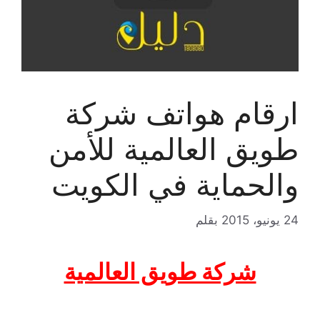
ارقام هواتف شركة
طويق العالمية للأمن
والحماية في الكويت
24 يونيو، 2015
بقلم
شركة طويق العالمية