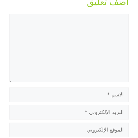
أضف تعليق
تعليق
الاسم
البريد
الإلكتروني
الموقع
الإلكتروني