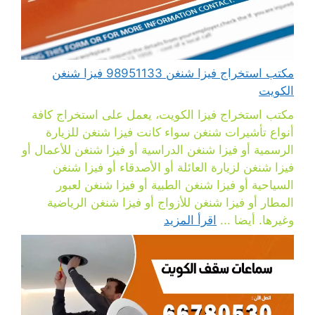
مكتب استخراج فيزا شنغن 98951133 فيزا شنغن
الكويت
مكتب استخراج فيزا الكويت، يعمل على استخراج كافة
أنواع تأشيرات شنغن سواء كانت فيزا شنغن للزيارة
الرسمية أو فيزا شنغن الدراسية أو فيزا شنغن للأعمال أو
فيزا شنغن لزيارة العائلة أو الأصدقاء أو فيزا شنغن
السياحية أو فيزا شنغن الطبية أو فيزا شنغن لعبور
المطار أو فيزا شنغن للأزواج أو فيزا شنغن الرياضية
وغيرها. أيضا ...
اقرأ المزيد