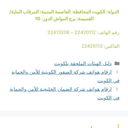
الدولة: الكويت المحافظة: العاصمة المدينة: المرقاب البناية/
القسيمة: برج المواش الدور: 10
رقم الهاتف: 22420112 – 22413208
الفاكس: 22420113
التصنيفات
دليل الهيئات الملحقة بلكويت
ارقام هواتف شركة الصقور الكويتية للأمن والحماية
في الكويت
ارقام هواتف شركة الضمان الخليجية للأمن والحماية
في الكويت