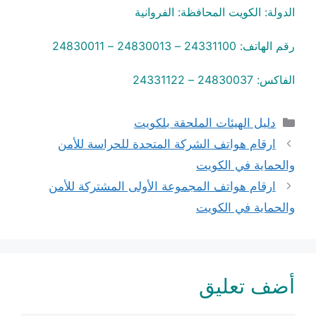
الدولة: الكويت المحافظة: الفروانية
رقم الهاتف: 24331100 – 24830013 – 24830011
الفاكس: 24830037 – 24331122
التصنيفات
دليل الهيئات الملحقة بلكويت
ارقام هواتف الشركة المتحدة للحراسة للأمن
والحماية في الكويت
ارقام هواتف المجموعة الأولى المشتركة للأمن
والحماية في الكويت
أضف تعليق