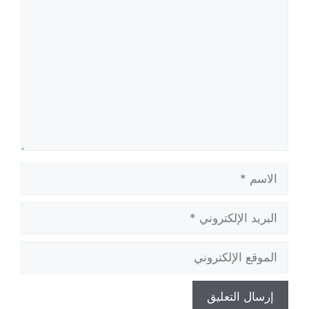
تعليق
الاسم
البريد
الإلكتروني
الموقع
الإلكتروني