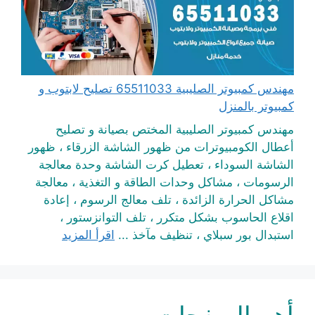
مهندس كمبيوتر الصليبية 65511033 تصليح لابتوب و
كمبيوتر بالمنزل
مهندس كمبيوتر الصليبية المختص بصيانة و تصليح
أعطال الكومبيوترات من ظهور الشاشة الزرقاء ، ظهور
الشاشة السوداء ، تعطيل كرت الشاشة وحدة معالجة
الرسومات ، مشاكل وحدات الطاقة و التغذية ، معالجة
مشاكل الحرارة الزائدة ، تلف معالج الرسوم ، إعادة
اقلاع الحاسوب بشكل متكرر ، تلف التوانزستور ،
استبدال بور سبلاي ، تنظيف مآخذ ...
اقرأ المزيد