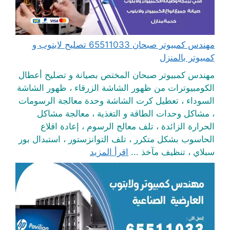
مهندس كمبيوتر صبحان 65511033 تصليح لابتوب و
كمبيوتر بالمنزل
مهندس كمبيوتر صبحان المختص بصيانة و تصليح أعطال
الكومبيوترات من ظهور الشاشة الزرقاء ، ظهور الشاشة
السوداء ، تعطيل كرت الشاشة وحدة معالجة الرسومات
، مشاكل وحدات الطاقة و التغذية ، معالجة مشاكل
الحرارة الزائدة ، تلف معالج الرسوم ، إعادة اقلاع
الحاسوب بشكل متكرر ، تلف التوانزستور ، استبدال بور
سبلاي ، تنظيف مآخذ ...
اقرأ المزيد