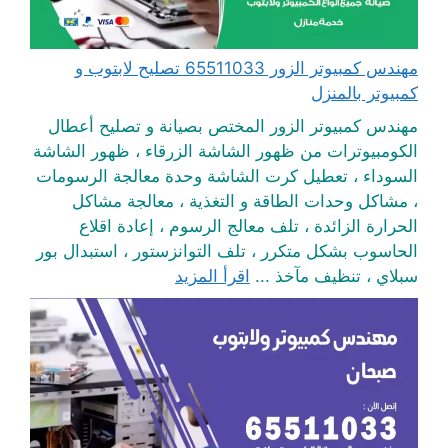
مهندس كمبيوتر الزور 65511033 تصليح لابتوب و
كمبيوتر بالمنزل
مهندس كمبيوتر الزور المختص بصيانة و تصليح أعطال
الكومبيوترات من ظهور الشاشة الزرقاء ، ظهور الشاشة
السوداء ، تعطيل كرت الشاشة وحدة معالجة الرسومات
، مشاكل وحدات الطاقة و التغذية ، معالجة مشاكل
الحرارة الزائدة ، تلف معالج الرسوم ، إعادة اقلاع
الحاسوب بشكل متكرر ، تلف التوانزستور ، استبدال بور
سبلاي ، تنظيف مآخذ ...
اقرأ المزيد