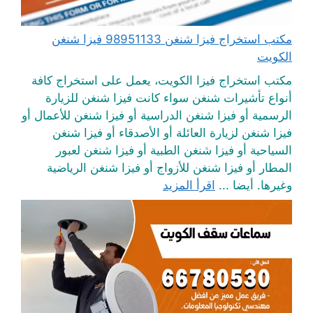
مكتب استخراج فيزا شنغن 98951133 فيزا شنغن
الكويت
مكتب استخراج فيزا الكويت، يعمل على استخراج كافة
أنواع تأشيرات شنغن سواء كانت فيزا شنغن للزيارة
الرسمية أو فيزا شنغن الدراسية أو فيزا شنغن للأعمال أو
فيزا شنغن لزيارة العائلة أو الأصدقاء أو فيزا شنغن
السياحية أو فيزا شنغن الطبية أو فيزا شنغن لعبور
المطار أو فيزا شنغن للأزواج أو فيزا شنغن الرياضية
وغيرها. أيضا ...
اقرأ المزيد