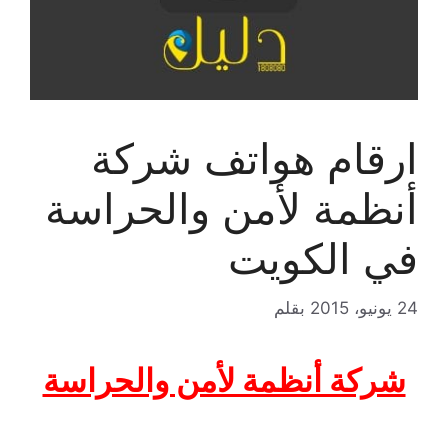
ارقام هواتف شركة
أنظمة لأمن والحراسة
في الكويت
24 يونيو، 2015
بقلم
شركة أنظمة لأمن والحراسة