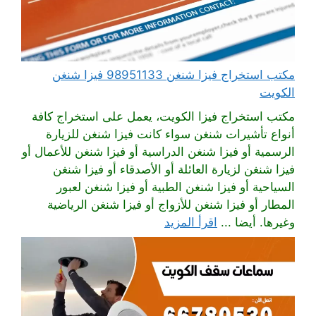
مكتب استخراج فيزا شنغن 98951133 فيزا شنغن
الكويت
مكتب استخراج فيزا الكويت، يعمل على استخراج كافة
أنواع تأشيرات شنغن سواء كانت فيزا شنغن للزيارة
الرسمية أو فيزا شنغن الدراسية أو فيزا شنغن للأعمال أو
فيزا شنغن لزيارة العائلة أو الأصدقاء أو فيزا شنغن
السياحية أو فيزا شنغن الطبية أو فيزا شنغن لعبور
المطار أو فيزا شنغن للأزواج أو فيزا شنغن الرياضية
وغيرها. أيضا ...
اقرأ المزيد