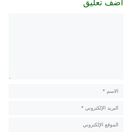
أضف تعليق
تعليق
الاسم
البريد
الإلكتروني
الموقع
الإلكتروني