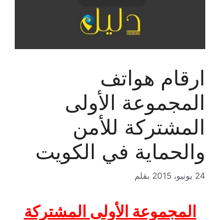
ارقام هواتف
المجموعة الأولى
المشتركة للأمن
والحماية في الكويت
24 يونيو، 2015
بقلم
المجموعة الأولى المشتركة