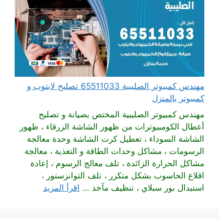
مهندس كمبيوتر الصليبية 65511033 تصليح لابتوب و
كمبيوتر بالمنزل
مهندس كمبيوتر الصليبية المختص بصيانة و تصليح
أعطال الكومبيوترات من ظهور الشاشة الزرقاء ، ظهور
الشاشة السوداء ، تعطيل كرت الشاشة وحدة معالجة
الرسومات ، مشاكل وحدات الطاقة و التغذية ، معالجة
مشاكل الحرارة الزائدة ، تلف معالج الرسوم ، إعادة
اقلاع الحاسوب بشكل متكرر ، تلف التوانزستور ،
استبدال بور سبلاي ، تنظيف مآخذ ...
اقرأ المزيد