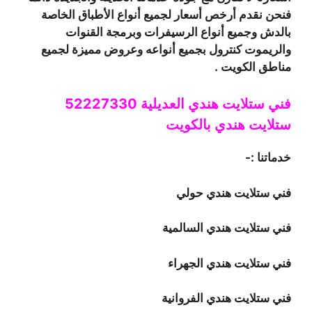
فنحن نقدم أرخص أسعار لجميع أنواع الأطباق الخاصة
بالدش وجميع أنواع الرسيفرات وبرمجة القنوات
والريموت كنترول بجميع أنواعه وعروض مميزة لجميع
مناطق الكويت .
فني ستلايت هندي العديلية 52227330
ستلايت هندي بالكويت
خدماتنا :-
فني ستلايت هندي حولي
فني ستلايت هندي السالمية
فني ستلايت هندي الجهراء
فني ستلايت هندي الفروانية