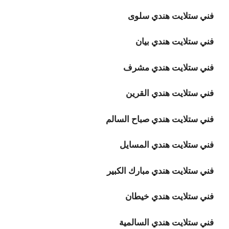
فني ستلايت هندي سلوى
فني ستلايت هندي بيان
فني ستلايت هندي مشرف
فني ستلايت هندي القرين
فني ستلايت هندي صباح السالم
فني ستلايت هندي المسايل
فني ستلايت هندي مبارك الكبير
فني ستلايت هندي خيطان
فني ستلايت هندي السالمية