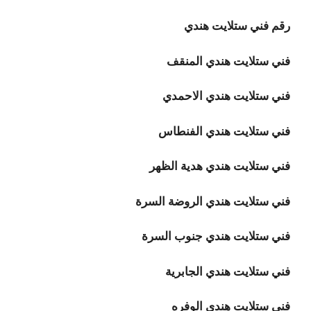
رقم فني ستلايت هندي
فني ستلايت هندي المنقف
فني ستلايت هندي الاحمدي
فني ستلايت هندي الفنطاس
فني ستلايت هندي هدية الظهر
فني ستلايت هندي الروضة السرة
فني ستلايت هندي جنوب السرة
فني ستلايت هندي الجابرية
فني ستلايت هندي الوفره