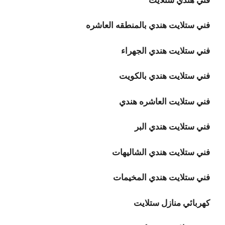
فني ستلايت هندي بالمنطقه العاشره
فني ستلايت هندي الجهراء
فني ستلايت هندي بالكويت
فني ستلايت العاشره هندي
فني ستلايت هندي البر
فني ستلايت هندي الشاليهات
فني ستلايت هندي المخيمات
كهربائي منازل ستلايت