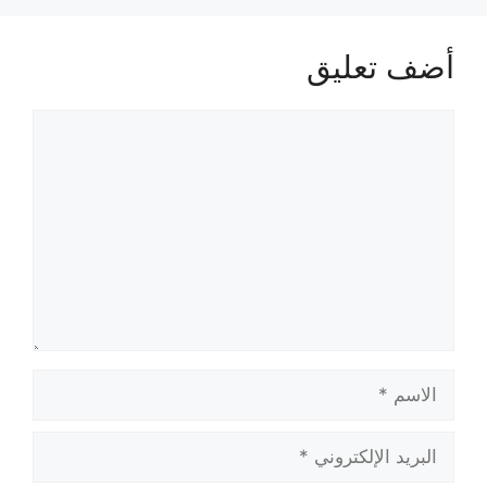
أضف تعليق
تعليق
الاسم
البريد
الإلكتروني