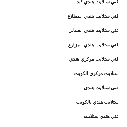
فني ستلايت هندي كبد
فني ستلايت هندي المطلاع
فني ستلايت هندي العبدلي
فني ستلايت هندي المزارع
فني ستلايت مركزي هندي
ستلايت مركزي الكويت
فني ستلايت هندي
ستلايت هندي بالكويت
فني هندي ستلايت