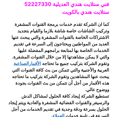
فني ستلايت هندي العديلية 52227330
ستلايت هندي بالكويت
كما ان الشركة تقدم خدمات برمجة القنوات المشفرة
وتركيب الشاشات خاصة شاشة بلازما والقيام بتجديد
الاشتراكات الخاصة بالقنوات المشفرة والتي يبحث عنها
العديد من المواطنين ويحتاجون إلى السرعة في تقديم
الخدمات الخاصة بها لمتابعة برامجهم المفضلة عليها
والتي لا يمكن مشاهدتها إلا من خلال القنوات المشفرة.
وتقوم الشركة بتركيب جميع ما تحتاجه
الأقمارالصناعية
العربية والأجنبية والتي تتمكن من بث كافة القنوات التي
يبحث عنها المشاهدين وتقوم الشركة بتركيب ما تحتاجه
هذه الأقمار من أجل أن تتمكن من بث القنوات بجودة
ووضوح عالي.
تستطيع الشركة إيجاد كافة الحلول لمشاكل الدش
والرسيفر والقنوات الفضائية المشفرة والعادية ويتم إيجاد
الحلول بسرعة ودقة وجدية في تقديم الخدمات من أجل
السرعة في تلبية خدمات
العملاء
.