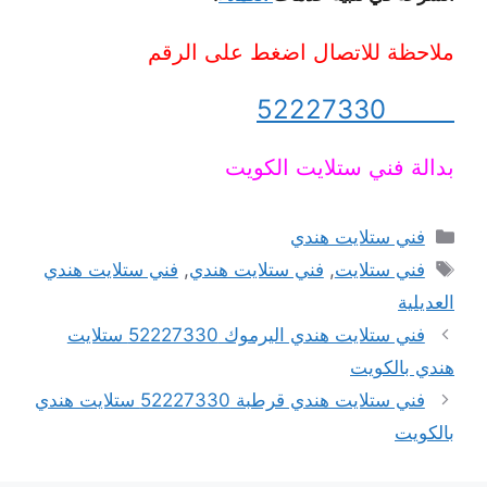
ملاحظة للاتصال اضغط على الرقم
52227330
بدالة فني ستلايت الكويت
التصنيفات
فني ستلايت هندي
الوسوم
فني ستلايت
,
فني ستلايت هندي
,
فني ستلايت هندي
العديلية
فني ستلايت هندي اليرموك 52227330 ستلايت
هندي بالكويت
فني ستلايت هندي قرطبة 52227330 ستلايت هندي
بالكويت