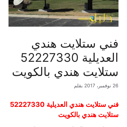
فني ستلايت هندي
العديلية 52227330
ستلايت هندي بالكويت
26 نوفمبر، 2017
بقلم
فني ستلايت هندي العديلية 52227330
ستلايت هندي بالكويت