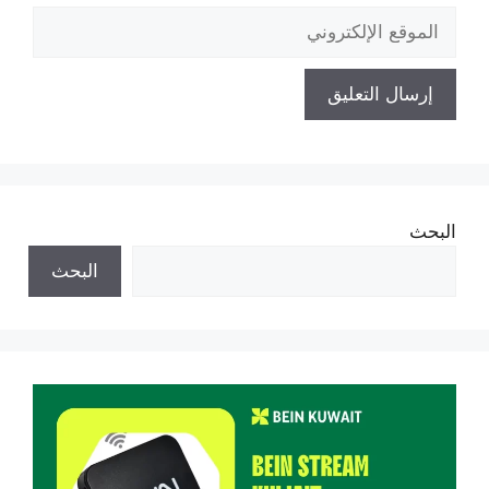
الموقع
الإلكتروني
البحث
البحث