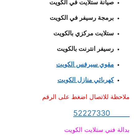
صيانة ستلايت في الكويت
برمجة رسيفر في الكويت
ستلايت مركزي بالكويت
رسيفر انترنت بالكويت
مقوي سيرفس الكويت
كهربائي منازل الكويت
ملاحظة للاتصال اضغط على الرقم
52227330
بدالة فني ستلايت الكويت