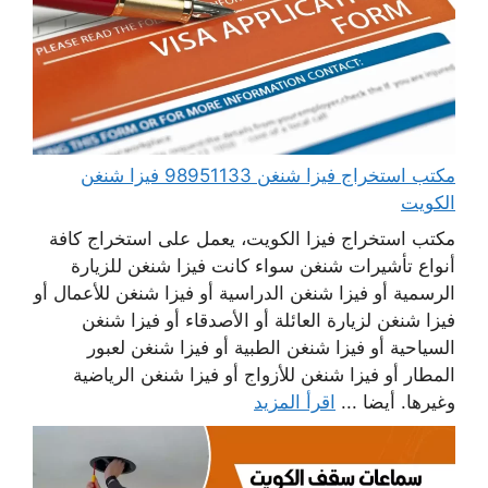
مكتب استخراج فيزا شنغن 98951133 فيزا شنغن
الكويت
مكتب استخراج فيزا الكويت، يعمل على استخراج كافة
أنواع تأشيرات شنغن سواء كانت فيزا شنغن للزيارة
الرسمية أو فيزا شنغن الدراسية أو فيزا شنغن للأعمال أو
فيزا شنغن لزيارة العائلة أو الأصدقاء أو فيزا شنغن
السياحية أو فيزا شنغن الطبية أو فيزا شنغن لعبور
المطار أو فيزا شنغن للأزواج أو فيزا شنغن الرياضية
وغيرها. أيضا ...
اقرأ المزيد