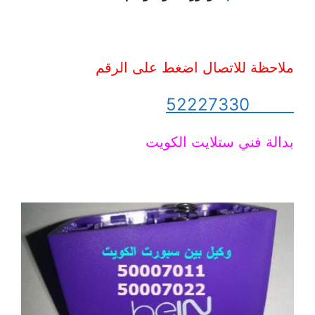
ملاحظة للاتصال اضغط على الرقم
52227330
بدالة فني ستلايت الكويت