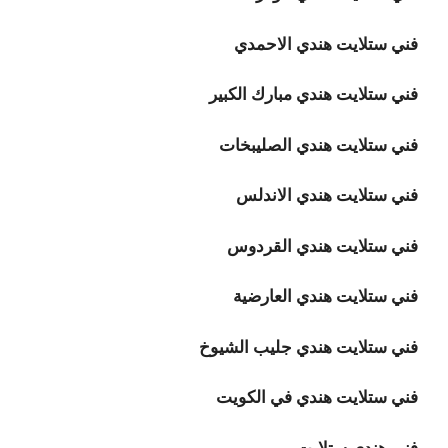
فني ستلايت هندي الاحمدي
فني ستلايت هندي مبارك الكبير
فني ستلايت هندي الصليبخات
فني ستلايت هندي الاندلس
فني ستلايت هندي القردوس
فني ستلايت هندي العارضية
فني ستلايت هندي جليب الشيوخ
فني ستلايت هندي في الكويت
فني هندي ستلايت