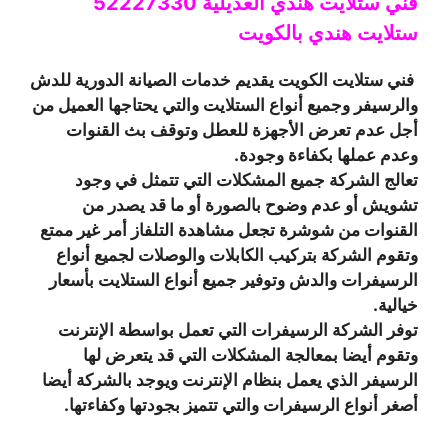
فني ستلايت هندي العديلية 52227330
ستلايت هندي بالكويت
فني ستلايت الكويت يقديم خدمات الصيانة الدورية للدش
والرسيفر وجميع أنواع الستلايت والتي يحتاجها العميل من
أجل عدم تعرض الأجهزة للعطل وتوقف بث القنوات
وعدم عملها بكفاءة وجودة.
تعالج الشركة جميع المشكلات التي تتمثل في وجود
تشويش أو عدم وضوح بالصورة أو ما قد يصدر من
القنوات من شوشرة تجعل مشاهدة التلفاز أمر غير ممتع
وتقوم الشركة بتركيب الكابلات والوصلات لجميع أنواع
الرسيفرات والدش وتوفير جميع أنواع الستلايت بأسعار
خيالية.
توفر الشركة الرسيفرات التي تعمل بواسطة الإنترنت
وتقوم أيضا بمعالجة المشكلات التي قد يتعرض لها
الرسيفر الذي يعمل بنظام الإنترنت ويوجد بالشركة أيضا
أصغر أنواع الرسيفرات والتي تتميز بجودتها وكفاءتها.