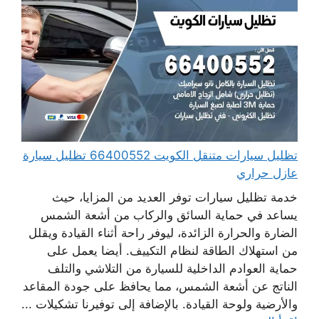
تظليل سيارات متنقل الكويت 66400552 تظليل سيارة
عازل حراري
خدمة تظليل سيارات توفر العديد من المزايا، حيث
يساعد في حماية السائق والركاب من أشعة الشمس
الضارة والحرارة الزائدة، ليوفر راحة أثناء القيادة ويقلل
من استهلاك الطاقة لنظام التكييف. أيضا يعمل على
حماية العوادم الداخلية للسيارة من التلاشي والتلف
الناتج عن أشعة الشمس، مما يحافظ على جودة المقاعد
والأرضية ولوحة القيادة. بالإضافة إلى توفيرنا تشكيلات ...