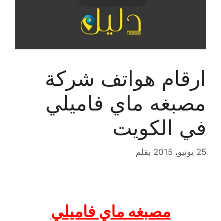
ارقام هواتف شركة
مصبغه ماي فاميلي
في الكويت
25 يونيو، 2015
بقلم
مصبغه ماي فاميلي