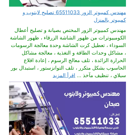
مهندس كمبيوتر الزور 65511033 تصليح لابتوب و
كمبيوتر بالمنزل
مهندس كمبيوتر الزور المختص بصيانة و تصليح أعطال
الكومبيوترات من ظهور الشاشة الزرقاء ، ظهور الشاشة
السوداء ، تعطيل كرت الشاشة وحدة معالجة الرسومات
، مشاكل وحدات الطاقة و التغذية ، معالجة مشاكل
الحرارة الزائدة ، تلف معالج الرسوم ، إعادة اقلاع
الحاسوب بشكل متكرر ، تلف التوانزستور ، استبدال بور
سبلاي ، تنظيف مآخذ ...
اقرأ المزيد