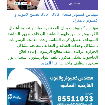
مهندس كمبيوتر صبحان 65511033 تصليح لابتوب و
كمبيوتر بالمنزل
مهندس كمبيوتر صبحان المختص بصيانة و تصليح أعطال
الكومبيوترات من ظهور الشاشة الزرقاء ، ظهور الشاشة
السوداء ، تعطيل كرت الشاشة وحدة معالجة الرسومات
، مشاكل وحدات الطاقة و التغذية ، معالجة مشاكل
الحرارة الزائدة ، تلف معالج الرسوم ، إعادة اقلاع
الحاسوب بشكل متكرر ، تلف التوانزستور ، استبدال بور
سبلاي ، تنظيف مآخذ ...
اقرأ المزيد