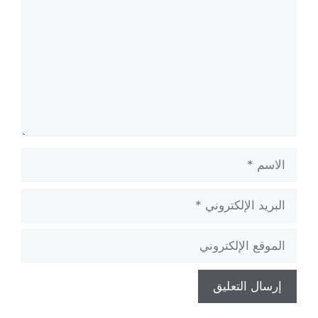
الاسم
البريد
الإلكتروني
الموقع
الإلكتروني