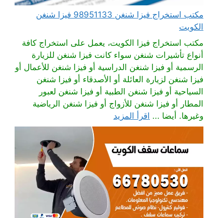
مكتب استخراج فيزا شنغن 98951133 فيزا شنغن
الكويت
مكتب استخراج فيزا الكويت، يعمل على استخراج كافة
أنواع تأشيرات شنغن سواء كانت فيزا شنغن للزيارة
الرسمية أو فيزا شنغن الدراسية أو فيزا شنغن للأعمال أو
فيزا شنغن لزيارة العائلة أو الأصدقاء أو فيزا شنغن
السياحية أو فيزا شنغن الطبية أو فيزا شنغن لعبور
المطار أو فيزا شنغن للأزواج أو فيزا شنغن الرياضية
وغيرها. أيضا ...
اقرأ المزيد