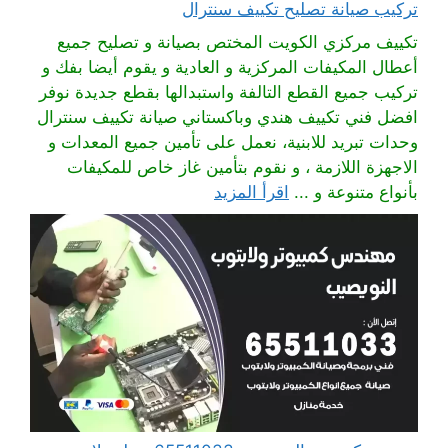
تركيب صيانة تصليح تكييف سنترال
تكييف مركزي الكويت المختص بصيانة و تصليح جميع
أعطال المكيفات المركزية و العادية و يقوم أيضا بفك و
تركيب جميع القطع التالفة واستبدالها بقطع جديدة نوفر
افضل فني تكييف هندي وباكستاني صيانة تكييف سنترال
وحدات تبريد للابنية، نعمل على تأمين جميع المعدات و
الاجهزة اللازمة ، و نقوم بتأمين غاز خاص للمكيفات
بأنواع متنوعة و ...
اقرأ المزيد