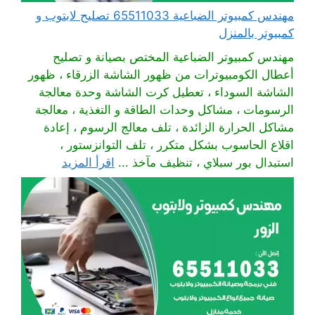
مهندس كمبيوتر الضباعية 65511033 تصليح لابتوب و
كمبيوتر بالمنزل
مهندس كمبيوتر الضباعية المختص بصيانة و تصليح
أعطال الكومبيوترات من ظهور الشاشة الزرقاء ، ظهور
الشاشة السوداء ، تعطيل كرت الشاشة وحدة معالجة
الرسومات ، مشاكل وحدات الطاقة و التغذية ، معالجة
مشاكل الحرارة الزائدة ، تلف معالج الرسوم ، إعادة
اقلاع الحاسوب بشكل متكرر ، تلف التوانزستور ،
استبدال بور سبلاي ، تنظيف مآخذ ...
اقرأ المزيد