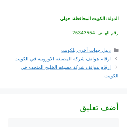
الدولة: الكويت المحافظة: حولي
رقم الهاتف: 25343554
التصنيفات
دليل جهات أخرى بلكويت
ارقام هواتف شركة المصبغه الاوروبيه في الكويت
ارقام هواتف شركة مصبغه الخليج المتحده في
الكويت
أضف تعليق
تعليق