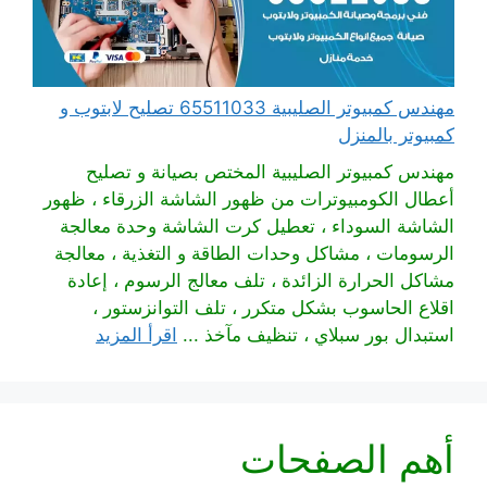
مهندس كمبيوتر الصليبية 65511033 تصليح لابتوب و
كمبيوتر بالمنزل
مهندس كمبيوتر الصليبية المختص بصيانة و تصليح
أعطال الكومبيوترات من ظهور الشاشة الزرقاء ، ظهور
الشاشة السوداء ، تعطيل كرت الشاشة وحدة معالجة
الرسومات ، مشاكل وحدات الطاقة و التغذية ، معالجة
مشاكل الحرارة الزائدة ، تلف معالج الرسوم ، إعادة
اقلاع الحاسوب بشكل متكرر ، تلف التوانزستور ،
استبدال بور سبلاي ، تنظيف مآخذ ...
اقرأ المزيد
أهم الصفحات