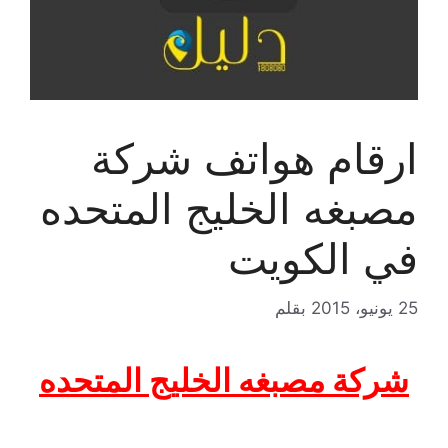
ارقام هواتف شركة
مصبغه الخليج المتحده
في الكويت
25 يونيو، 2015
بقلم
شركة مصبغه الخليج المتحده