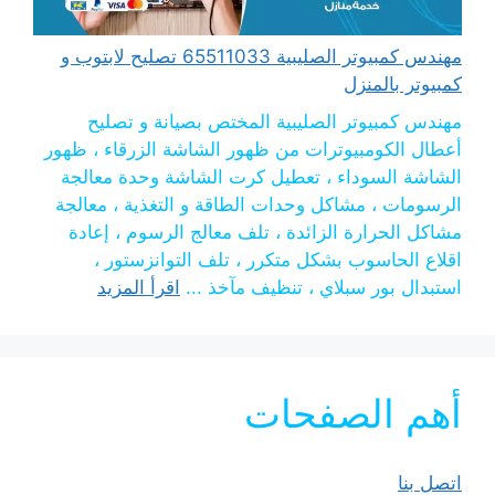
مهندس كمبيوتر الصليبية 65511033 تصليح لابتوب و
كمبيوتر بالمنزل
مهندس كمبيوتر الصليبية المختص بصيانة و تصليح
أعطال الكومبيوترات من ظهور الشاشة الزرقاء ، ظهور
الشاشة السوداء ، تعطيل كرت الشاشة وحدة معالجة
الرسومات ، مشاكل وحدات الطاقة و التغذية ، معالجة
مشاكل الحرارة الزائدة ، تلف معالج الرسوم ، إعادة
اقلاع الحاسوب بشكل متكرر ، تلف التوانزستور ،
استبدال بور سبلاي ، تنظيف مآخذ ...
اقرأ المزيد
أهم الصفحات
اتصل بنا