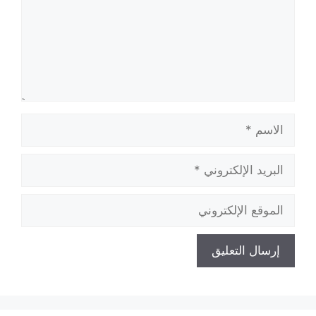
الاسم
البريد
الإلكتروني
الموقع
الإلكتروني