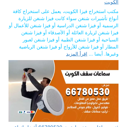
الكويت
مكتب استخراج فيزا الكويت، يعمل على استخراج كافة
أنواع تأشيرات شنغن سواء كانت فيزا شنغن للزيارة
الرسمية أو فيزا شنغن الدراسية أو فيزا شنغن للأعمال أو
فيزا شنغن لزيارة العائلة أو الأصدقاء أو فيزا شنغن
السياحية أو فيزا شنغن الطبية أو فيزا شنغن لعبور
المطار أو فيزا شنغن للأزواج أو فيزا شنغن الرياضية
وغيرها. أيضا ...
اقرأ المزيد