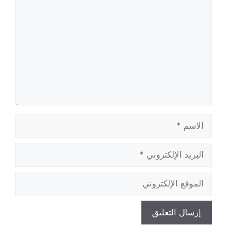
الاسم
البريد
الإلكتروني
الموقع
الإلكتروني