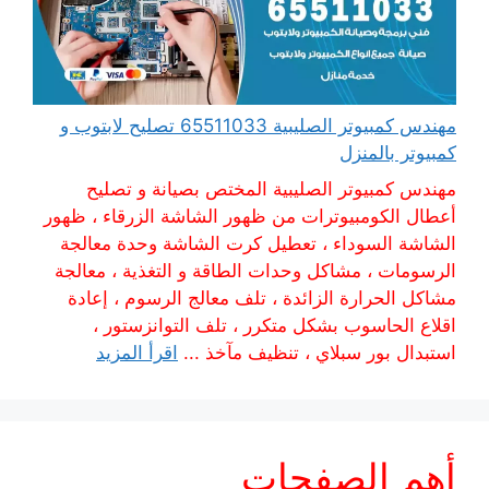
مهندس كمبيوتر الصليبية 65511033 تصليح لابتوب و
كمبيوتر بالمنزل
مهندس كمبيوتر الصليبية المختص بصيانة و تصليح
أعطال الكومبيوترات من ظهور الشاشة الزرقاء ، ظهور
الشاشة السوداء ، تعطيل كرت الشاشة وحدة معالجة
الرسومات ، مشاكل وحدات الطاقة و التغذية ، معالجة
مشاكل الحرارة الزائدة ، تلف معالج الرسوم ، إعادة
اقلاع الحاسوب بشكل متكرر ، تلف التوانزستور ،
استبدال بور سبلاي ، تنظيف مآخذ ...
اقرأ المزيد
أهم الصفحات