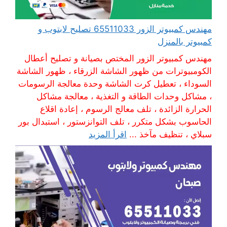
مهندس كمبيوتر الزور 65511033 تصليح لابتوب و
كمبيوتر بالمنزل
مهندس كمبيوتر الزور المختص بصيانة و تصليح أعطال
الكومبيوترات من ظهور الشاشة الزرقاء ، ظهور الشاشة
السوداء ، تعطيل كرت الشاشة وحدة معالجة الرسومات
، مشاكل وحدات الطاقة و التغذية ، معالجة مشاكل
الحرارة الزائدة ، تلف معالج الرسوم ، إعادة اقلاع
الحاسوب بشكل متكرر ، تلف التوانزستور ، استبدال بور
سبلاي ، تنظيف مآخذ ...
اقرأ المزيد