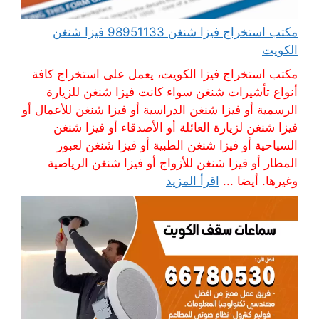
مكتب استخراج فيزا شنغن 98951133 فيزا شنغن
الكويت
مكتب استخراج فيزا الكويت، يعمل على استخراج كافة
أنواع تأشيرات شنغن سواء كانت فيزا شنغن للزيارة
الرسمية أو فيزا شنغن الدراسية أو فيزا شنغن للأعمال أو
فيزا شنغن لزيارة العائلة أو الأصدقاء أو فيزا شنغن
السياحية أو فيزا شنغن الطبية أو فيزا شنغن لعبور
المطار أو فيزا شنغن للأزواج أو فيزا شنغن الرياضية
وغيرها. أيضا ...
اقرأ المزيد