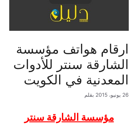
ارقام هواتف مؤسسة
الشارقة سنتر للأدوات
المعدنية في الكويت
26 يونيو، 2015
بقلم
مؤسسة الشارقة سنتر