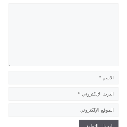
تعليق
الاسم
البريد
الإلكتروني
الموقع
الإلكتروني