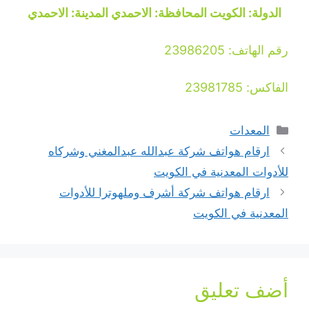
الدولة: الكويت المحافظة: الاحمدي المدينة: الاحمدي
رقم الهاتف: 23986205
الفاكس: 23981785
التصنيفات
المعدات
ارقام هواتف شركة عبدالله عبدالمغني وشركاه
للأدوات المعدنية في الكويت
ارقام هواتف شركة أشرف وملهوترا للأدوات
المعدنية في الكويت
أضف تعليق