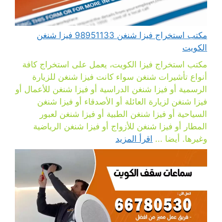
مكتب استخراج فيزا شنغن 98951133 فيزا شنغن
الكويت
مكتب استخراج فيزا الكويت، يعمل على استخراج كافة
أنواع تأشيرات شنغن سواء كانت فيزا شنغن للزيارة
الرسمية أو فيزا شنغن الدراسية أو فيزا شنغن للأعمال أو
فيزا شنغن لزيارة العائلة أو الأصدقاء أو فيزا شنغن
السياحية أو فيزا شنغن الطبية أو فيزا شنغن لعبور
المطار أو فيزا شنغن للأزواج أو فيزا شنغن الرياضية
وغيرها. أيضا ...
اقرأ المزيد