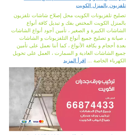
تلفزيون بالمنزل الكويت
تصليح تلفزيونات الكويت محل إصلاح شاشات تلفزيون
بالمنزل الكويت المختص بفك و تبديل كافة أنواع
الشاشات الكبيرة و الصغير ، تأمين أجود أنواع الشاشات
، صيانة و تصليح جميع أنواع التلفزيونات و الشاشات
بعدة أحجام و بكافة الأنواع ، كما أننا نعمل على تأمين
جميع الشاشات العادية و السمارت ، العمل على تحويل
الكهرباء الخاصة ...
اقرأ المزيد