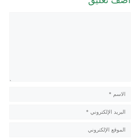
تعليق
الاسم
البريد
الإلكتروني
الموقع
الإلكتروني