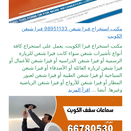
مكتب استخراج فيزا شنغن 98951133 فيزا شنغن
الكويت
مكتب استخراج فيزا الكويت، يعمل على استخراج كافة
أنواع تأشيرات شنغن سواء كانت فيزا شنغن للزيارة
الرسمية أو فيزا شنغن الدراسية أو فيزا شنغن للأعمال أو
فيزا شنغن لزيارة العائلة أو الأصدقاء أو فيزا شنغن
السياحية أو فيزا شنغن الطبية أو فيزا شنغن لعبور
المطار أو فيزا شنغن للأزواج أو فيزا شنغن الرياضية
وغيرها. أيضا ...
اقرأ المزيد