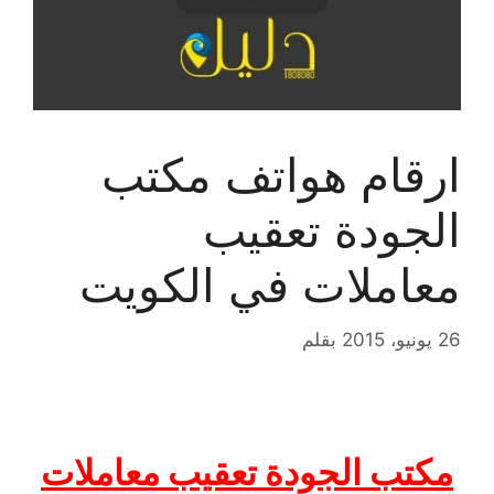
ارقام هواتف مكتب
الجودة تعقيب
معاملات في الكويت
26 يونيو، 2015
بقلم
مكتب الجودة تعقيب معاملات