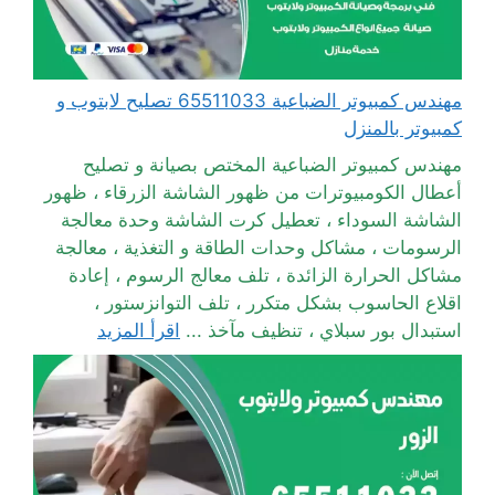
مهندس كمبيوتر الضباعية 65511033 تصليح لابتوب و
كمبيوتر بالمنزل
مهندس كمبيوتر الضباعية المختص بصيانة و تصليح
أعطال الكومبيوترات من ظهور الشاشة الزرقاء ، ظهور
الشاشة السوداء ، تعطيل كرت الشاشة وحدة معالجة
الرسومات ، مشاكل وحدات الطاقة و التغذية ، معالجة
مشاكل الحرارة الزائدة ، تلف معالج الرسوم ، إعادة
اقلاع الحاسوب بشكل متكرر ، تلف التوانزستور ،
استبدال بور سبلاي ، تنظيف مآخذ ...
اقرأ المزيد