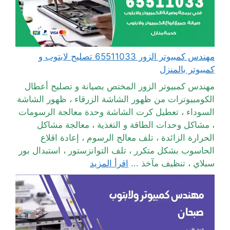
مهندس كمبيوتر الزور 65511033 تصليح لابتوب و
كمبيوتر بالمنزل
مهندس كمبيوتر الزور المختص بصيانة و تصليح أعطال
الكومبيوترات من ظهور الشاشة الزرقاء ، ظهور الشاشة
السوداء ، تعطيل كرت الشاشة وحدة معالجة الرسومات
، مشاكل وحدات الطاقة و التغذية ، معالجة مشاكل
الحرارة الزائدة ، تلف معالج الرسوم ، إعادة اقلاع
الحاسوب بشكل متكرر ، تلف التوانزستور ، استبدال بور
سبلاي ، تنظيف مآخذ ...
اقرأ المزيد