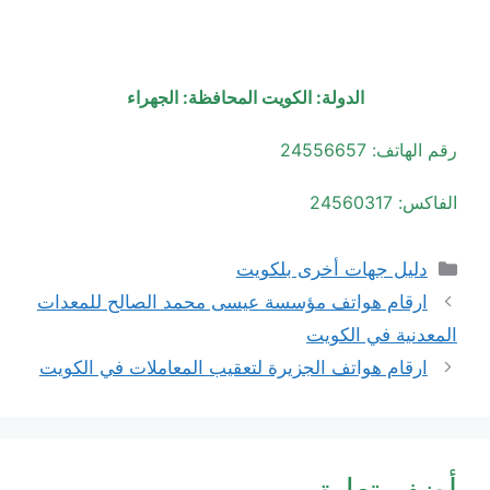
الدولة: الكويت المحافظة: الجهراء
رقم الهاتف: 24556657
الفاكس: 24560317
التصنيفات
دليل جهات أخرى بلكويت
ارقام هواتف مؤسسة عيسى محمد الصالح للمعدات
المعدنية في الكويت
ارقام هواتف الجزيرة لتعقيب المعاملات في الكويت
أضف تعليق