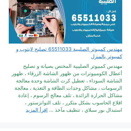
مهندس كمبيوتر الصليبية 65511033 تصليح لابتوب و
كمبيوتر بالمنزل
مهندس كمبيوتر الصليبية المختص بصيانة و تصليح
أعطال الكومبيوترات من ظهور الشاشة الزرقاء ، ظهور
الشاشة السوداء ، تعطيل كرت الشاشة وحدة معالجة
الرسومات ، مشاكل وحدات الطاقة و التغذية ، معالجة
مشاكل الحرارة الزائدة ، تلف معالج الرسوم ، إعادة
اقلاع الحاسوب بشكل متكرر ، تلف التوانزستور ،
استبدال بور سبلاي ، تنظيف مآخذ ...
اقرأ المزيد