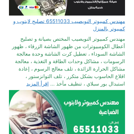
مهندس كمبيوتر النويصيب 65511033 تصليح لابتوب و
كمبيوتر بالمنزل
مهندس كمبيوتر النويصيب المختص بصيانة و تصليح
أعطال الكومبيوترات من ظهور الشاشة الزرقاء ، ظهور
الشاشة السوداء ، تعطيل كرت الشاشة وحدة معالجة
الرسومات ، مشاكل وحدات الطاقة و التغذية ، معالجة
مشاكل الحرارة الزائدة ، تلف معالج الرسوم ، إعادة
اقلاع الحاسوب بشكل متكرر ، تلف التوانزستور ،
استبدال بور سبلاي ، تنظيف مآخذ ...
اقرأ المزيد