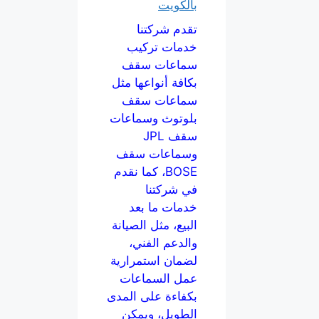
بالكويت
تقدم شركتنا
خدمات تركيب
سماعات سقف
بكافة أنواعها مثل
سماعات سقف
بلوتوث وسماعات
سقف JPL
وسماعات سقف
BOSE، كما نقدم
في شركتنا
خدمات ما بعد
البيع، مثل الصيانة
والدعم الفني،
لضمان استمرارية
عمل السماعات
بكفاءة على المدى
الطويل، ويمكن