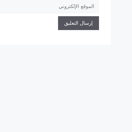
الموقع
الإلكتروني