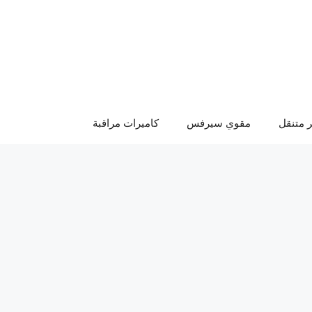
 متنقل
مقوي سيرفس
كاميرات مراقبة