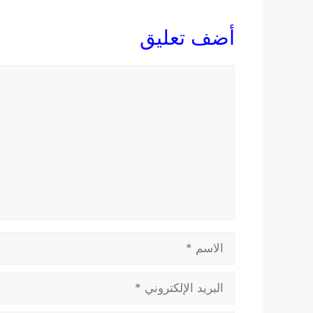
أضف تعليق
تعليق
الاسم
البريد
الإلكتروني