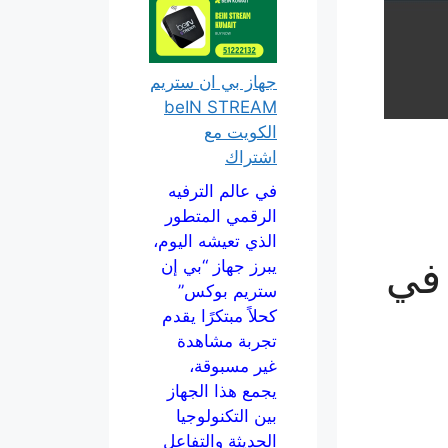
جهاز بي ان ستريم
beIN STREAM
الكويت مع
اشتراك
في عالم الترفيه
الرقمي المتطور
الذي تعيشه اليوم،
 في
يبرز جهاز “بي إن
ستريم بوكس”
كحلاً مبتكرًا يقدم
تجربة مشاهدة
غير مسبوقة،
يجمع هذا الجهاز
بين التكنولوجيا
الحديثة والتفاعل