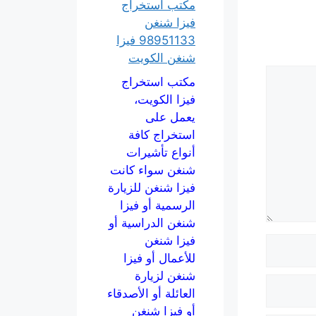
مكتب استخراج
فيزا شنغن
98951133 فيزا
شنغن الكويت
مكتب استخراج
فيزا الكويت،
يعمل على
استخراج كافة
أنواع تأشيرات
شنغن سواء كانت
فيزا شنغن للزيارة
الرسمية أو فيزا
شنغن الدراسية أو
فيزا شنغن
للأعمال أو فيزا
شنغن لزيارة
العائلة أو الأصدقاء
أو فيزا شنغن