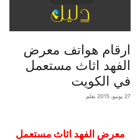
ارقام هواتف معرض
الفهد اثاث مستعمل
في الكويت
27 يونيو، 2015
بقلم
معرض الفهد اثاث مستعمل