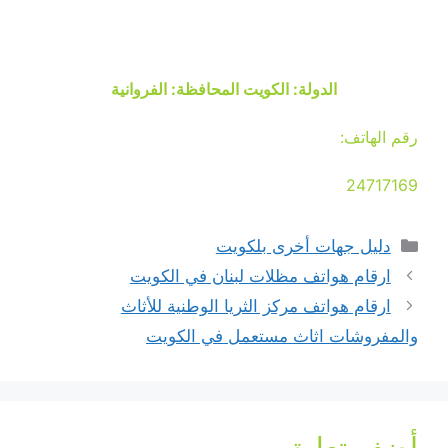
الدولة: الكويت المحافظة: الفروانية
رقم الهاتف:
24717169
التصنيفات
دليل جهات أخرى بلكويت
ارقام هواتف مظلات لبنان في الكويت
ارقام هواتف مركز الثريا الوطنية للأثاث
والمفروشات اثاث مستعمل في الكويت
أضف تعليق