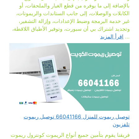
بالإضافة إلى ما يوفره من قطع الغيار والملحقات، أو
الكابلات والوصلات، إلى جانب الستاندات والريموتات،
غير خدمة البرمجة وضبط الإعدادات، وإزالة التشفير،
وتجديد اشتراك بي أن سبورت، وتوفير الأطباق اللاقطة،
...
اقرأ المزيد
توصيل ريموت للمنزل 66041166 توصيل ريموت
تلفزيون
فريقنا يقوم بتأمين جميع أنواع الريموت كونترول ريموت