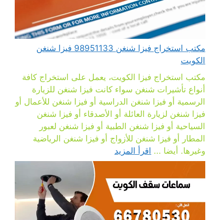
مكتب استخراج فيزا شنغن 98951133 فيزا شنغن
الكويت
مكتب استخراج فيزا الكويت، يعمل على استخراج كافة
أنواع تأشيرات شنغن سواء كانت فيزا شنغن للزيارة
الرسمية أو فيزا شنغن الدراسية أو فيزا شنغن للأعمال أو
فيزا شنغن لزيارة العائلة أو الأصدقاء أو فيزا شنغن
السياحية أو فيزا شنغن الطبية أو فيزا شنغن لعبور
المطار أو فيزا شنغن للأزواج أو فيزا شنغن الرياضية
وغيرها. أيضا ...
اقرأ المزيد