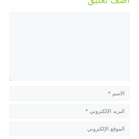
تعليق
الاسم
البريد
الإلكتروني
الموقع
الإلكتروني