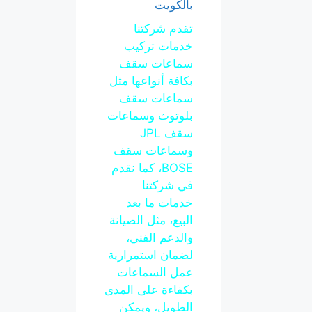
بالكويت
تقدم شركتنا
خدمات تركيب
سماعات سقف
بكافة أنواعها مثل
سماعات سقف
بلوتوث وسماعات
سقف JPL
وسماعات سقف
BOSE، كما نقدم
في شركتنا
خدمات ما بعد
البيع، مثل الصيانة
والدعم الفني،
لضمان استمرارية
عمل السماعات
بكفاءة على المدى
الطويل، ويمكن