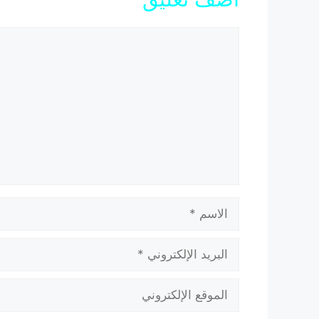
تعليق
الاسم
البريد
الإلكتروني
الموقع
الإلكتروني