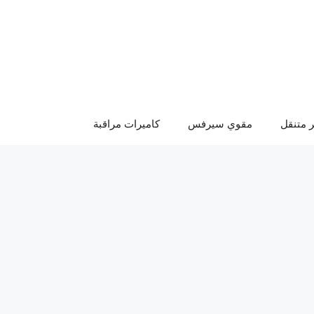
 متنقل
مقوي سيرفس
كاميرات مراقبة