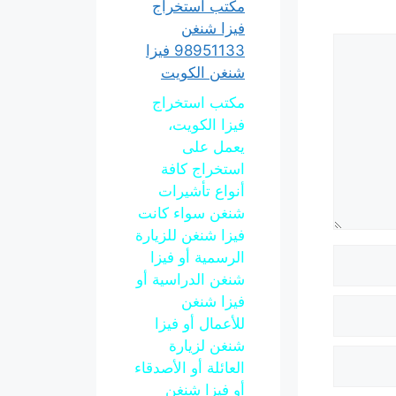
مكتب استخراج
فيزا شنغن
98951133 فيزا
شنغن الكويت
مكتب استخراج
فيزا الكويت،
يعمل على
استخراج كافة
أنواع تأشيرات
شنغن سواء كانت
فيزا شنغن للزيارة
الرسمية أو فيزا
شنغن الدراسية أو
فيزا شنغن
للأعمال أو فيزا
شنغن لزيارة
العائلة أو الأصدقاء
أو فيزا شنغن