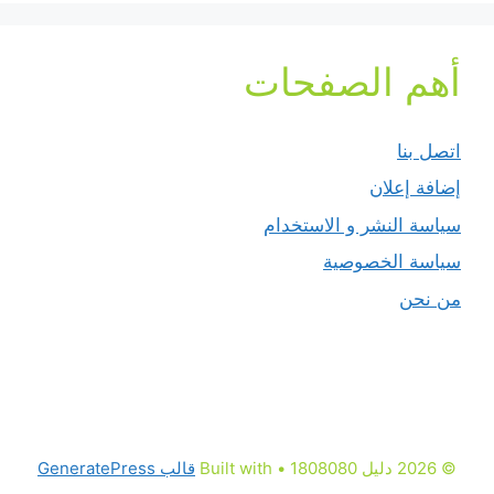
أهم الصفحات
اتصل بنا
إضافة إعلان
سياسة النشر و الاستخدام
سياسة الخصوصية
من نحن
© 2026 دليل 1808080
• Built with
قالب GeneratePress