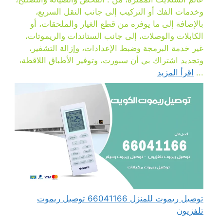
وخدمات الفك أو التركيب إلى جانب النقل السريع،
بالإضافة إلى ما يوفره من قطع الغيار والملحقات، أو
الكابلات والوصلات، إلى جانب الستاندات والريموتات،
غير خدمة البرمجة وضبط الإعدادات، وإزالة التشفير،
وتجديد اشتراك بي أن سبورت، وتوفير الأطباق اللاقطة،
...
اقرأ المزيد
توصيل ريموت للمنزل 66041166 توصيل ريموت
تلفزيون