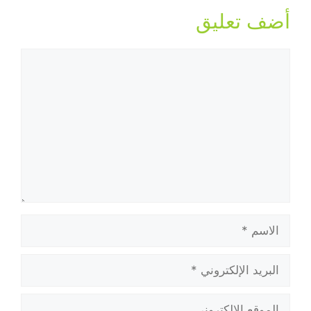
أضف تعليق
تعليق
الاسم
البريد
الإلكتروني
الموقع