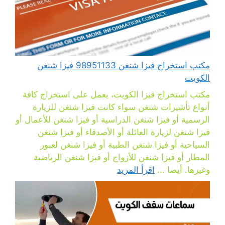
مكتب استخراج فيزا شنغن 98951133 فيزا شنغن
الكويت
مكتب استخراج فيزا الكويت، يعمل على استخراج كافة
أنواع تأشيرات شنغن سواء كانت فيزا شنغن للزيارة
الرسمية أو فيزا شنغن الدراسية أو فيزا شنغن للأعمال أو
فيزا شنغن لزيارة العائلة أو الأصدقاء أو فيزا شنغن
السياحية أو فيزا شنغن الطبية أو فيزا شنغن لعبور
المطار أو فيزا شنغن للأزواج أو فيزا شنغن الرياضية
وغيرها. أيضا ...
اقرأ المزيد