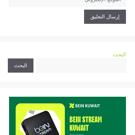
الإلكتروني
البحث
البحث