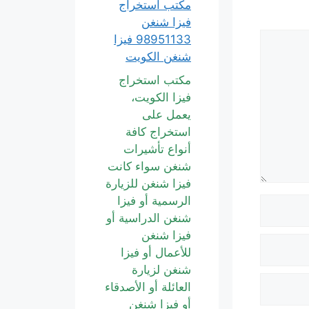
مكتب استخراج
فيزا شنغن
98951133 فيزا
شنغن الكويت
مكتب استخراج
فيزا الكويت،
يعمل على
استخراج كافة
أنواع تأشيرات
شنغن سواء كانت
فيزا شنغن للزيارة
الرسمية أو فيزا
شنغن الدراسية أو
فيزا شنغن
للأعمال أو فيزا
شنغن لزيارة
العائلة أو الأصدقاء
أو فيزا شنغن