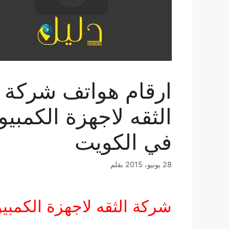
ارقام هواتف شركة
الثقه لاجهزة الكمبيو
في الكويت
28 يونيو، 2015
بقلم
شركة الثقه لاجهزة الكمبيو