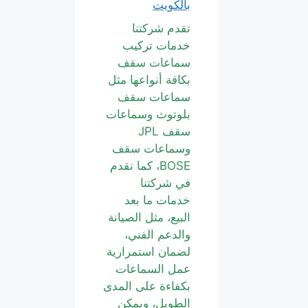
بالكويت
تقدم شركتنا
خدمات تركيب
سماعات سقف
بكافة أنواعها مثل
سماعات سقف
بلوتوث وسماعات
سقف JPL
وسماعات سقف
BOSE، كما نقدم
في شركتنا
خدمات ما بعد
البيع، مثل الصيانة
والدعم الفني،
لضمان استمرارية
عمل السماعات
بكفاءة على المدى
الطويل، ويمكن