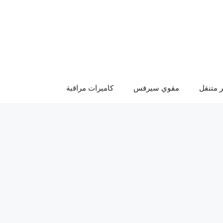
 متنقل
مقوي سيرفس
كاميرات مراقبة