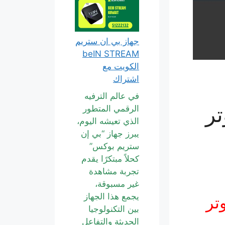
جهاز بي ان ستريم
beIN STREAM
الكويت مع
اشتراك
في عالم الترفيه
تر
الرقمي المتطور
الذي تعيشه اليوم،
يبرز جهاز “بي إن
ستريم بوكس”
كحلاً مبتكرًا يقدم
تجربة مشاهدة
غير مسبوقة،
يجمع هذا الجهاز
تر
بين التكنولوجيا
الحديثة والتفاعل