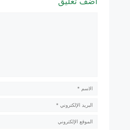
أضف تعليق
تعليق
الاسم
البريد
الإلكتروني
الموقع
الإلكتروني