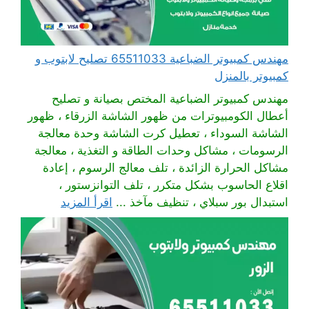
مهندس كمبيوتر الضباعية 65511033 تصليح لابتوب و
كمبيوتر بالمنزل
مهندس كمبيوتر الضباعية المختص بصيانة و تصليح
أعطال الكومبيوترات من ظهور الشاشة الزرقاء ، ظهور
الشاشة السوداء ، تعطيل كرت الشاشة وحدة معالجة
الرسومات ، مشاكل وحدات الطاقة و التغذية ، معالجة
مشاكل الحرارة الزائدة ، تلف معالج الرسوم ، إعادة
اقلاع الحاسوب بشكل متكرر ، تلف التوانزستور ،
استبدال بور سبلاي ، تنظيف مآخذ ...
اقرأ المزيد