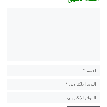
تعليق
الاسم
البريد
الإلكتروني
الموقع
الإلكتروني