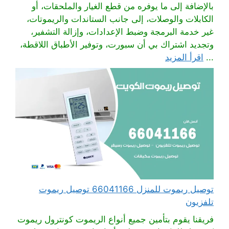
بالإضافة إلى ما يوفره من قطع الغيار والملحقات، أو
الكابلات والوصلات، إلى جانب الستاندات والريموتات،
غير خدمة البرمجة وضبط الإعدادات، وإزالة التشفير،
وتجديد اشتراك بي أن سبورت، وتوفير الأطباق اللاقطة،
...
اقرأ المزيد
توصيل ريموت للمنزل 66041166 توصيل ريموت
تلفزيون
فريقنا يقوم بتأمين جميع أنواع الريموت كونترول ريموت