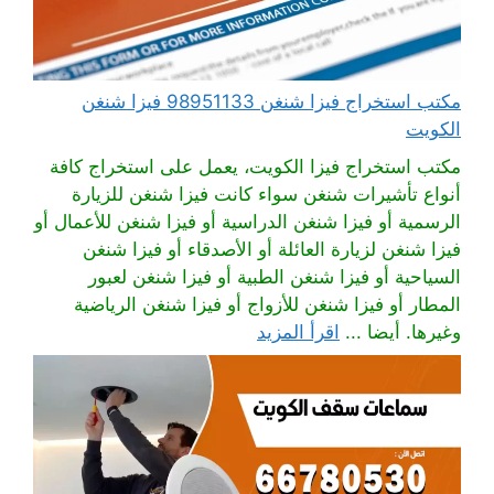
مكتب استخراج فيزا شنغن 98951133 فيزا شنغن
الكويت
مكتب استخراج فيزا الكويت، يعمل على استخراج كافة
أنواع تأشيرات شنغن سواء كانت فيزا شنغن للزيارة
الرسمية أو فيزا شنغن الدراسية أو فيزا شنغن للأعمال أو
فيزا شنغن لزيارة العائلة أو الأصدقاء أو فيزا شنغن
السياحية أو فيزا شنغن الطبية أو فيزا شنغن لعبور
المطار أو فيزا شنغن للأزواج أو فيزا شنغن الرياضية
وغيرها. أيضا ...
اقرأ المزيد