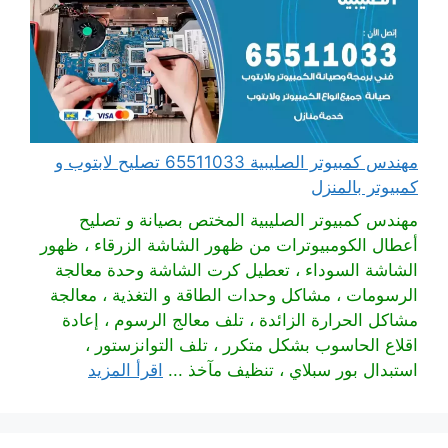
مهندس كمبيوتر الصليبية 65511033 تصليح لابتوب و
كمبيوتر بالمنزل
مهندس كمبيوتر الصليبية المختص بصيانة و تصليح
أعطال الكومبيوترات من ظهور الشاشة الزرقاء ، ظهور
الشاشة السوداء ، تعطيل كرت الشاشة وحدة معالجة
الرسومات ، مشاكل وحدات الطاقة و التغذية ، معالجة
مشاكل الحرارة الزائدة ، تلف معالج الرسوم ، إعادة
اقلاع الحاسوب بشكل متكرر ، تلف التوانزستور ،
استبدال بور سبلاي ، تنظيف مآخذ ...
اقرأ المزيد