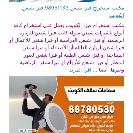
مكتب استخراج فيزا شنغن 98951133 فيزا شنغن
الكويت
مكتب استخراج فيزا الكويت، يعمل على استخراج كافة
أنواع تأشيرات شنغن سواء كانت فيزا شنغن للزيارة
الرسمية أو فيزا شنغن الدراسية أو فيزا شنغن للأعمال أو
فيزا شنغن لزيارة العائلة أو الأصدقاء أو فيزا شنغن
السياحية أو فيزا شنغن الطبية أو فيزا شنغن لعبور
المطار أو فيزا شنغن للأزواج أو فيزا شنغن الرياضية
وغيرها. أيضا ...
اقرأ المزيد