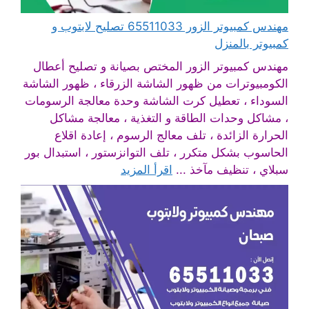
مهندس كمبيوتر الزور 65511033 تصليح لابتوب و
كمبيوتر بالمنزل
مهندس كمبيوتر الزور المختص بصيانة و تصليح أعطال
الكومبيوترات من ظهور الشاشة الزرقاء ، ظهور الشاشة
السوداء ، تعطيل كرت الشاشة وحدة معالجة الرسومات
، مشاكل وحدات الطاقة و التغذية ، معالجة مشاكل
الحرارة الزائدة ، تلف معالج الرسوم ، إعادة اقلاع
الحاسوب بشكل متكرر ، تلف التوانزستور ، استبدال بور
سبلاي ، تنظيف مآخذ ...
اقرأ المزيد