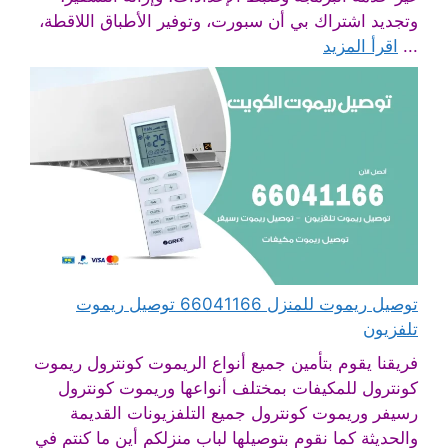
وتجديد اشتراك بي أن سبورت، وتوفير الأطباق اللاقطة،
...
اقرأ المزيد
توصيل ريموت للمنزل 66041166 توصيل ريموت
تلفزيون
فريقنا يقوم بتأمين جميع أنواع الريموت كونترول ريموت
كونترول للمكيفات بمختلف أنواعها وريموت كونترول
رسيفر وريموت كونترول جميع التلفزيونات القديمة
والحديثة كما نقوم بتوصيلها لباب منزلكم أين ما كنتم في