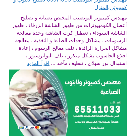
كمبيوتر بالمنزل
مهندس كمبيوتر النويصيب المختص بصيانة و تصليح
أعطال الكومبيوترات من ظهور الشاشة الزرقاء ، ظهور
الشاشة السوداء ، تعطيل كرت الشاشة وحدة معالجة
الرسومات ، مشاكل وحدات الطاقة و التغذية ، معالجة
مشاكل الحرارة الزائدة ، تلف معالج الرسوم ، إعادة
اقلاع الحاسوب بشكل متكرر ، تلف التوانزستور ،
استبدال بور سبلاي ، تنظيف مآخذ ...
اقرأ المزيد