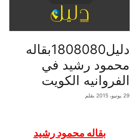
دليل1808080بقاله
محمود رشيد في
الفروانيه الكويت
29 يونيو، 2015
بقلم
بقاله محمود رشيد