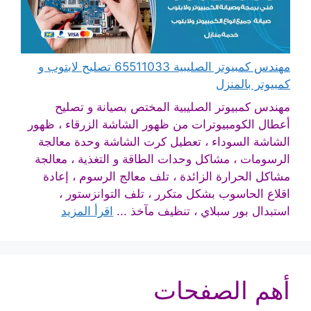
مهندس كمبيوتر الصليبية 65511033 تصليح لابتوب و
كمبيوتر بالمنزل
مهندس كمبيوتر الصليبية المختص بصيانة و تصليح
أعطال الكومبيوترات من ظهور الشاشة الزرقاء ، ظهور
الشاشة السوداء ، تعطيل كرت الشاشة وحدة معالجة
الرسومات ، مشاكل وحدات الطاقة و التغذية ، معالجة
مشاكل الحرارة الزائدة ، تلف معالج الرسوم ، إعادة
اقلاع الحاسوب بشكل متكرر ، تلف التوانزستور ،
استبدال بور سبلاي ، تنظيف مآخذ ...
اقرأ المزيد
أهم الصفحات