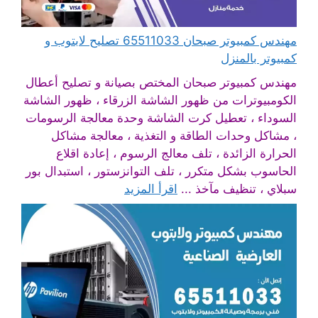
مهندس كمبيوتر صبحان 65511033 تصليح لابتوب و
كمبيوتر بالمنزل
مهندس كمبيوتر صبحان المختص بصيانة و تصليح أعطال
الكومبيوترات من ظهور الشاشة الزرقاء ، ظهور الشاشة
السوداء ، تعطيل كرت الشاشة وحدة معالجة الرسومات
، مشاكل وحدات الطاقة و التغذية ، معالجة مشاكل
الحرارة الزائدة ، تلف معالج الرسوم ، إعادة اقلاع
الحاسوب بشكل متكرر ، تلف التوانزستور ، استبدال بور
سبلاي ، تنظيف مآخذ ...
اقرأ المزيد