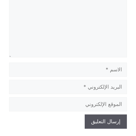
الاسم
البريد
الإلكتروني
الموقع
الإلكتروني